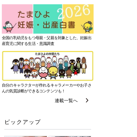
全国の乳幼児をもつ母親・父親を対象とした、妊娠出
産育児に関する生活・意識調査
自分のキャラクターが作れるキャラメーカーやお子さ
んの気質診断ができるコンテンツも！
連載一覧へ
ピックアップ