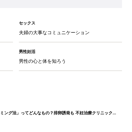
セックス
夫婦の大事なコミュニケーション
男性妊活
男性の心と体を知ろう
ミング法」ってどんなもの？排卵誘発も 不妊治療クリニック受