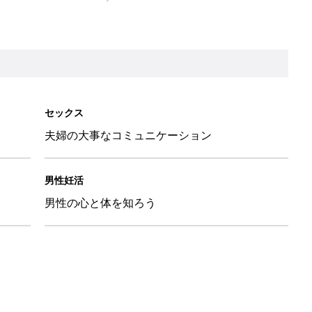
セックス
夫婦の大事なコミュニケーション
男性妊活
男性の心と体を知ろう