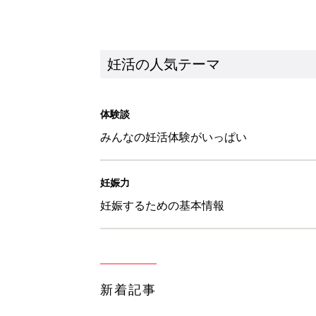
妊活の人気テーマ
体験談
みんなの妊活体験がいっぱい
妊娠力
妊娠するための基本情報
新着記事