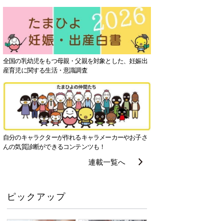
全国の乳幼児をもつ母親・父親を対象とした、妊娠出
産育児に関する生活・意識調査
自分のキャラクターが作れるキャラメーカーやお子さ
んの気質診断ができるコンテンツも！
連載一覧へ
ピックアップ