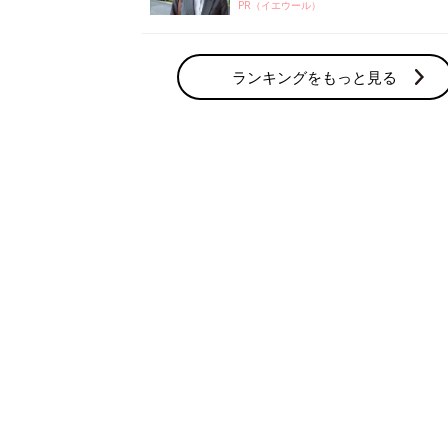
PR（イエウール）
ランキングをもっと見る