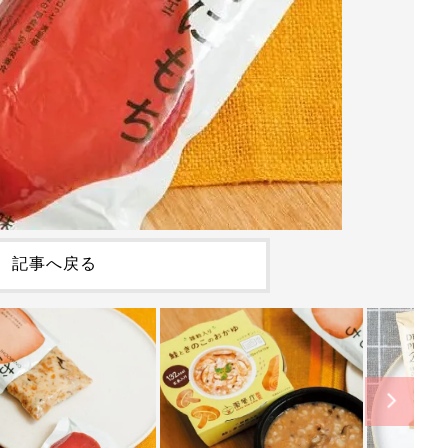
記事へ戻る