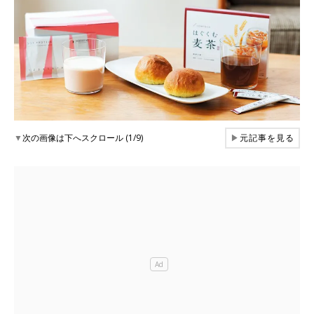
▼
次の画像は下へスクロール (1/9)
▶
元記事を見る