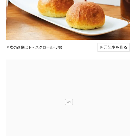
▼
次の画像は下へスクロール (3/9)
▶
元記事を見る