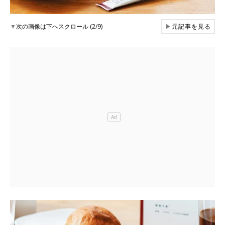
▼
次の画像は下へスクロール (2/9)
▶
元記事を見る