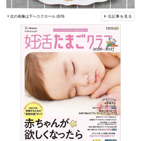
▼
次の画像は下へスクロール (8/9)
▶
元記事を見る