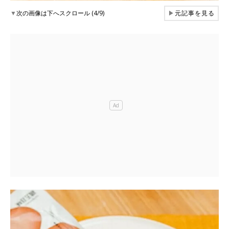
▼
次の画像は下へスクロール (4/9)
▶
元記事を見る