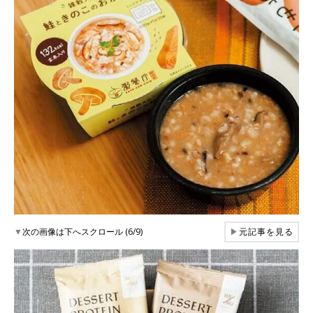
▼
次の画像は下へスクロール (6/9)
▶
元記事を見る