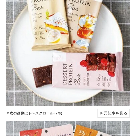
▼
次の画像は下へスクロール (7/9)
▶
元記事を見る