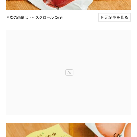
▼
次の画像は下へスクロール (5/9)
▶
元記事を見る