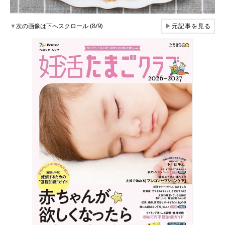
▼
次の画像は下へスクロール (8/9)
▶
元記事を見る