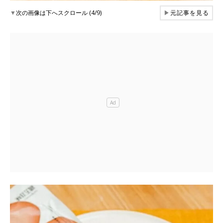
▼
次の画像は下へスクロール (4/9)
▶
元記事を見る