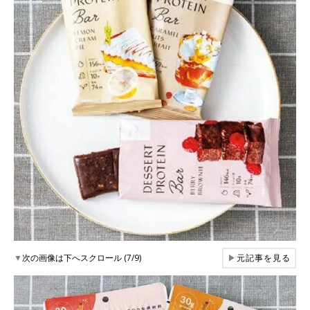
▼
次の画像は下へスクロール (7/9)
▶
元記事を見る