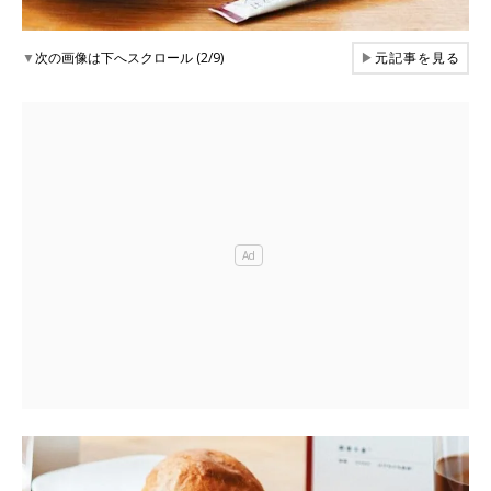
▼
次の画像は下へスクロール (2/9)
▶
元記事を見る