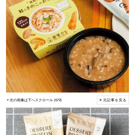
▼
次の画像は下へスクロール (6/9)
▶
元記事を見る