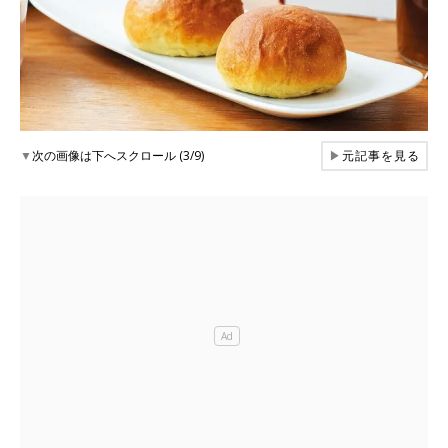
▼
次の画像は下へスクロール (3/9)
▶
元記事を見る