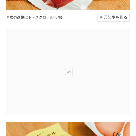
▼
次の画像は下へスクロール (5/9)
▶
元記事を見る