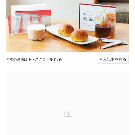
▼
次の画像は下へスクロール (1/9)
▶
元記事を見る