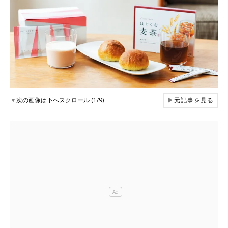
▼
次の画像は下へスクロール (1/9)
▶
元記事を見る