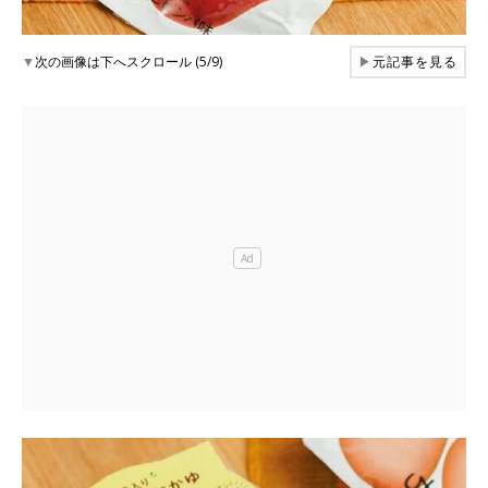
▼
次の画像は下へスクロール (5/9)
▶
元記事を見る