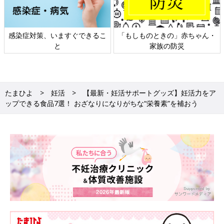
感染症対策、いますぐできるこ
「もしものときの」赤ちゃん・
と
家族の防災
たまひよ
妊活
【最新・妊活サポートグッズ】妊活力をア
ップできる食品7選！ おざなりになりがちな“栄養素”を補おう