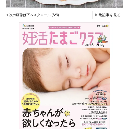
▼
次の画像は下へスクロール (8/9)
▶
元記事を見る