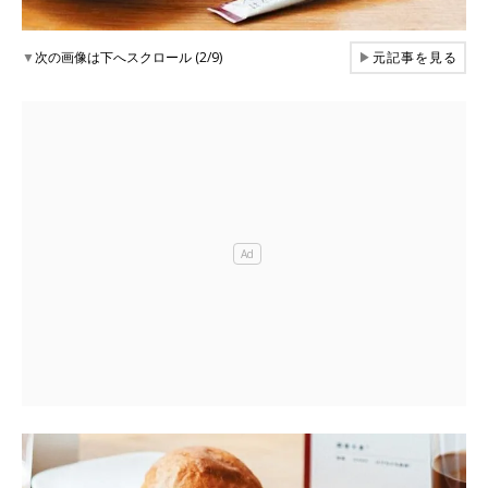
▼
次の画像は下へスクロール (2/9)
▶
元記事を見る