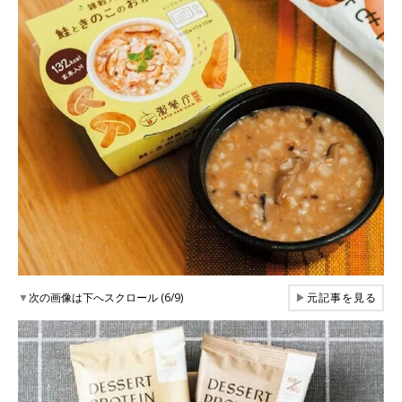
▼
次の画像は下へスクロール (6/9)
▶
元記事を見る