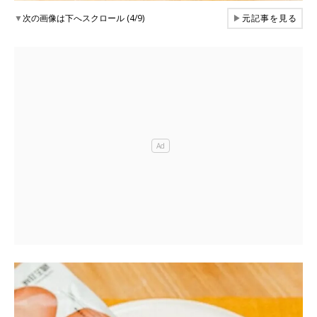
▼
次の画像は下へスクロール (4/9)
▶
元記事を見る