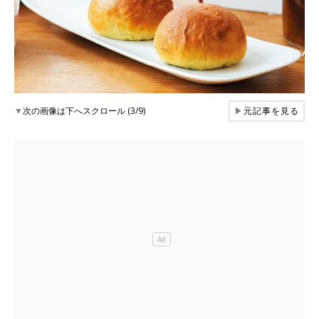
▼
次の画像は下へスクロール (3/9)
▶
元記事を見る