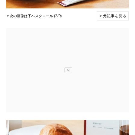
▼
次の画像は下へスクロール (2/9)
▶
元記事を見る