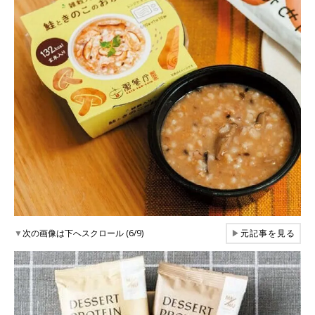
▼
次の画像は下へスクロール (6/9)
▶
元記事を見る