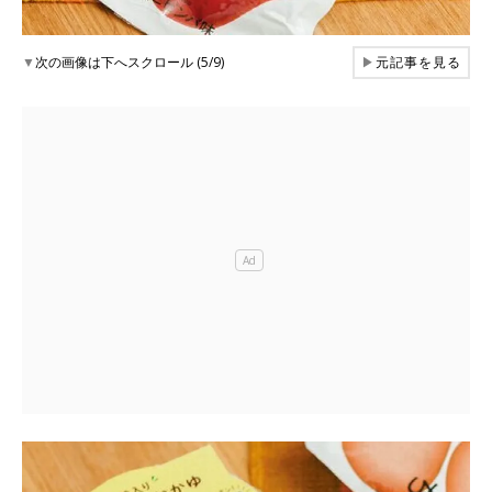
▼
次の画像は下へスクロール (5/9)
▶
元記事を見る