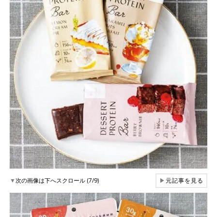
▼
次の画像は下へスクロール (7/9)
▶
元記事を見る