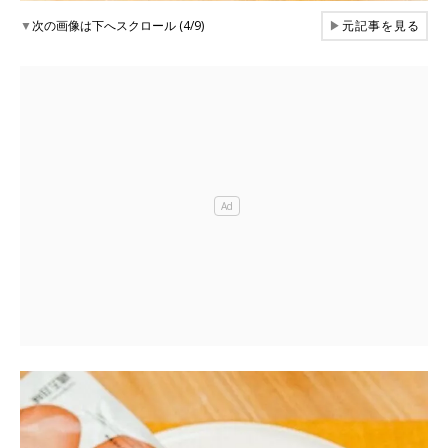
▼
次の画像は下へスクロール (4/9)
▶
元記事を見る