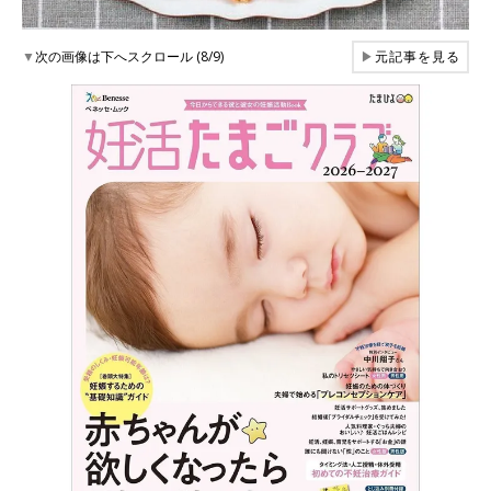
▼
次の画像は下へスクロール (8/9)
▶
元記事を見る