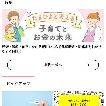
特集
【ワクチン接種できるものも】妊婦の感染症対策、知っておいて！
連載一覧へ
ピックアップ