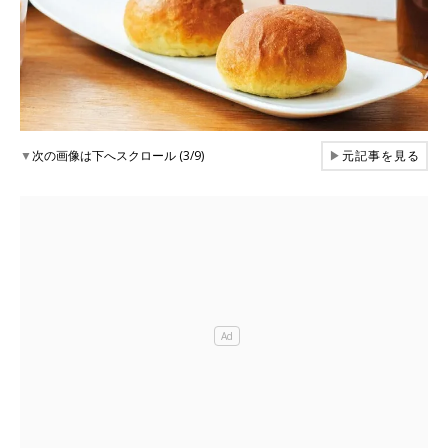
▼
次の画像は下へスクロール (3/9)
▶
元記事を見る