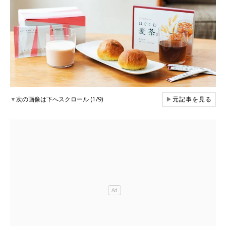
▼
次の画像は下へスクロール (1/9)
▶
元記事を見る