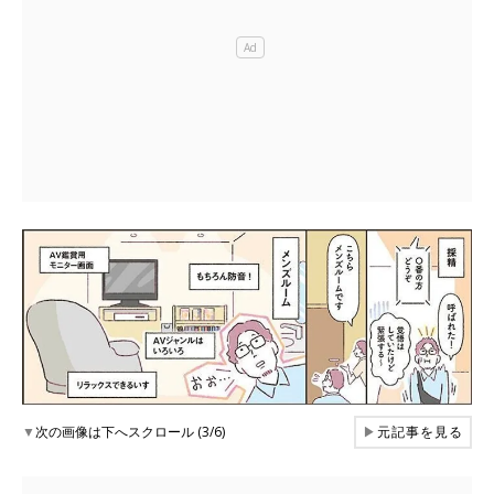
▼
次の画像は下へスクロール (3/6)
▶
元記事を見る