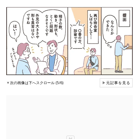
▼
次の画像は下へスクロール (5/6)
▶
元記事を見る