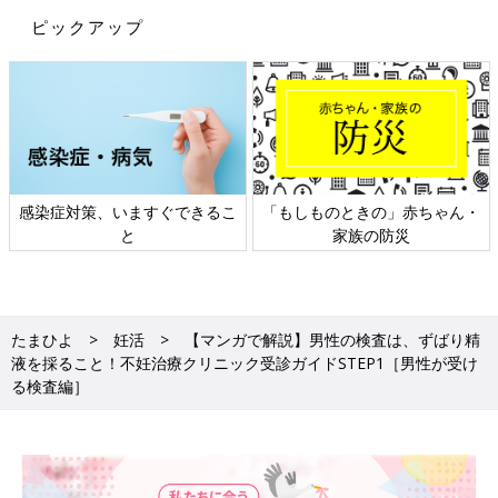
ピックアップ
感染症対策、いますぐできるこ
「もしものときの」赤ちゃん・
と
家族の防災
たまひよ
妊活
【マンガで解説】男性の検査は、ずばり精
液を採ること！不妊治療クリニック受診ガイドSTEP1［男性が受け
る検査編］