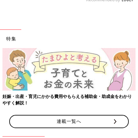
特集
妊娠・出産・育児にかかる費用やもらえる補助金・助成金をわかり
やすく解説！
連載一覧へ