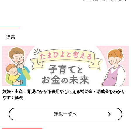
特集
妊娠・出産・育児にかかる費用やもらえる補助金・助成金をわかり
やすく解説！
連載一覧へ