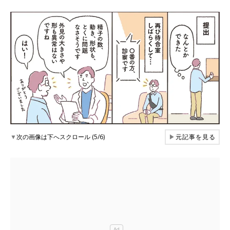
▼
次の画像は下へスクロール (5/6)
▶
元記事を見る