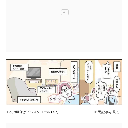
▼
次の画像は下へスクロール (3/6)
▶
元記事を見る