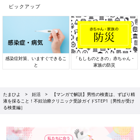
ピックアップ
感染症対策、いますぐできるこ
「もしものときの」赤ちゃん・
と
家族の防災
たまひよ
妊活
【マンガで解説】男性の検査は、ずばり精
液を採ること！不妊治療クリニック受診ガイドSTEP1［男性が受け
る検査編］