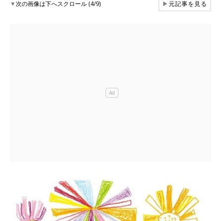
▼
次の画像は下へスクロール (4/9)
▶
元記事を見る