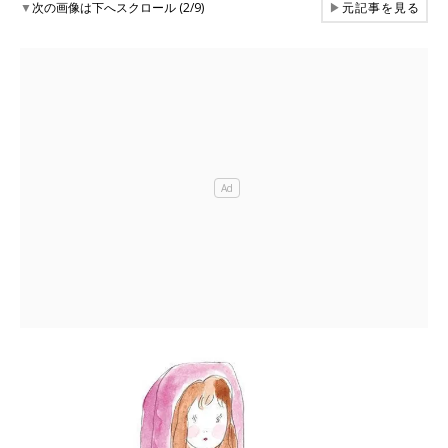
▼
次の画像は下へスクロール (2/9)
▶
元記事を見る