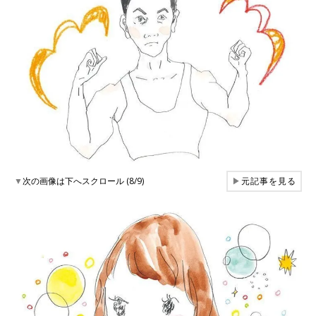
▼
次の画像は下へスクロール (8/9)
▶
元記事を見る