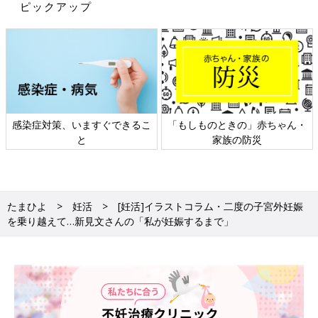
ピックアップ
感染症対策、いますぐできるこ
「もしものときの」赤ちゃん・
と
家族の防災
たまひよ
妊活
[妊活]イラストコラム・二度の子宮外妊娠
を乗り越えて…新見文さんの「私が妊娠するまで」