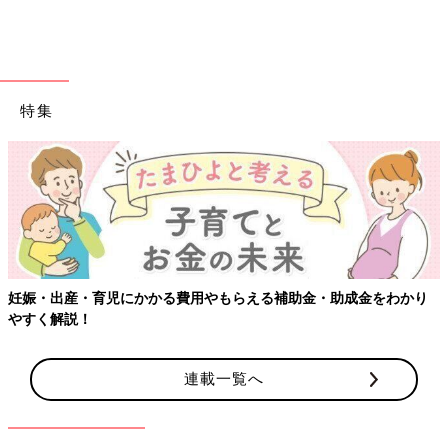
特集
妊娠・出産・育児にかかる費用やもらえる補助金・助成金をわかり
やすく解説！
連載一覧へ