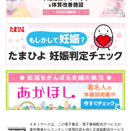
ＡＢＪマークは、この電子書店・電子書籍配信サービスが、
著作権者からコンテンツ使用許諾を得た正規版配信サービス