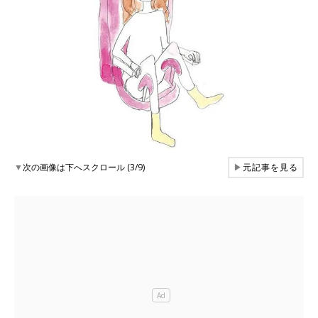
▼
次の画像は下へスクロール (3/9)
▶
元記事を見る