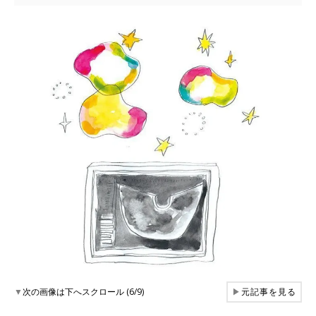
▼
次の画像は下へスクロール (6/9)
▶
元記事を見る