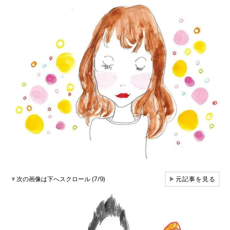
▼
次の画像は下へスクロール (7/9)
▶
元記事を見る