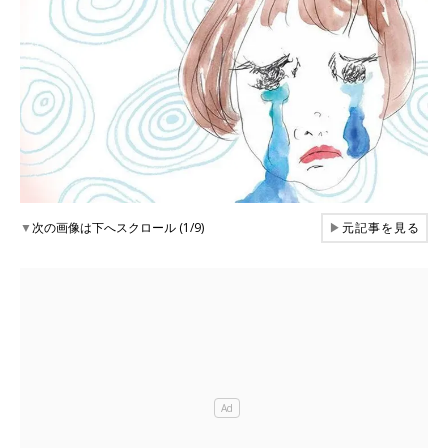
▼
次の画像は下へスクロール (1/9)
▶
元記事を見る