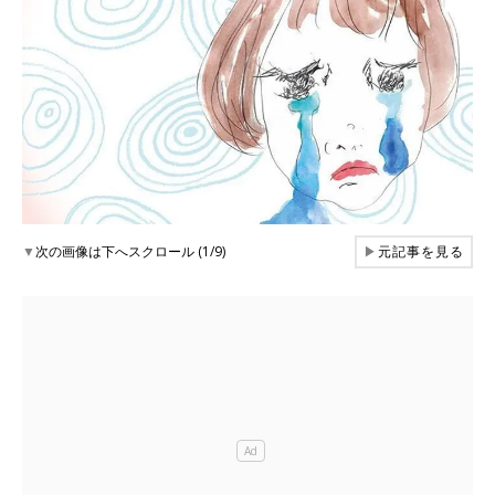
▼
次の画像は下へスクロール (1/9)
▶
元記事を見る