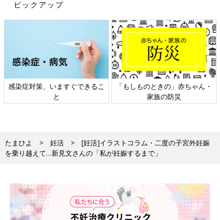
ピックアップ
感染症対策、いますぐできるこ
「もしものときの」赤ちゃん・
と
家族の防災
たまひよ
妊活
[妊活]イラストコラム・二度の子宮外妊娠
を乗り越えて…新見文さんの「私が妊娠するまで」