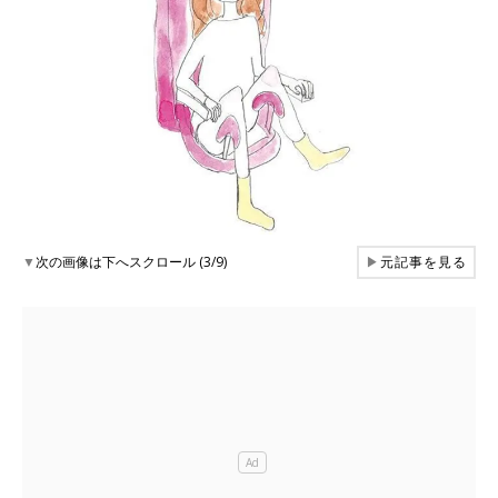
▼
次の画像は下へスクロール (3/9)
▶
元記事を見る