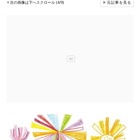
▼
次の画像は下へスクロール (4/9)
▶
元記事を見る