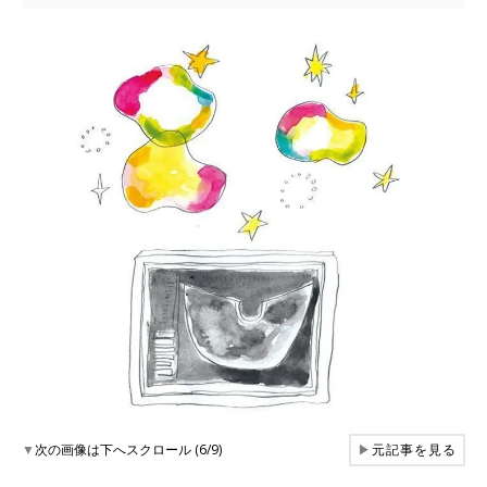
▼
次の画像は下へスクロール (6/9)
▶
元記事を見る