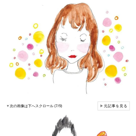
▼
次の画像は下へスクロール (7/9)
▶
元記事を見る