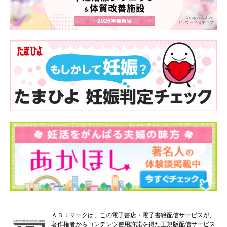
ＡＢＪマークは、この電子書店・電子書籍配信サービスが、
著作権者からコンテンツ使用許諾を得た正規版配信サービス