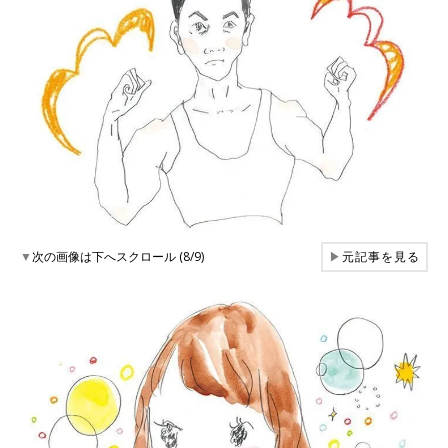
▼
次の画像は下へスクロール (8/9)
▶
元記事を見る