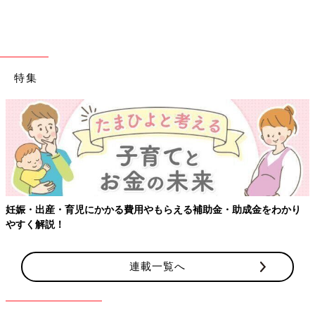
特集
妊娠・出産・育児にかかる費用やもらえる補助金・助成金をわかり
やすく解説！
連載一覧へ