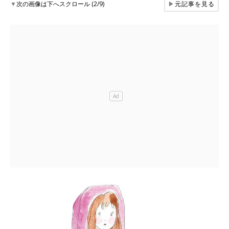
▼
次の画像は下へスクロール (2/9)
▶
元記事を見る