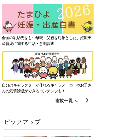
全国の乳幼児をもつ母親・父親を対象とした、妊娠出
産育児に関する生活・意識調査
自分のキャラクターが作れるキャラメーカーやお子さ
んの気質診断ができるコンテンツも！
連載一覧へ
ピックアップ