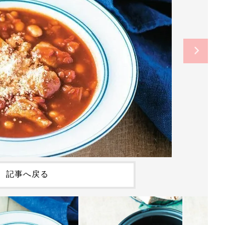
記事へ戻る