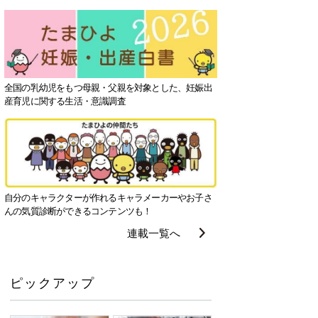
全国の乳幼児をもつ母親・父親を対象とした、妊娠出
産育児に関する生活・意識調査
自分のキャラクターが作れるキャラメーカーやお子さ
んの気質診断ができるコンテンツも！
連載一覧へ
ピックアップ