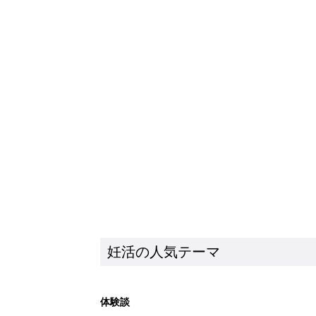
妊活の人気テーマ
体験談