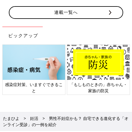
連載一覧へ
ピックアップ
感染症対策、いますぐできるこ
「もしものときの」赤ちゃん・
と
家族の防災
たまひよ
妊活
男性不妊症かも？ 自宅できる進化する「オ
ンライン受診」の一例を紹介