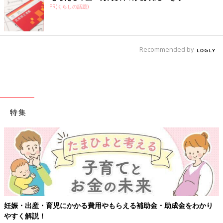
PR(くらしの話題)
Recommended by
特集
妊娠・出産・育児にかかる費用やもらえる補助金・助成金をわかり
やすく解説！