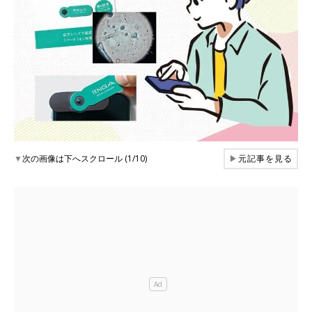
▼
次の画像は下へスクロール (1/10)
▶
元記事を見る