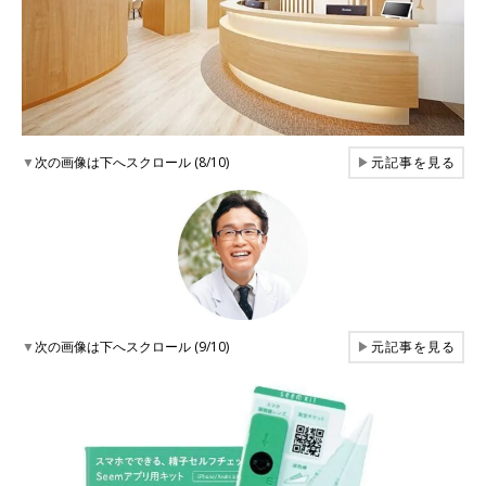
▼
次の画像は下へスクロール (8/10)
▶
元記事を見る
▼
次の画像は下へスクロール (9/10)
▶
元記事を見る