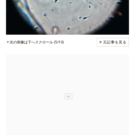
▼
次の画像は下へスクロール (5/10)
▶
元記事を見る