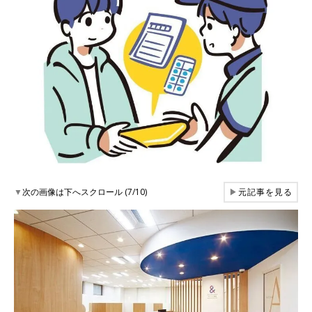
▼
次の画像は下へスクロール (7/10)
▶
元記事を見る