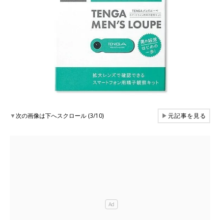
▼
次の画像は下へスクロール (3/10)
▶
元記事を見る