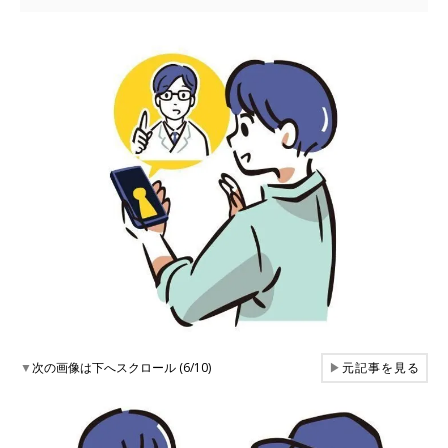
▼
次の画像は下へスクロール (6/10)
▶
元記事を見る