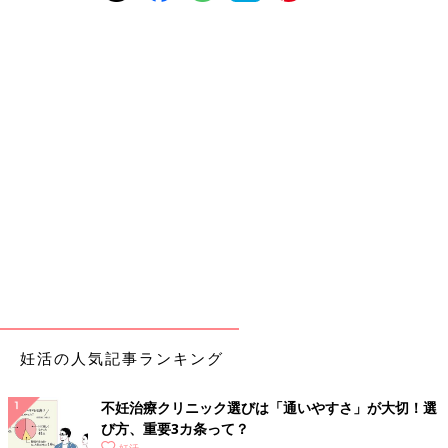
妊活の人気記事ランキング
不妊治療クリニック選びは「通いやすさ」が大切！選
び方、重要3カ条って？