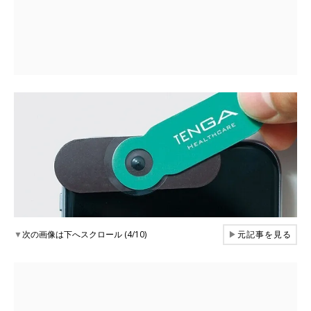
▼
次の画像は下へスクロール (4/10)
▶
元記事を見る