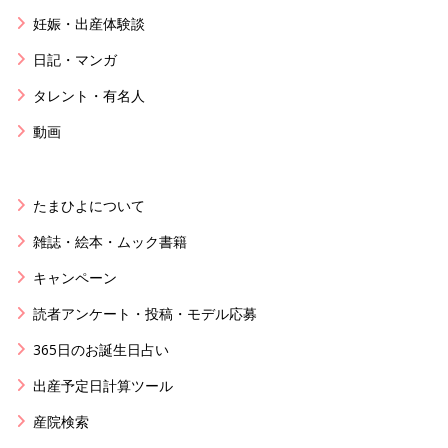
妊娠・出産体験談
日記・マンガ
タレント・有名人
動画
たまひよについて
雑誌・絵本・ムック書籍
キャンペーン
読者アンケート・投稿・モデル応募
365日のお誕生日占い
出産予定日計算ツール
産院検索