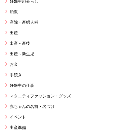
妊娠中の暮らし
胎教
産院・産婦人科
出産
出産～産後
出産～新生児
お金
手続き
妊娠中の仕事
マタニティファッション・グッズ
赤ちゃんの名前・名づけ
イベント
出産準備