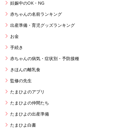
妊娠中のOK・NG
赤ちゃんの名前ランキング
出産準備・育児グッズランキング
お金
手続き
赤ちゃんの病気・症状別・予防接種
きほんの離乳食
監修の先生
たまひよのアプリ
たまひよの仲間たち
たまひよの出産準備
たまひよ白書