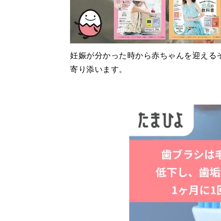
妊娠が分かった時から赤ちゃんを迎える
寄り添います。