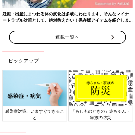
妊娠・出産にまつわる体の変化は多岐にわたります。そんなマイナ
ートラブル対策として、絶対教えたい！保存版アイテムを紹介しま
す。
連載一覧へ
ピックアップ
感染症対策、いますぐできるこ
「もしものときの」赤ちゃん・
と
家族の防災
Amazonで購入する（送料無料）