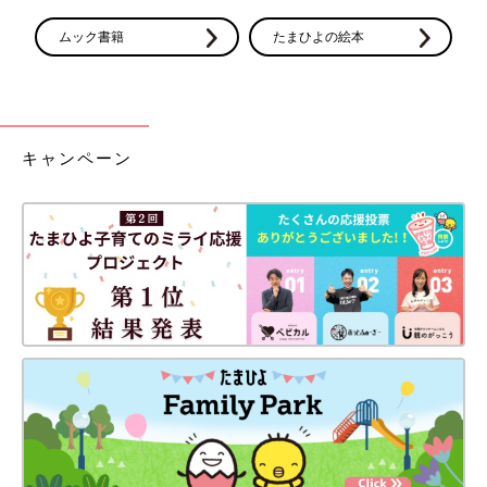
ムック書籍
たまひよの絵本
キャンペーン