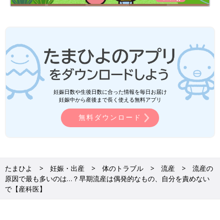
妊娠日数や生後日数に合った情報を毎日お届け
妊娠中から産後まで長く使える無料アプリ
無料ダウンロード
たまひよ
妊娠・出産
体のトラブル
流産
流産の
原因で最も多いのは…？早期流産は偶発的なもの、自分を責めない
で【産科医】