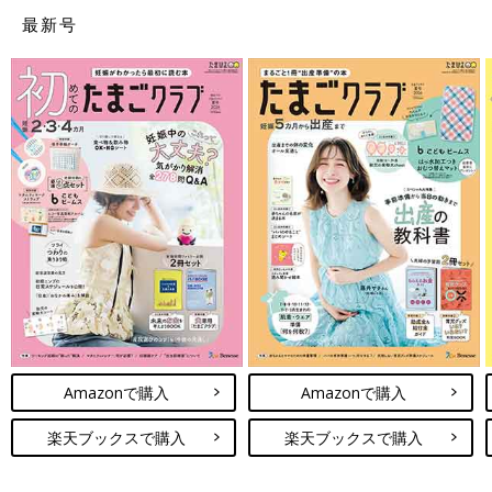
楽天ブックスで購入する（送料無料）
最新号
Amazonで購入
Amazonで購入
楽天ブックスで購入
楽天ブックスで購入