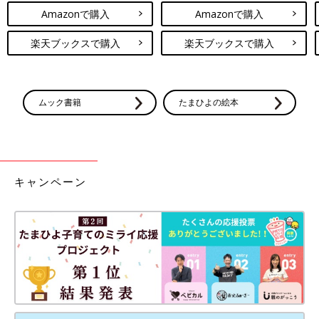
Amazonで購入
Amazonで購入
楽天ブックスで購入
楽天ブックスで購入
ムック書籍
たまひよの絵本
キャンペーン