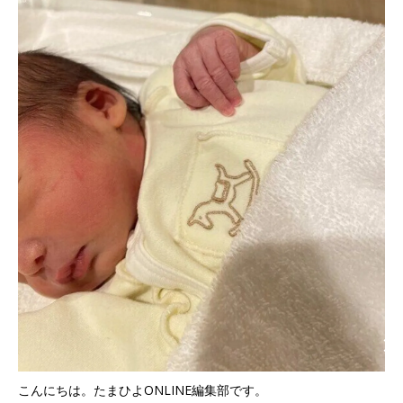
こんにちは。たまひよONLINE編集部です。