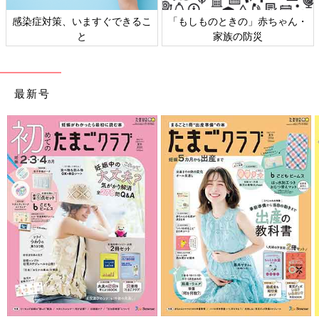
感染症対策、いますぐできるこ
「もしものときの」赤ちゃん・
と
家族の防災
最新号