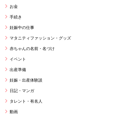
お金
手続き
妊娠中の仕事
マタニティファッション・グッズ
赤ちゃんの名前・名づけ
イベント
出産準備
妊娠・出産体験談
日記・マンガ
タレント・有名人
動画