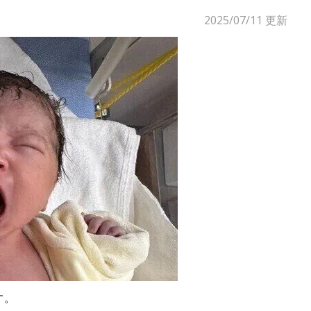
2025/07/11
更新
す。