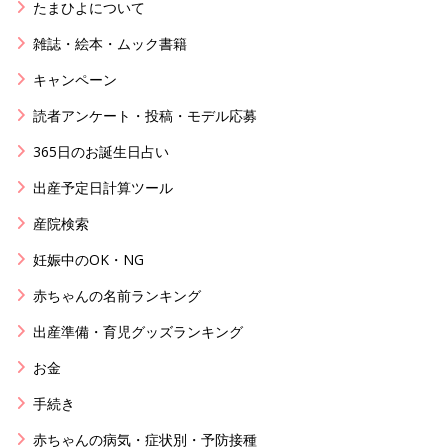
たまひよについて
雑誌・絵本・ムック書籍
キャンペーン
読者アンケート・投稿・モデル応募
365日のお誕生日占い
出産予定日計算ツール
産院検索
妊娠中のOK・NG
赤ちゃんの名前ランキング
出産準備・育児グッズランキング
お金
手続き
赤ちゃんの病気・症状別・予防接種