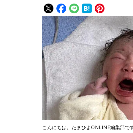
こんにちは。たまひよONLINE編集部で