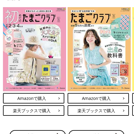
Amazonで購入
Amazonで購入
楽天ブックスで購入
楽天ブックスで購入