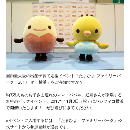
国内最大級の出産子育て応援イベント「たまひよ ファミリーパ
ーク 2017 in 横浜」をご存知ですか？
約3万人ものお子さま連れのママ・パパや、妊婦さんが来場する
無料のビッグイベント。2017年11月3日（祝）にパシフィコ横浜
で開催いたします！ ぜひ遊びにきてください。
※イベントに入場するには、「たまひよ ファミリーパーク」公
式サイトから参加登録が必要です。