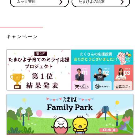
ムック書籍
たまひよの絵本
キャンペーン