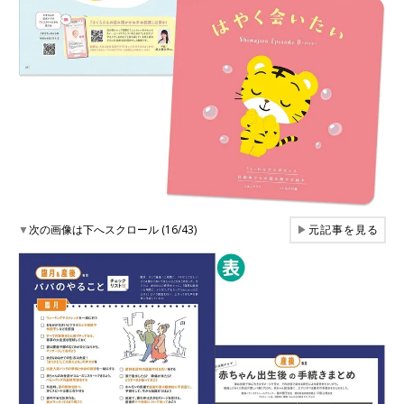
▼
次の画像は下へスクロール (16/43)
▶
元記事を見る