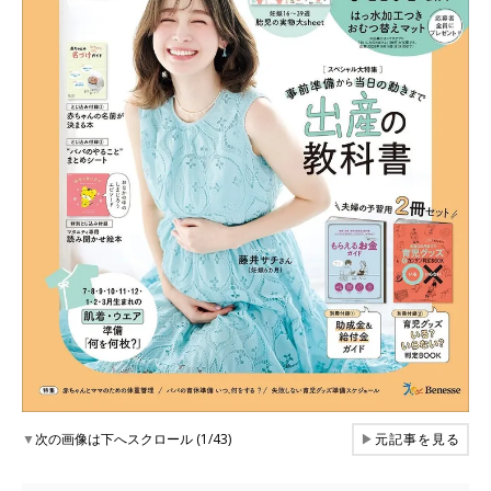
▼
次の画像は下へスクロール (1/43)
▶
元記事を見る