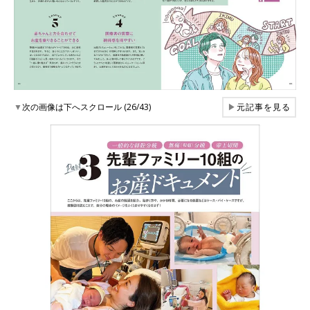
▼
次の画像は下へスクロール (26/43)
▶
元記事を見る