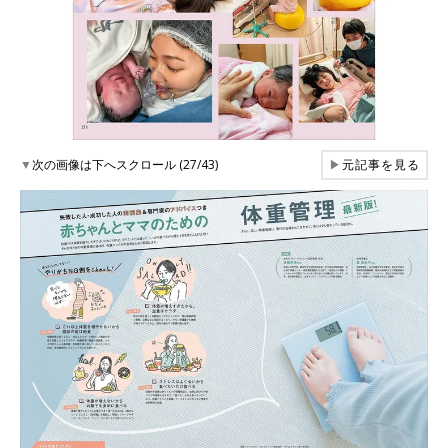
▼
次の画像は下へスクロール (27/43)
▶
元記事を見る