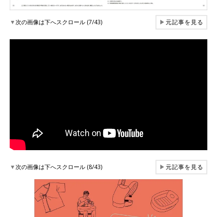
▼
次の画像は下へスクロール (7/43)
▶
元記事を見る
▼
次の画像は下へスクロール (8/43)
▶
元記事を見る