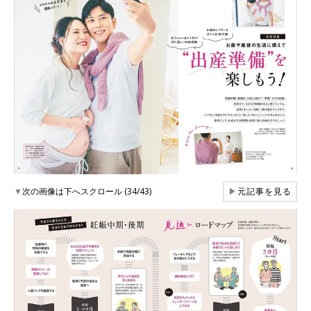
▼
次の画像は下へスクロール (34/43)
▶
元記事を見る