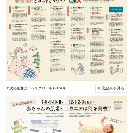
▼
次の画像は下へスクロール (21/43)
▶
元記事を見る