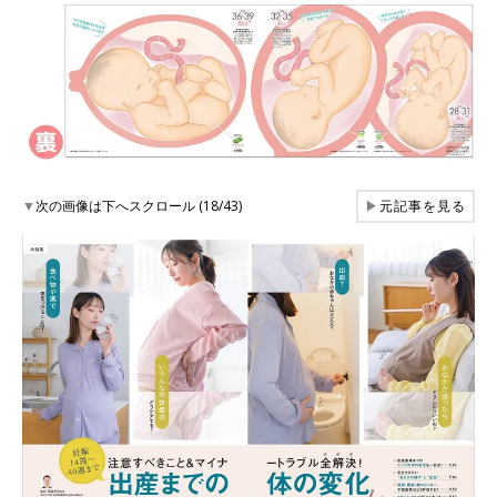
▼
次の画像は下へスクロール (18/43)
▶
元記事を見る