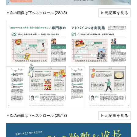
▼
次の画像は下へスクロール (28/43)
▶
元記事を見る
▼
次の画像は下へスクロール (29/43)
▶
元記事を見る