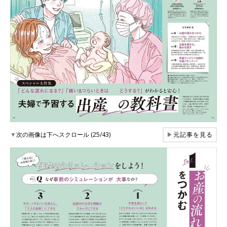
▼
次の画像は下へスクロール (25/43)
▶
元記事を見る