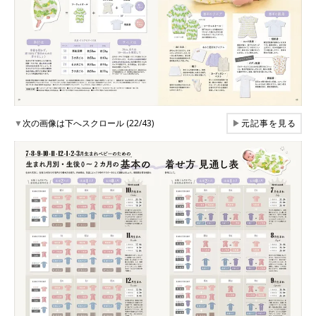
▼
次の画像は下へスクロール (22/43)
▶
元記事を見る