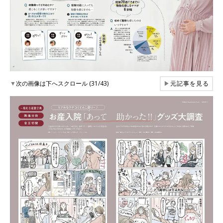
▼
次の画像は下へスクロール (31/43)
▶
元記事を見る