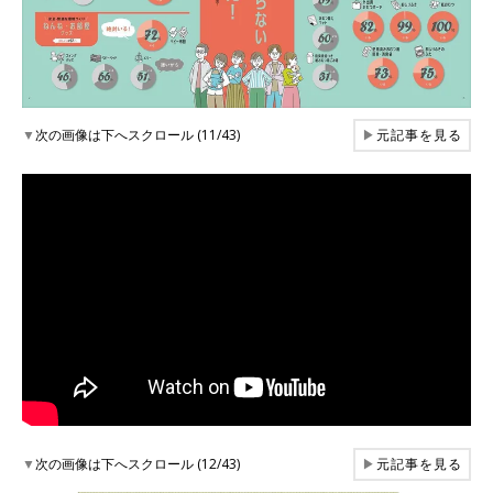
▼
次の画像は下へスクロール (11/43)
▶
元記事を見る
▼
次の画像は下へスクロール (12/43)
▶
元記事を見る