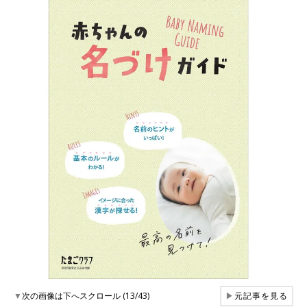
▼
次の画像は下へスクロール (13/43)
▶
元記事を見る