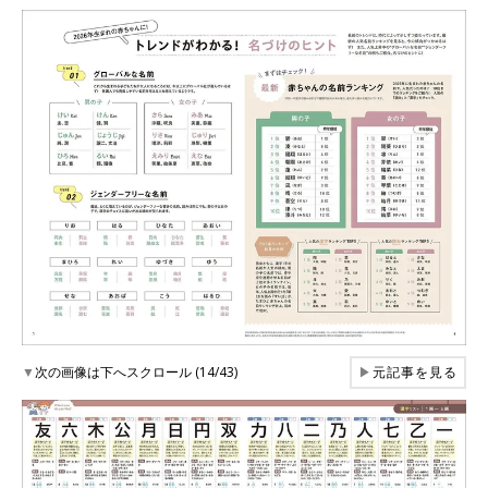
▼
次の画像は下へスクロール (14/43)
▶
元記事を見る