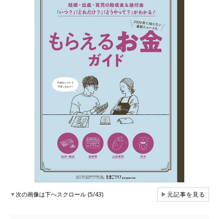
▼
次の画像は下へスクロール (5/43)
▶
元記事を見る