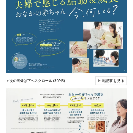
▼
次の画像は下へスクロール (30/43)
▶
元記事を見る