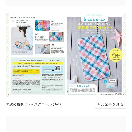
▼
次の画像は下へスクロール (3/43)
▶
元記事を見る