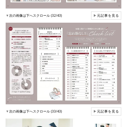
▼
次の画像は下へスクロール (32/43)
▶
元記事を見る
▼
次の画像は下へスクロール (33/43)
▶
元記事を見る