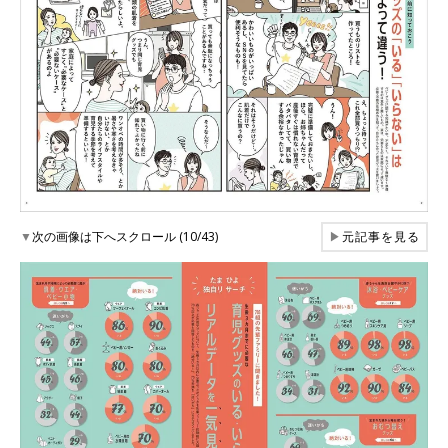
▼
次の画像は下へスクロール (10/43)
▶
元記事を見る