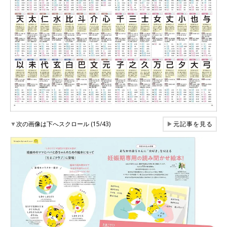
▼
次の画像は下へスクロール (15/43)
▶
元記事を見る