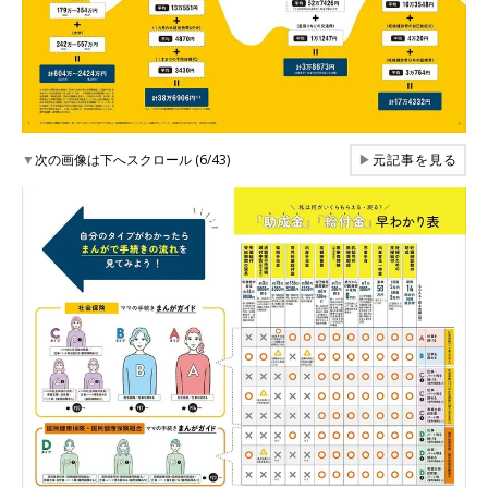
▼
次の画像は下へスクロール (6/43)
▶
元記事を見る