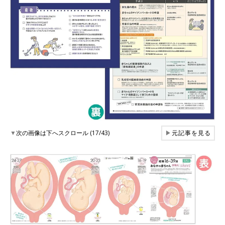
▼
次の画像は下へスクロール (17/43)
▶
元記事を見る