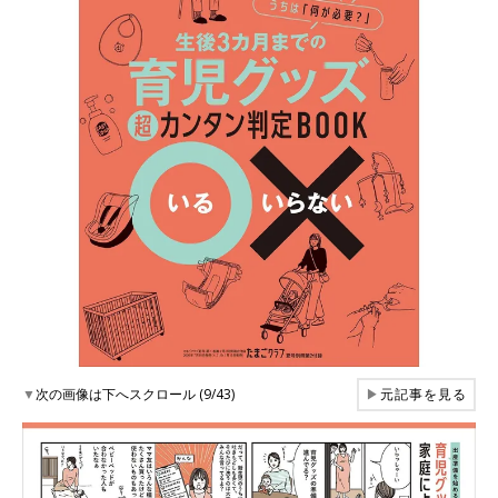
▼
次の画像は下へスクロール (9/43)
▶
元記事を見る