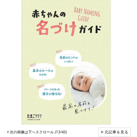
▼
次の画像は下へスクロール (13/43)
▶
元記事を見る