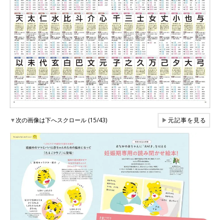
▼
次の画像は下へスクロール (15/43)
▶
元記事を見る