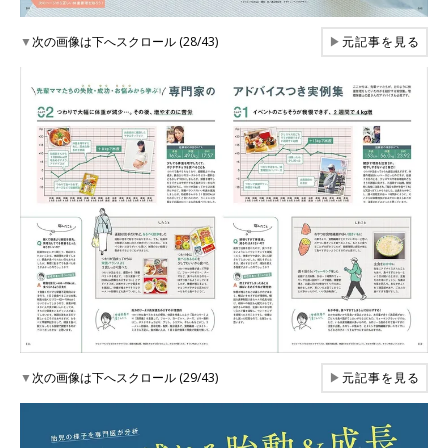
▼
次の画像は下へスクロール (28/43)
▶
元記事を見る
▼
次の画像は下へスクロール (29/43)
▶
元記事を見る