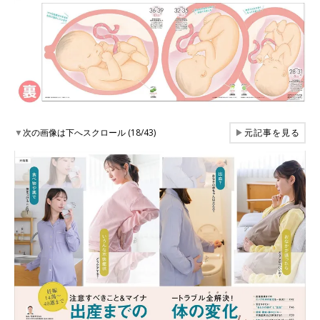
▼
次の画像は下へスクロール (18/43)
▶
元記事を見る