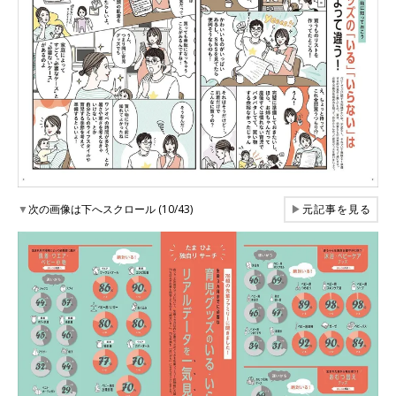
▼
次の画像は下へスクロール (10/43)
▶
元記事を見る