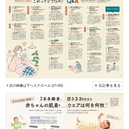
▼
次の画像は下へスクロール (21/43)
▶
元記事を見る