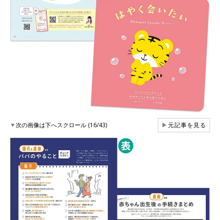
▼
次の画像は下へスクロール (16/43)
▶
元記事を見る