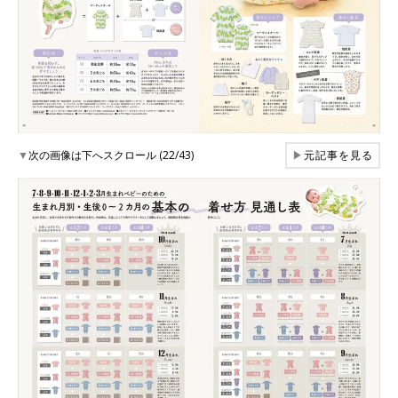
▼
次の画像は下へスクロール (22/43)
▶
元記事を見る