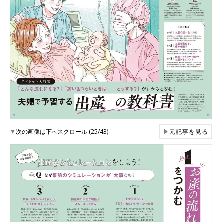
▼
次の画像は下へスクロール (25/43)
▶
元記事を見る