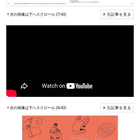
▼
次の画像は下へスクロール (7/43)
▶
元記事を見る
▼
次の画像は下へスクロール (8/43)
▶
元記事を見る