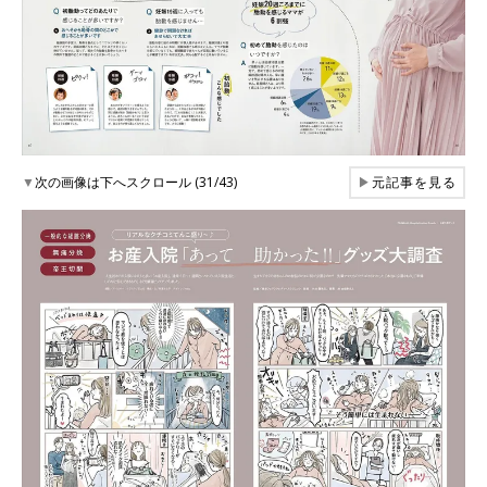
▼
次の画像は下へスクロール (31/43)
▶
元記事を見る