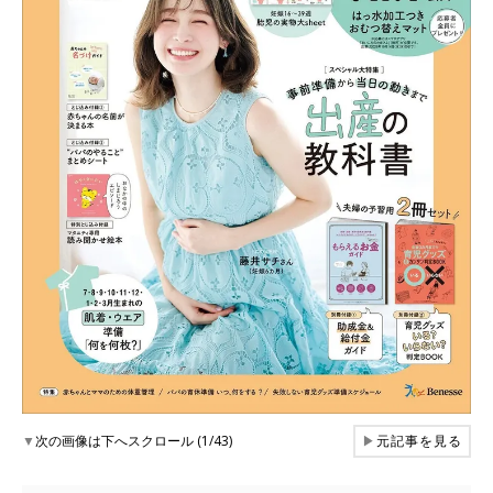
▼
次の画像は下へスクロール (1/43)
▶
元記事を見る