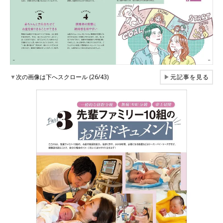
▼
次の画像は下へスクロール (26/43)
▶
元記事を見る