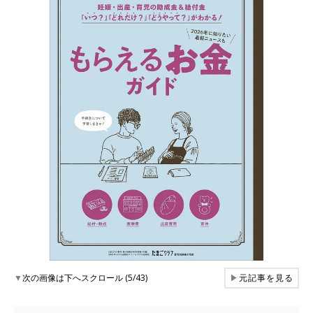
▼
次の画像は下へスクロール (5/43)
▶
元記事を見る