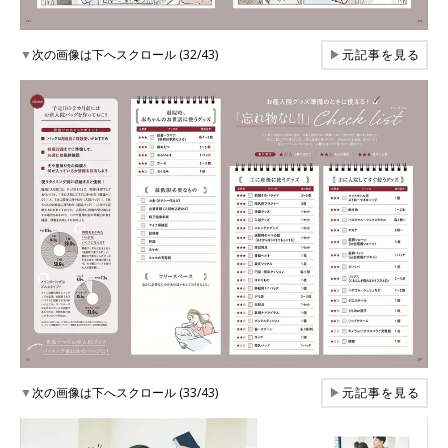
▼
次の画像は下へスクロール (32/43)
▶
元記事を見る
▼
次の画像は下へスクロール (33/43)
▶
元記事を見る