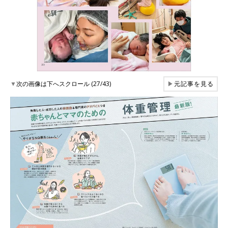
▼
次の画像は下へスクロール (27/43)
▶
元記事を見る