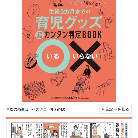
▼
次の画像は下へスクロール (9/43)
▶
元記事を見る