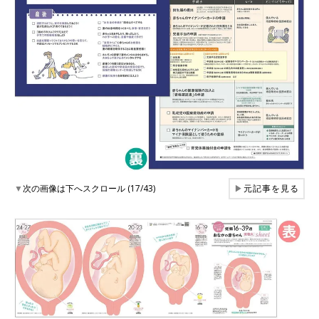
▼
次の画像は下へスクロール (17/43)
▶
元記事を見る