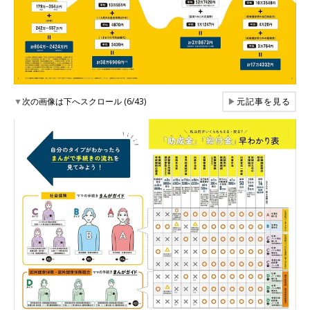
▼
次の画像は下へスクロール (6/43)
▶
元記事を見る