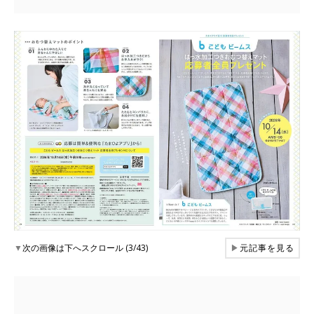
▼
次の画像は下へスクロール (3/43)
▶
元記事を見る