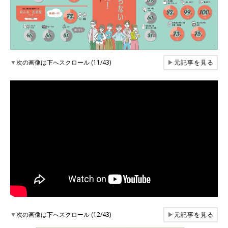
▼
次の画像は下へスクロール (11/43)
▶
元記事を見る
▼
次の画像は下へスクロール (12/43)
▶
元記事を見る