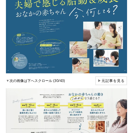
▼
次の画像は下へスクロール (30/43)
▶
元記事を見る