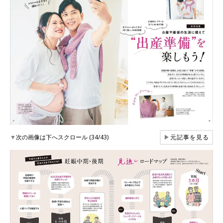
▼
次の画像は下へスクロール (34/43)
▶
元記事を見る