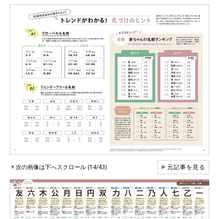
▼
次の画像は下へスクロール (14/43)
▶
元記事を見る