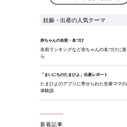
妊娠・出産の人気テーマ
赤ちゃんの名前・名づけ
名前ランキングなど赤ちゃんの名づけに迷
ら
「まいにちのたまひよ」出産レポート
たまひよのアプリに寄せられた先輩ママの
体験談
新着記事