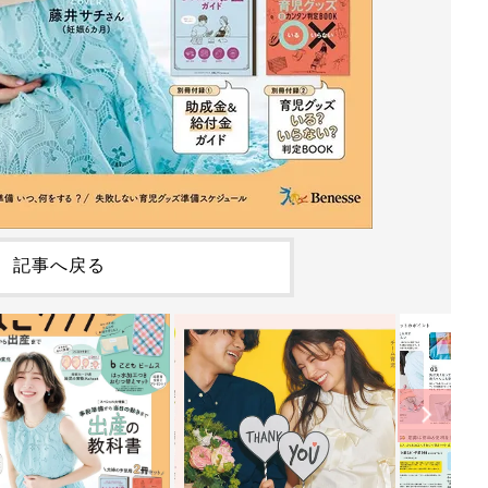
記事へ戻る