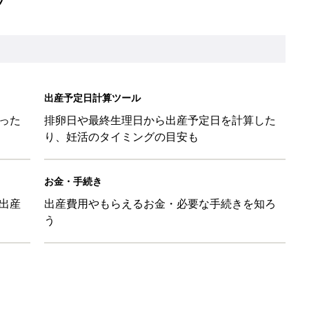
出産予定日計算ツール
った
排卵日や最終生理日から出産予定日を計算した
り、妊活のタイミングの目安も
お金・手続き
出産
出産費用やもらえるお金・必要な手続きを知ろ
う