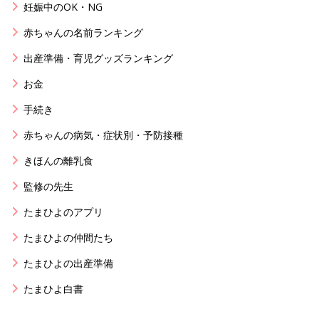
妊娠中のOK・NG
赤ちゃんの名前ランキング
出産準備・育児グッズランキング
お金
手続き
赤ちゃんの病気・症状別・予防接種
きほんの離乳食
監修の先生
たまひよのアプリ
たまひよの仲間たち
たまひよの出産準備
たまひよ白書