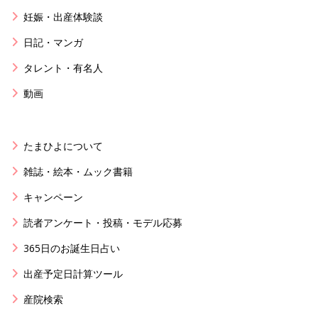
妊娠・出産体験談
日記・マンガ
タレント・有名人
動画
たまひよについて
雑誌・絵本・ムック書籍
キャンペーン
読者アンケート・投稿・モデル応募
365日のお誕生日占い
出産予定日計算ツール
産院検索