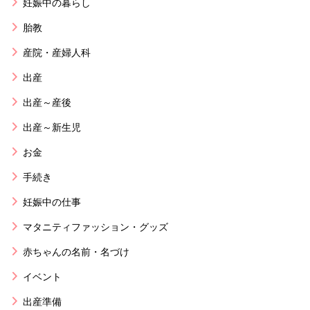
妊娠中の暮らし
胎教
産院・産婦人科
出産
出産～産後
出産～新生児
お金
手続き
妊娠中の仕事
マタニティファッション・グッズ
赤ちゃんの名前・名づけ
イベント
出産準備