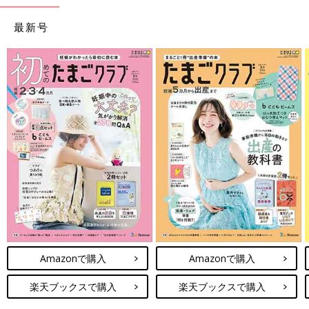
最新号
Amazonで購入
Amazonで購入
楽天ブックスで購入
楽天ブックスで購入