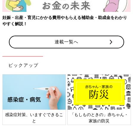
妊娠・出産・育児にかかる費用やもらえる補助金・助成金をわかり
やすく解説！
連載一覧へ
ピックアップ
感染症対策、いますぐできるこ
「もしものときの」赤ちゃん・
と
家族の防災