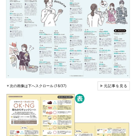
▼
次の画像は下へスクロール (18/37)
▶
元記事を見る