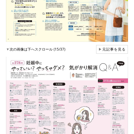
▼
次の画像は下へスクロール (15/37)
▶
元記事を見る