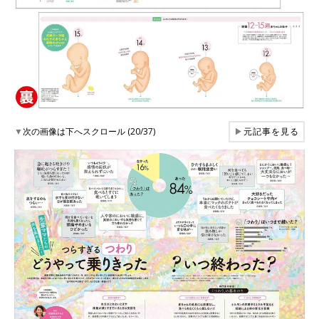
▼
次の画像は下へスクロール (20/37)
▶
元記事を見る