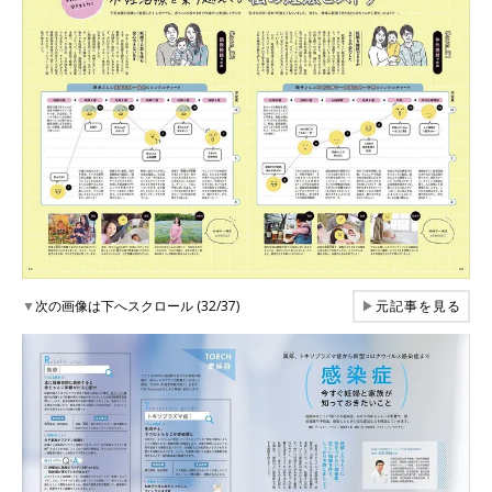
▼
次の画像は下へスクロール (32/37)
▶
元記事を見る