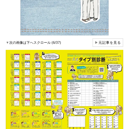
▼
次の画像は下へスクロール (6/37)
▶
元記事を見る