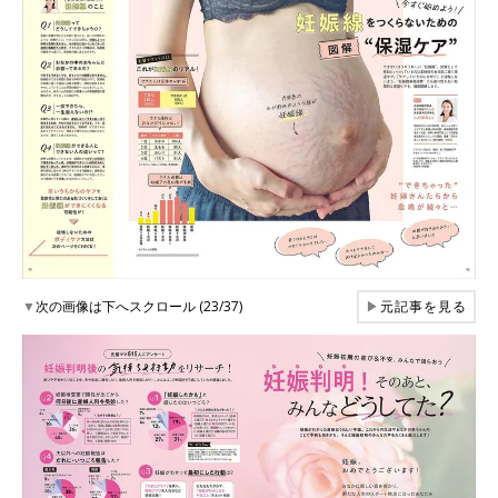
▼
次の画像は下へスクロール (23/37)
▶
元記事を見る