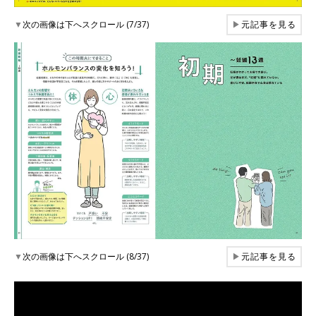
▼
次の画像は下へスクロール (7/37)
▶
元記事を見る
▼
次の画像は下へスクロール (8/37)
▶
元記事を見る