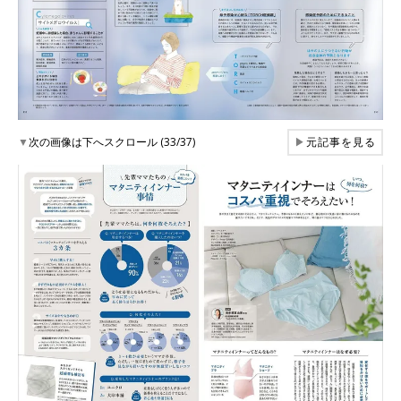
▼
次の画像は下へスクロール (33/37)
▶
元記事を見る