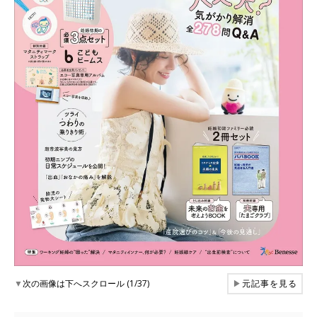
▼
次の画像は下へスクロール (1/37)
▶
元記事を見る