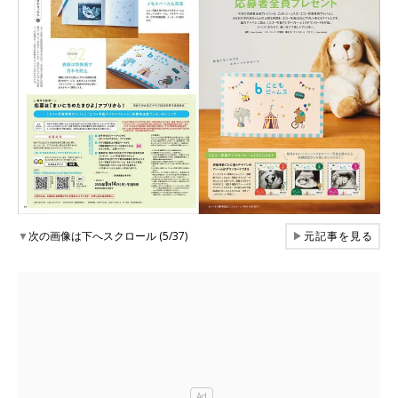
▼
次の画像は下へスクロール (5/37)
▶
元記事を見る