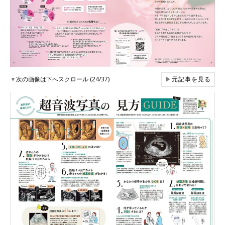
▼
次の画像は下へスクロール (24/37)
▶
元記事を見る