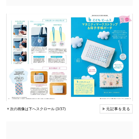
▼
次の画像は下へスクロール (3/37)
▶
元記事を見る