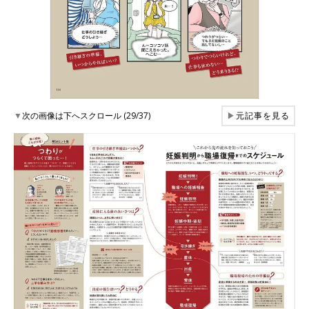
▼
次の画像は下へスクロール (29/37)
▶
元記事を見る