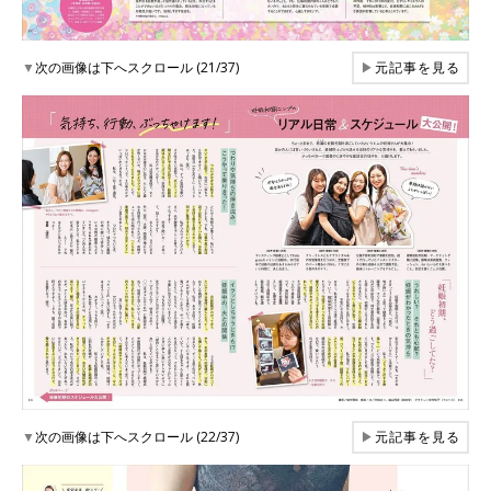
▼
次の画像は下へスクロール (21/37)
▶
元記事を見る
▼
次の画像は下へスクロール (22/37)
▶
元記事を見る