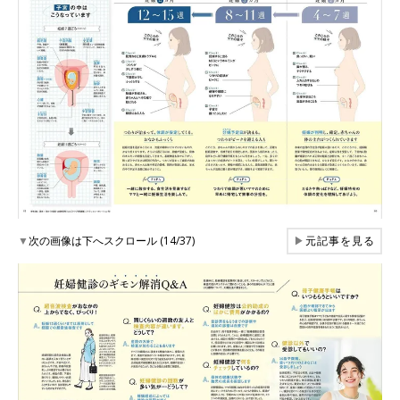
▼
次の画像は下へスクロール (14/37)
▶
元記事を見る