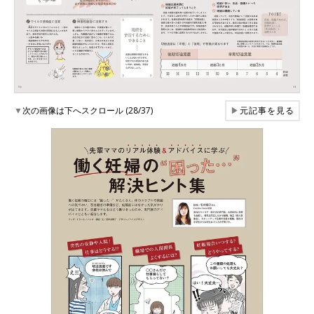
▼
次の画像は下へスクロール (28/37)
▶
元記事を見る