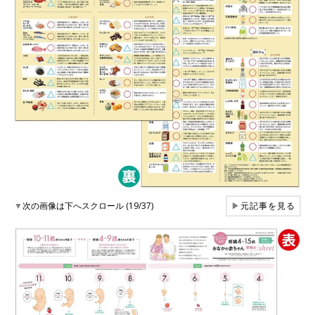
▼
次の画像は下へスクロール (19/37)
▶
元記事を見る