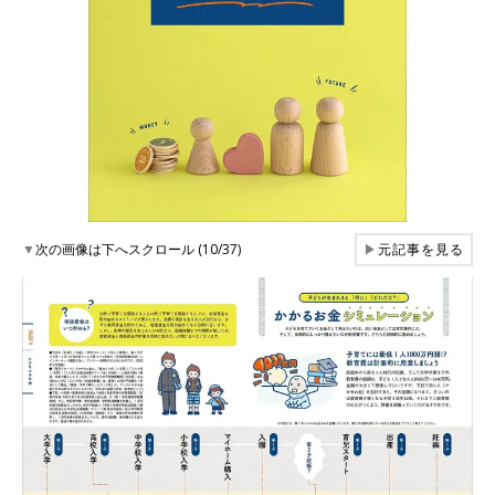
▼
次の画像は下へスクロール (10/37)
▶
元記事を見る