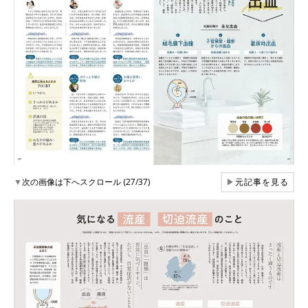
▼
次の画像は下へスクロール (27/37)
▶
元記事を見る