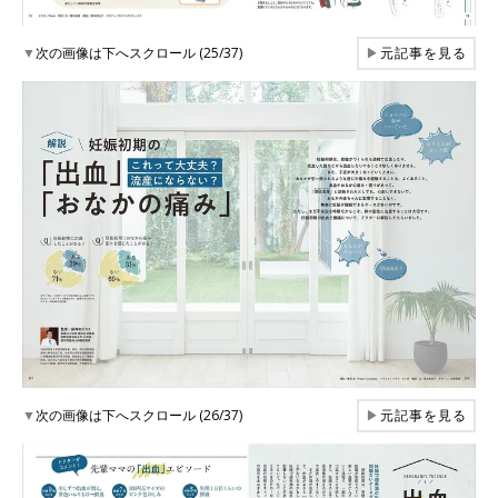
▼
次の画像は下へスクロール (25/37)
▶
元記事を見る
▼
次の画像は下へスクロール (26/37)
▶
元記事を見る