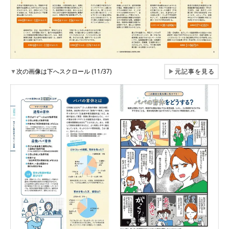
▼
次の画像は下へスクロール (11/37)
▶
元記事を見る