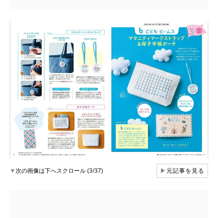
▼
次の画像は下へスクロール (3/37)
▶
元記事を見る