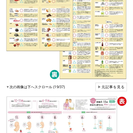
▼
次の画像は下へスクロール (19/37)
▶
元記事を見る