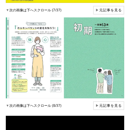
▼
次の画像は下へスクロール (7/37)
▶
元記事を見る
▼
次の画像は下へスクロール (8/37)
▶
元記事を見る