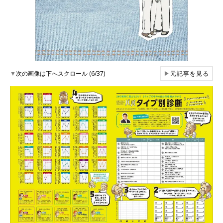
▼
次の画像は下へスクロール (6/37)
▶
元記事を見る