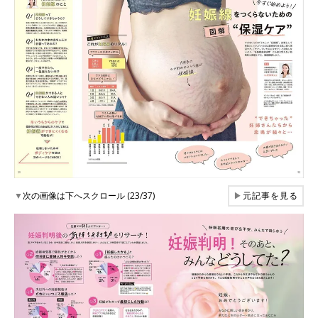
▼
次の画像は下へスクロール (23/37)
▶
元記事を見る