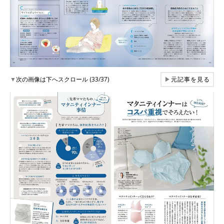
▼
次の画像は下へスクロール (33/37)
▶
元記事を見る