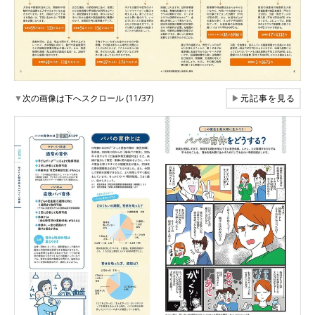
▼
次の画像は下へスクロール (11/37)
▶
元記事を見る