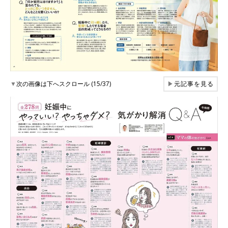
▼
次の画像は下へスクロール (15/37)
▶
元記事を見る