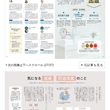
▼
次の画像は下へスクロール (27/37)
▶
元記事を見る