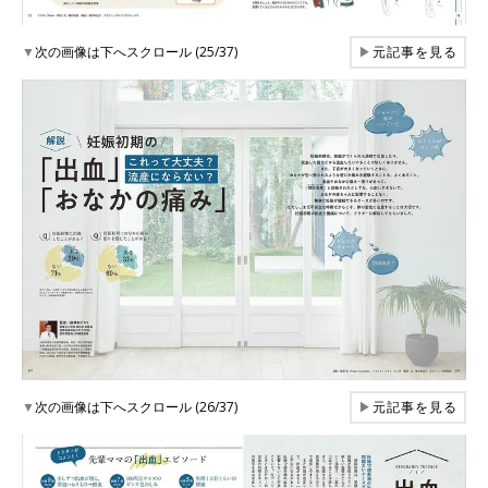
▼
次の画像は下へスクロール (25/37)
▶
元記事を見る
▼
次の画像は下へスクロール (26/37)
▶
元記事を見る