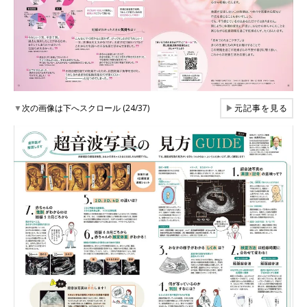
▼
次の画像は下へスクロール (24/37)
▶
元記事を見る