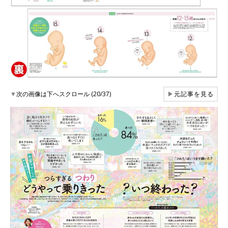
▼
次の画像は下へスクロール (20/37)
▶
元記事を見る