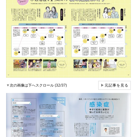
▼
次の画像は下へスクロール (32/37)
▶
元記事を見る