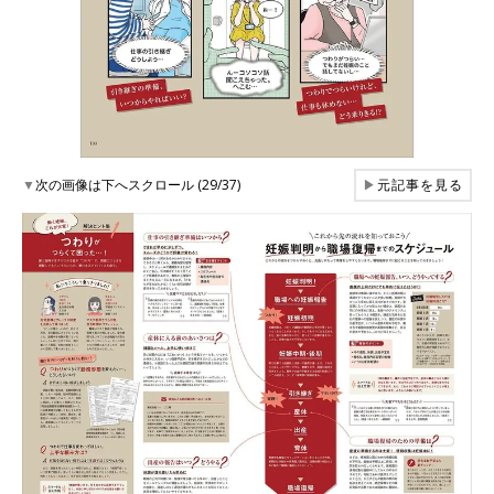
▼
次の画像は下へスクロール (29/37)
▶
元記事を見る