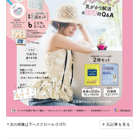
▼
次の画像は下へスクロール (1/37)
▶
元記事を見る