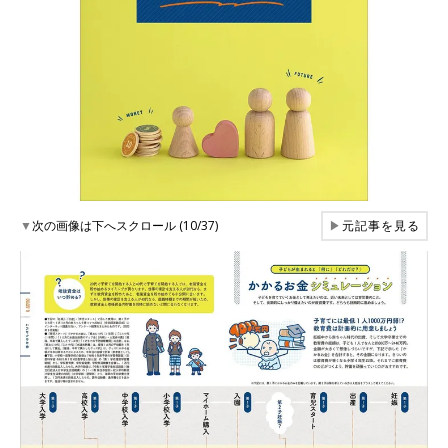
▼
次の画像は下へスクロール (10/37)
▶
元記事を見る