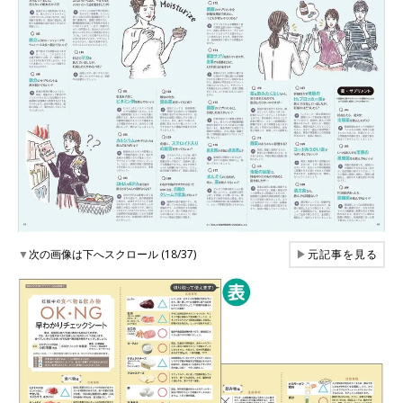
▼
次の画像は下へスクロール (18/37)
▶
元記事を見る