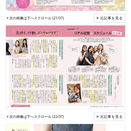
▼
次の画像は下へスクロール (21/37)
▶
元記事を見る
▼
次の画像は下へスクロール (22/37)
▶
元記事を見る