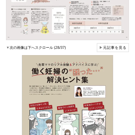
▼
次の画像は下へスクロール (28/37)
▶
元記事を見る