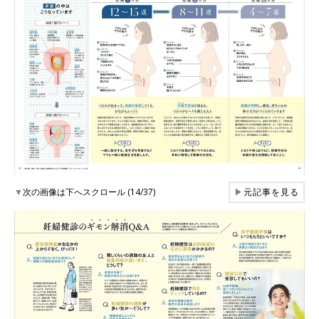
▼
次の画像は下へスクロール (14/37)
▶
元記事を見る