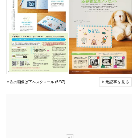
▼
次の画像は下へスクロール (5/37)
▶
元記事を見る