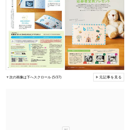
▼
次の画像は下へスクロール (5/37)
▶
元記事を見る