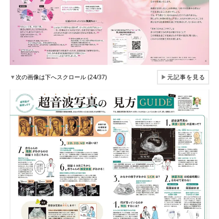
▼
次の画像は下へスクロール (24/37)
▶
元記事を見る