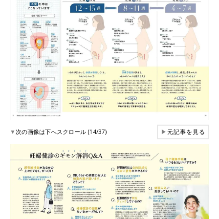
▼
次の画像は下へスクロール (14/37)
▶
元記事を見る