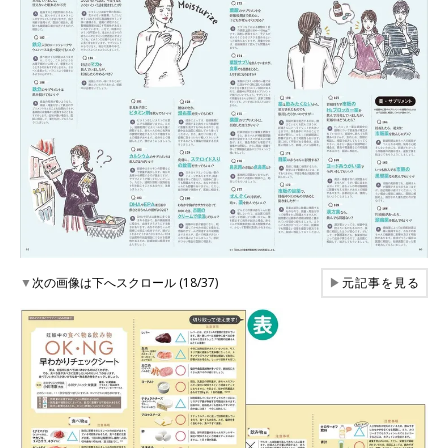
▼
次の画像は下へスクロール (18/37)
▶
元記事を見る