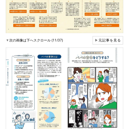
▼
次の画像は下へスクロール (11/37)
▶
元記事を見る