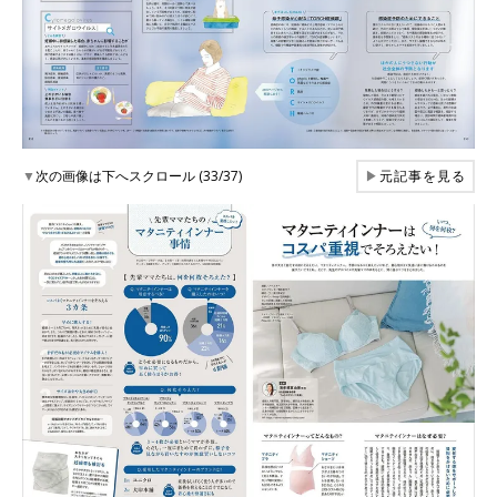
▼
次の画像は下へスクロール (33/37)
▶
元記事を見る