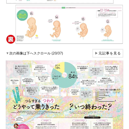
▼
次の画像は下へスクロール (20/37)
▶
元記事を見る