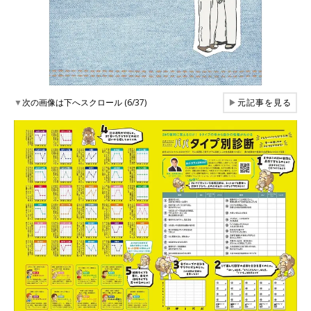
▼
次の画像は下へスクロール (6/37)
▶
元記事を見る