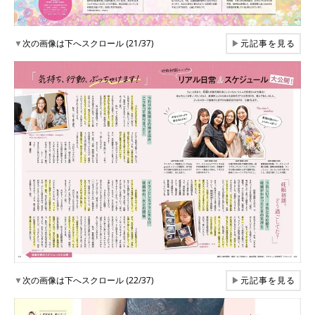
▼
次の画像は下へスクロール (21/37)
▶
元記事を見る
▼
次の画像は下へスクロール (22/37)
▶
元記事を見る