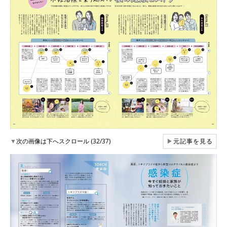
▼
次の画像は下へスクロール (32/37)
▶
元記事を見る