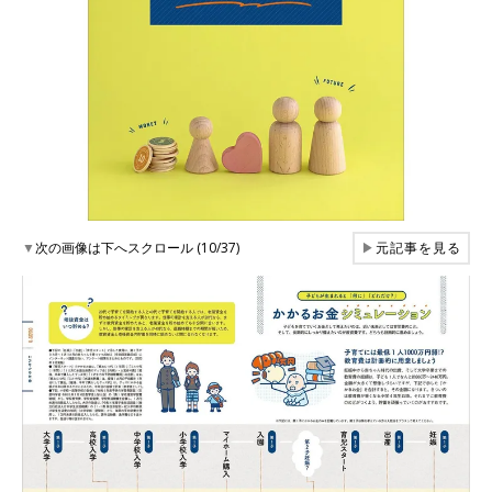
▼
次の画像は下へスクロール (10/37)
▶
元記事を見る