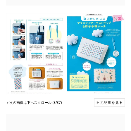
▼
次の画像は下へスクロール (3/37)
▶
元記事を見る