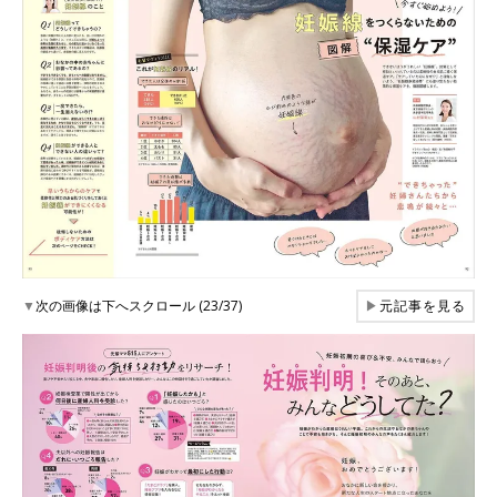
▼
次の画像は下へスクロール (23/37)
▶
元記事を見る