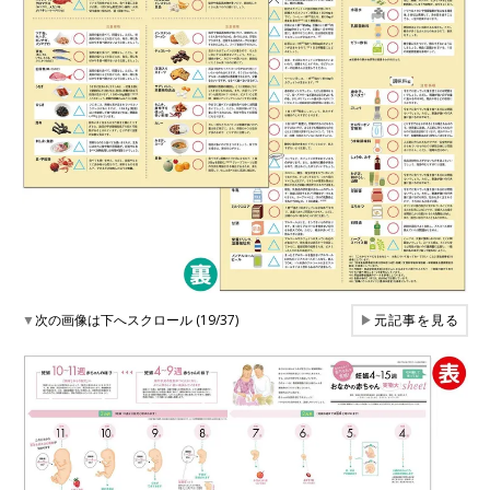
▼
次の画像は下へスクロール (19/37)
▶
元記事を見る