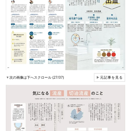
▼
次の画像は下へスクロール (27/37)
▶
元記事を見る