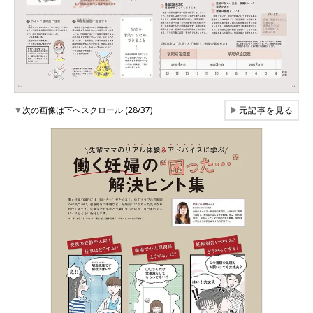
▼
次の画像は下へスクロール (28/37)
▶
元記事を見る