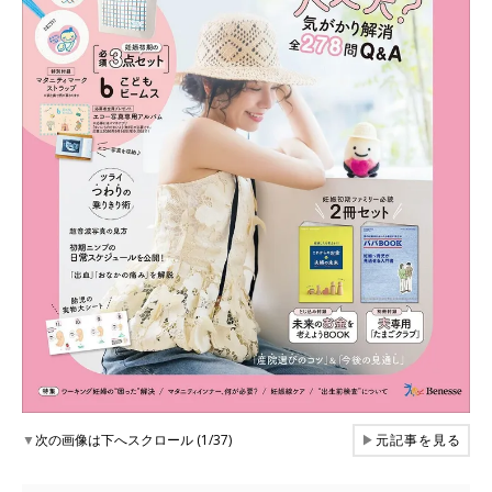
▼
次の画像は下へスクロール (1/37)
▶
元記事を見る