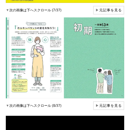
▼
次の画像は下へスクロール (7/37)
▶
元記事を見る
▼
次の画像は下へスクロール (8/37)
▶
元記事を見る