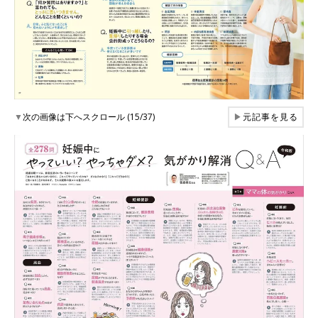
▼
次の画像は下へスクロール (15/37)
▶
元記事を見る