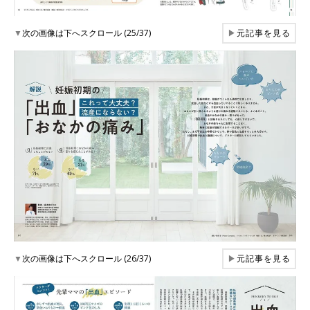
▼
次の画像は下へスクロール (25/37)
▶
元記事を見る
▼
次の画像は下へスクロール (26/37)
▶
元記事を見る