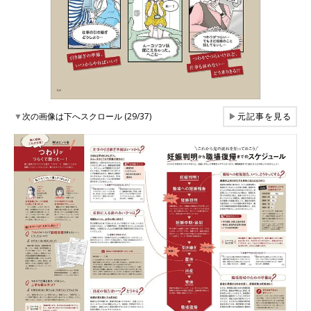
▼
次の画像は下へスクロール (29/37)
▶
元記事を見る