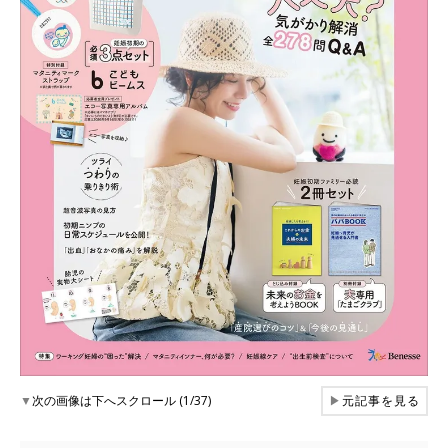
▼
次の画像は下へスクロール (1/37)
▶
元記事を見る