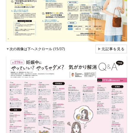
▼
次の画像は下へスクロール (15/37)
▶
元記事を見る