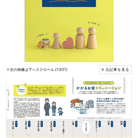
▼
次の画像は下へスクロール (10/37)
▶
元記事を見る