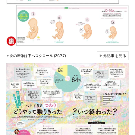
▼
次の画像は下へスクロール (20/37)
▶
元記事を見る