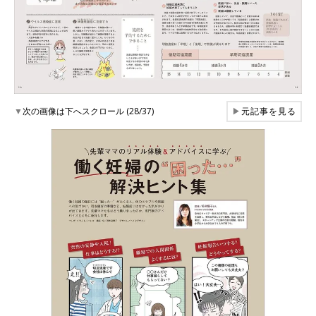
▼
次の画像は下へスクロール (28/37)
▶
元記事を見る