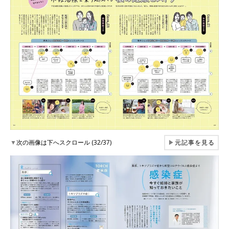
▼
次の画像は下へスクロール (32/37)
▶
元記事を見る