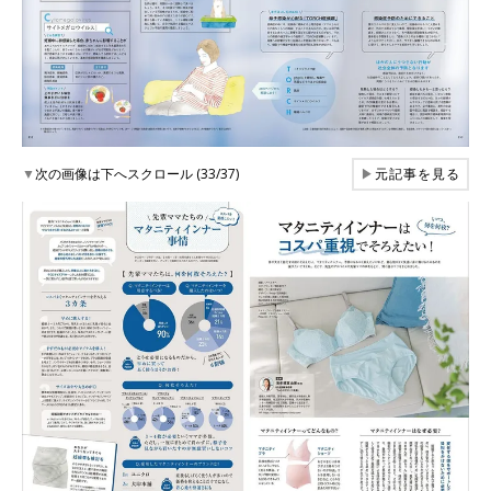
▼
次の画像は下へスクロール (33/37)
▶
元記事を見る