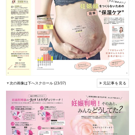
▼
次の画像は下へスクロール (23/37)
▶
元記事を見る