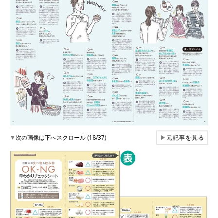
▼
次の画像は下へスクロール (18/37)
▶
元記事を見る