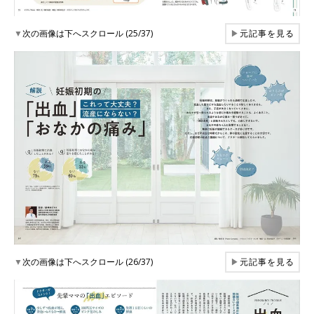
▼
次の画像は下へスクロール (25/37)
▶
元記事を見る
▼
次の画像は下へスクロール (26/37)
▶
元記事を見る