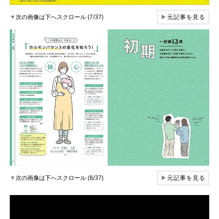
▼
次の画像は下へスクロール (7/37)
▶
元記事を見る
▼
次の画像は下へスクロール (8/37)
▶
元記事を見る