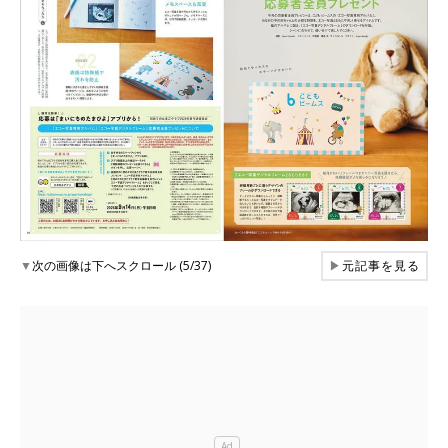
▼
次の画像は下へスクロール (5/37)
▶
元記事を見る