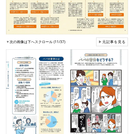
▼
次の画像は下へスクロール (11/37)
▶
元記事を見る