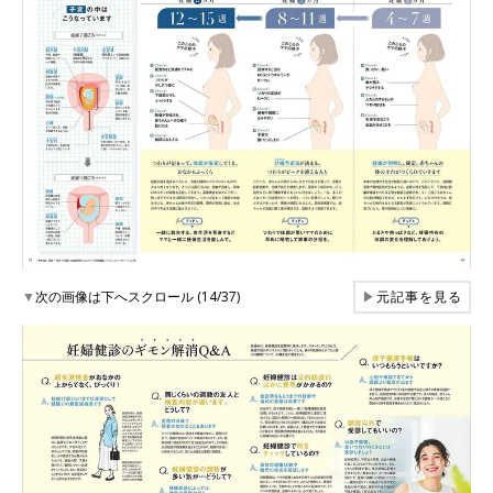
▼
次の画像は下へスクロール (14/37)
▶
元記事を見る