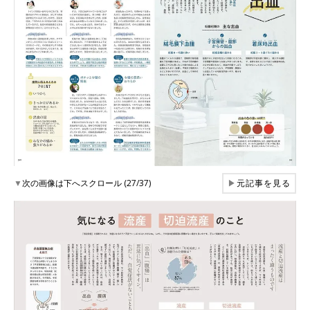
▼
次の画像は下へスクロール (27/37)
▶
元記事を見る