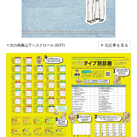
▼
次の画像は下へスクロール (6/37)
▶
元記事を見る