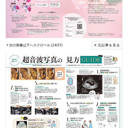
▼
次の画像は下へスクロール (24/37)
▶
元記事を見る