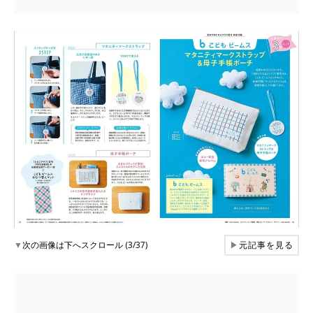
▼
次の画像は下へスクロール (3/37)
▶
元記事を見る