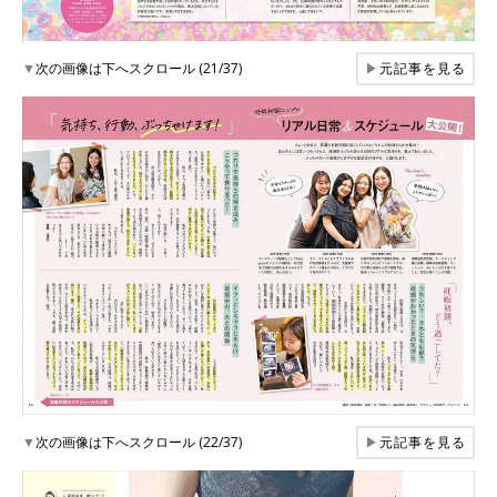
▼
次の画像は下へスクロール (21/37)
▶
元記事を見る
▼
次の画像は下へスクロール (22/37)
▶
元記事を見る