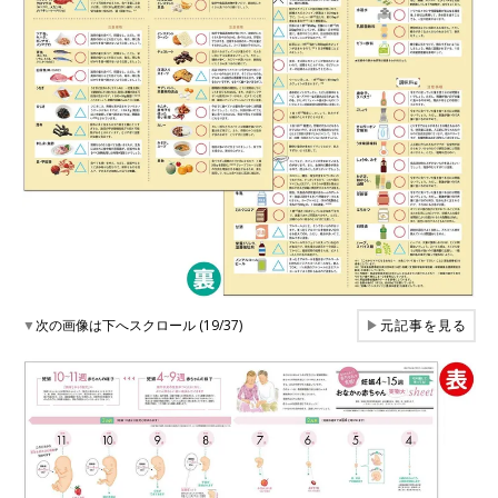
▼
次の画像は下へスクロール (19/37)
▶
元記事を見る