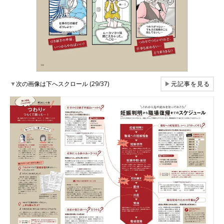
▼
次の画像は下へスクロール (29/37)
▶
元記事を見る