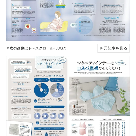
▼
次の画像は下へスクロール (33/37)
▶
元記事を見る