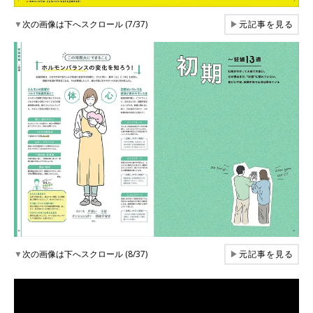
▼
次の画像は下へスクロール (7/37)
▶
元記事を見る
▼
次の画像は下へスクロール (8/37)
▶
元記事を見る