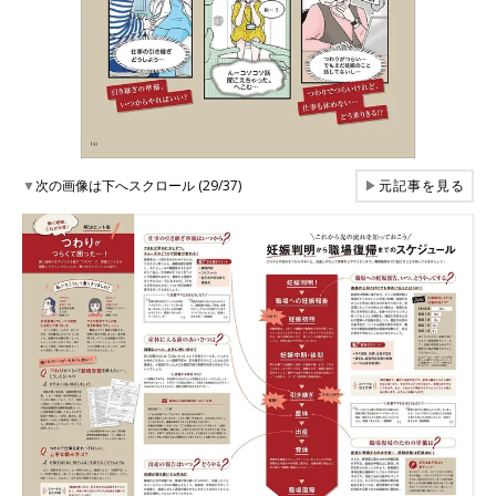
▼
次の画像は下へスクロール (29/37)
▶
元記事を見る