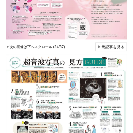
▼
次の画像は下へスクロール (24/37)
▶
元記事を見る