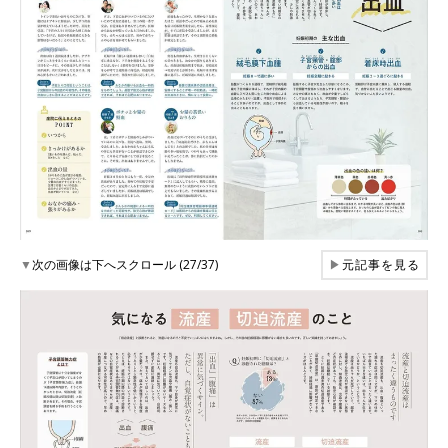
▼
次の画像は下へスクロール (27/37)
▶
元記事を見る