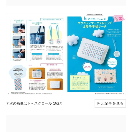
▼
次の画像は下へスクロール (3/37)
▶
元記事を見る