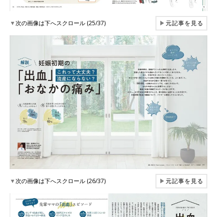
▼
次の画像は下へスクロール (25/37)
▶
元記事を見る
▼
次の画像は下へスクロール (26/37)
▶
元記事を見る