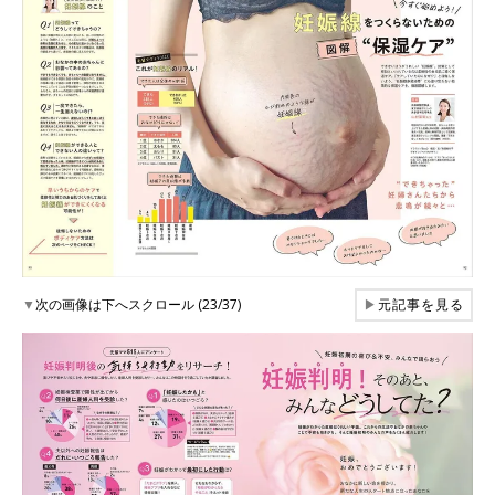
▼
次の画像は下へスクロール (23/37)
▶
元記事を見る