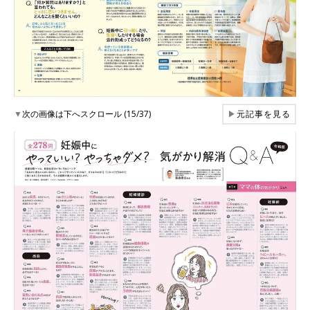
▼
次の画像は下へスクロール (15/37)
▶
元記事を見る