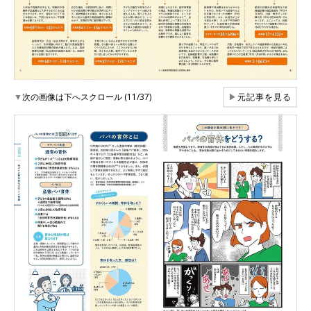
▼
次の画像は下へスクロール (11/37)
▶
元記事を見る