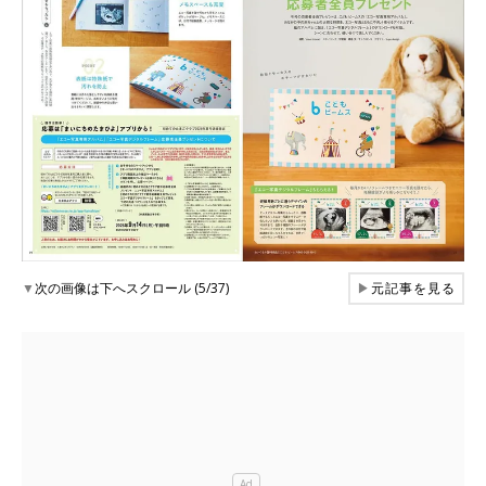
▼
次の画像は下へスクロール (5/37)
▶
元記事を見る