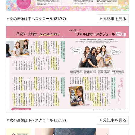
▼
次の画像は下へスクロール (21/37)
▶
元記事を見る
▼
次の画像は下へスクロール (22/37)
▶
元記事を見る