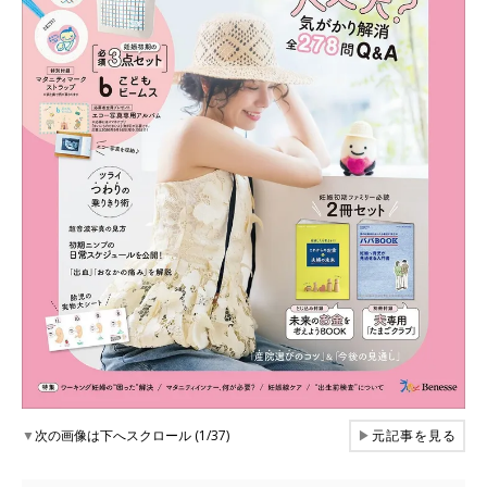
▼
次の画像は下へスクロール (1/37)
▶
元記事を見る