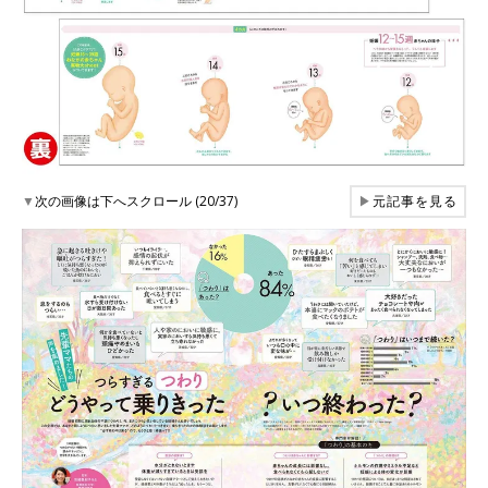
▼
次の画像は下へスクロール (20/37)
▶
元記事を見る