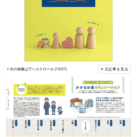
▼
次の画像は下へスクロール (10/37)
▶
元記事を見る