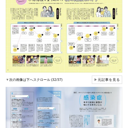
▼
次の画像は下へスクロール (32/37)
▶
元記事を見る