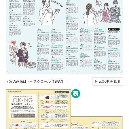
▼
次の画像は下へスクロール (18/37)
▶
元記事を見る