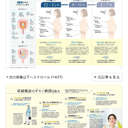
▼
次の画像は下へスクロール (14/37)
▶
元記事を見る