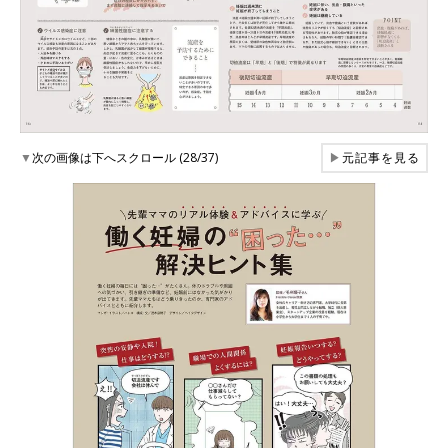
▼
次の画像は下へスクロール (28/37)
▶
元記事を見る