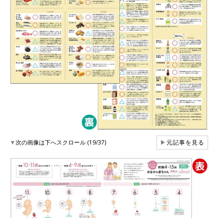
▼
次の画像は下へスクロール (19/37)
▶
元記事を見る