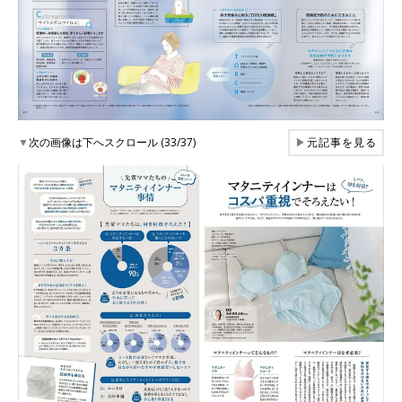
▼
次の画像は下へスクロール (33/37)
▶
元記事を見る