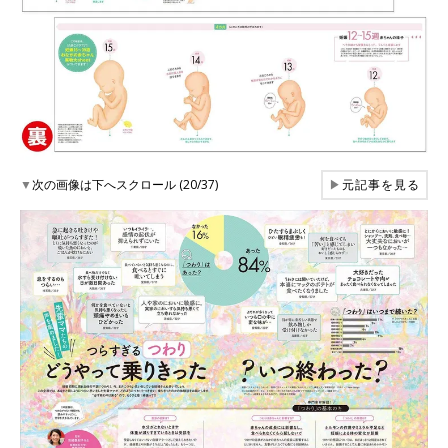
▼
次の画像は下へスクロール (20/37)
▶
元記事を見る