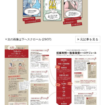
▼
次の画像は下へスクロール (29/37)
▶
元記事を見る