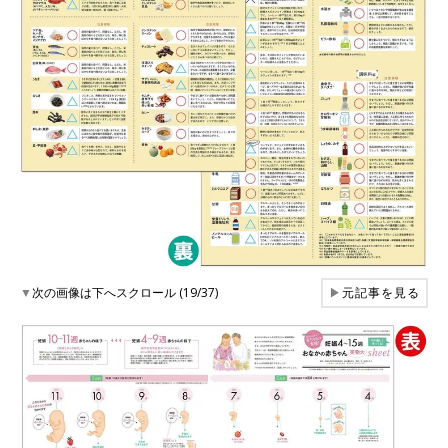
▼
次の画像は下へスクロール (19/37)
▶
元記事を見る