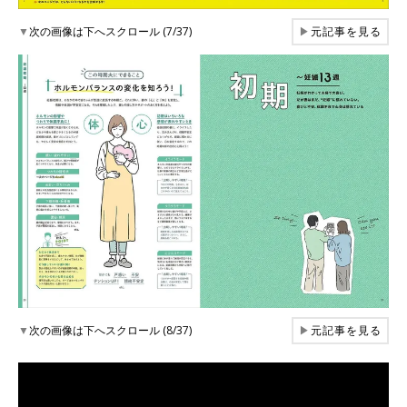
▼
次の画像は下へスクロール (7/37)
▶
元記事を見る
▼
次の画像は下へスクロール (8/37)
▶
元記事を見る