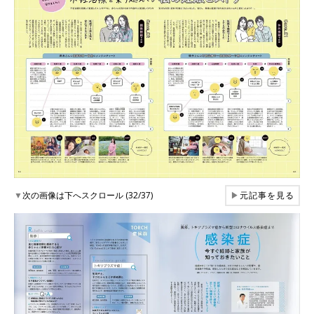
▼
次の画像は下へスクロール (32/37)
▶
元記事を見る