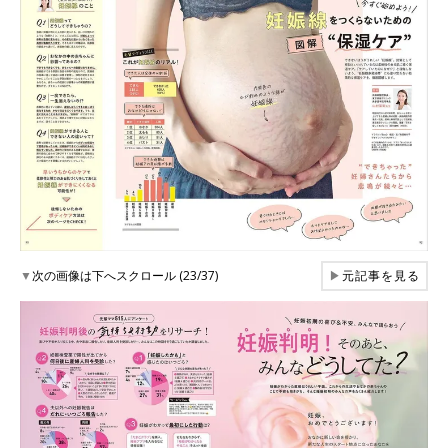
▼
次の画像は下へスクロール (23/37)
▶
元記事を見る