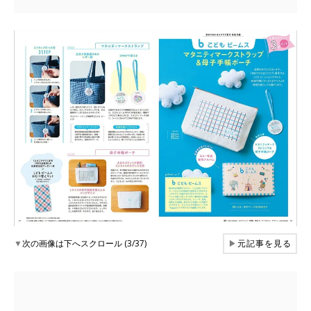
▼
次の画像は下へスクロール (3/37)
▶
元記事を見る