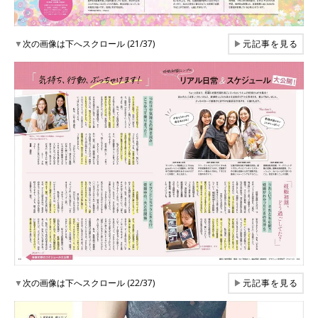
▼
次の画像は下へスクロール (21/37)
▶
元記事を見る
▼
次の画像は下へスクロール (22/37)
▶
元記事を見る