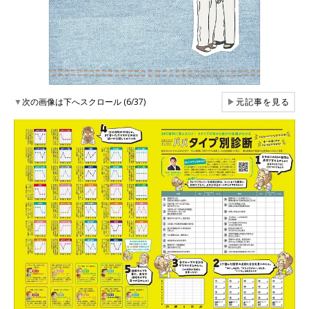
▼
次の画像は下へスクロール (6/37)
▶
元記事を見る