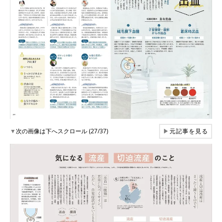
▼
次の画像は下へスクロール (27/37)
▶
元記事を見る