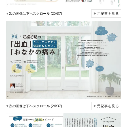
▼
次の画像は下へスクロール (25/37)
▶
元記事を見る
▼
次の画像は下へスクロール (26/37)
▶
元記事を見る