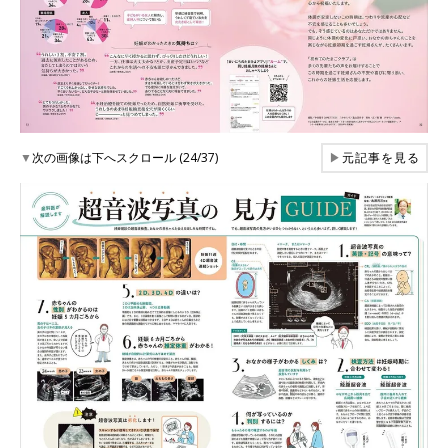
▼
次の画像は下へスクロール (24/37)
▶
元記事を見る