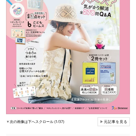
▼
次の画像は下へスクロール (1/37)
▶
元記事を見る