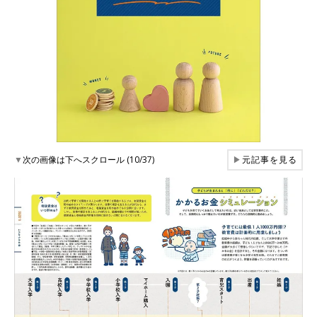
▼
次の画像は下へスクロール (10/37)
▶
元記事を見る