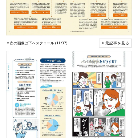
▼
次の画像は下へスクロール (11/37)
▶
元記事を見る