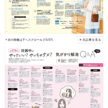
▼
次の画像は下へスクロール (15/37)
▶
元記事を見る