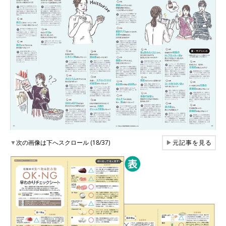
▼
次の画像は下へスクロール (18/37)
▶
元記事を見る