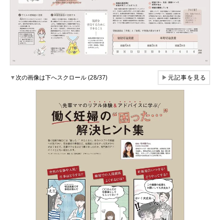
▼
次の画像は下へスクロール (28/37)
▶
元記事を見る