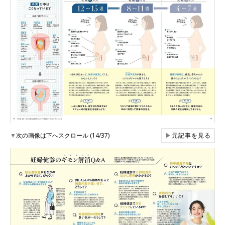
▼
次の画像は下へスクロール (14/37)
▶
元記事を見る