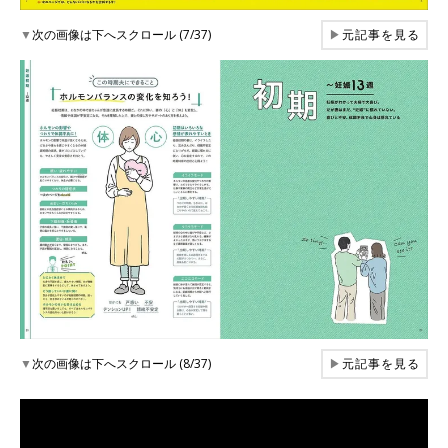
▼
次の画像は下へスクロール (7/37)
▶
元記事を見る
▼
次の画像は下へスクロール (8/37)
▶
元記事を見る