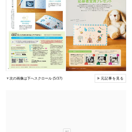
▼
次の画像は下へスクロール (5/37)
▶
元記事を見る