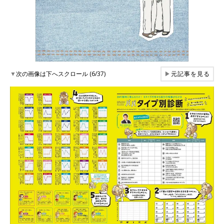
▼
次の画像は下へスクロール (6/37)
▶
元記事を見る