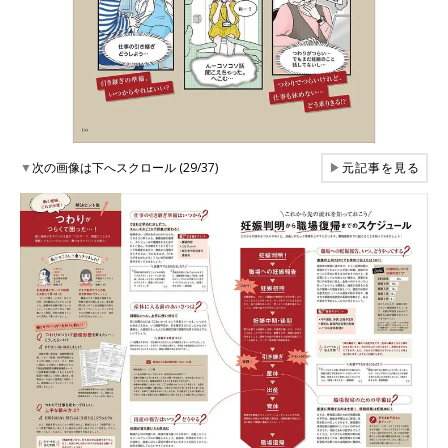
▼
次の画像は下へスクロール (29/37)
▶
元記事を見る