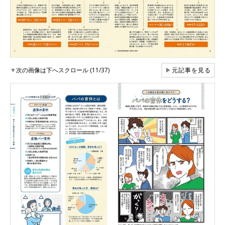
▼
次の画像は下へスクロール (11/37)
▶
元記事を見る