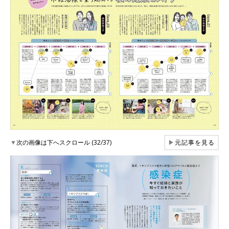
▼
次の画像は下へスクロール (32/37)
▶
元記事を見る