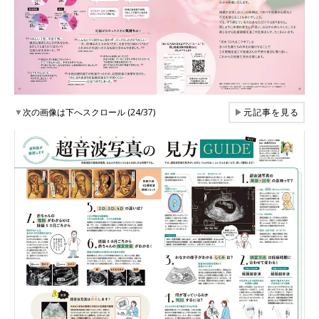
▼
次の画像は下へスクロール (24/37)
▶
元記事を見る