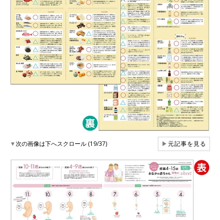
▼
次の画像は下へスクロール (19/37)
▶
元記事を見る