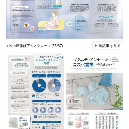
▼
次の画像は下へスクロール (33/37)
▶
元記事を見る