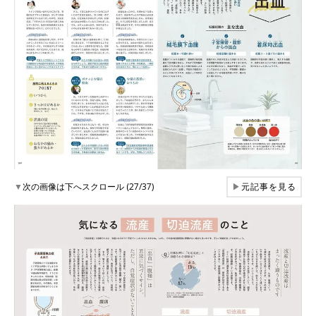
▼
次の画像は下へスクロール (27/37)
▶
元記事を見る