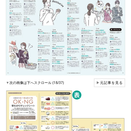
▼
次の画像は下へスクロール (18/37)
▶
元記事を見る