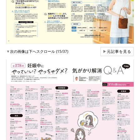
▼
次の画像は下へスクロール (15/37)
▶
元記事を見る