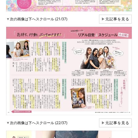
▼
次の画像は下へスクロール (21/37)
▶
元記事を見る
▼
次の画像は下へスクロール (22/37)
▶
元記事を見る