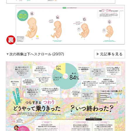
▼
次の画像は下へスクロール (20/37)
▶
元記事を見る