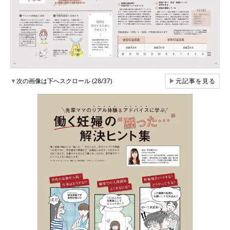
▼
次の画像は下へスクロール (28/37)
▶
元記事を見る