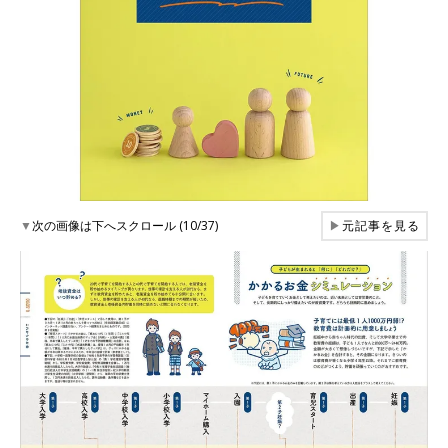
▼
次の画像は下へスクロール (10/37)
▶
元記事を見る