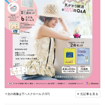
▼
次の画像は下へスクロール (1/37)
▶
元記事を見る