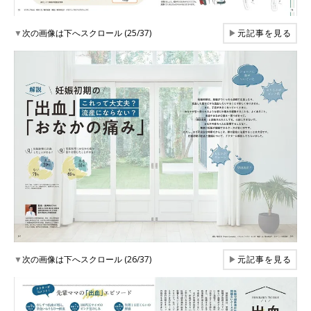
▼
次の画像は下へスクロール (25/37)
▶
元記事を見る
▼
次の画像は下へスクロール (26/37)
▶
元記事を見る