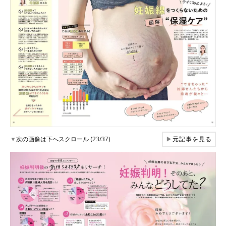
▼
次の画像は下へスクロール (23/37)
▶
元記事を見る