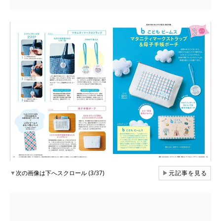
▼
次の画像は下へスクロール (3/37)
▶
元記事を見る