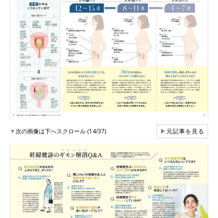
▼
次の画像は下へスクロール (14/37)
▶
元記事を見る