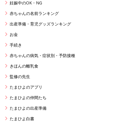
妊娠中のOK・NG
赤ちゃんの名前ランキング
出産準備・育児グッズランキング
お金
手続き
赤ちゃんの病気・症状別・予防接種
きほんの離乳食
監修の先生
たまひよのアプリ
たまひよの仲間たち
たまひよの出産準備
たまひよ白書