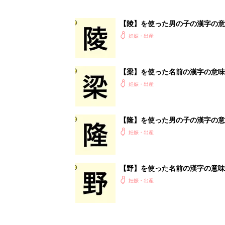
【陵】を使った男の子の漢字の意
妊娠・出産
【梁】を使った名前の漢字の意味
妊娠・出産
【隆】を使った男の子の漢字の意
妊娠・出産
【野】を使った名前の漢字の意味
妊娠・出産