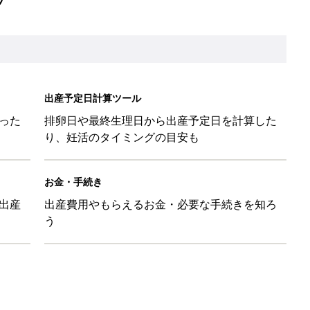
出産予定日計算ツール
った
排卵日や最終生理日から出産予定日を計算した
り、妊活のタイミングの目安も
お金・手続き
出産
出産費用やもらえるお金・必要な手続きを知ろ
う