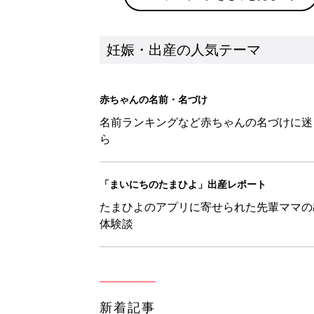
妊娠・出産の人気テーマ
赤ちゃんの名前・名づけ
名前ランキングなど赤ちゃんの名づけに迷
ら
「まいにちのたまひよ」出産レポート
たまひよのアプリに寄せられた先輩ママの
体験談
新着記事