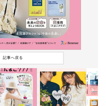
記事へ戻る