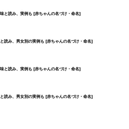
味と読み、実例も [赤ちゃんの名づけ・命名]
と読み、男女別の実例も [赤ちゃんの名づけ・命名]
味と読み、実例も [赤ちゃんの名づけ・命名]
と読み、男女別の実例も [赤ちゃんの名づけ・命名]