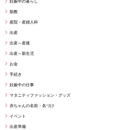
妊娠中の暮らし
胎教
産院・産婦人科
出産
出産～産後
出産～新生児
お金
手続き
妊娠中の仕事
マタニティファッション・グッズ
赤ちゃんの名前・名づけ
イベント
出産準備