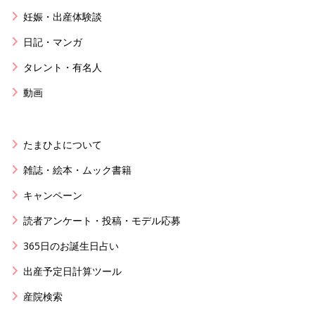
妊娠・出産体験談
日記・マンガ
タレント・有名人
動画
たまひよについて
雑誌・絵本・ムック書籍
キャンペーン
読者アンケート・投稿・モデル応募
365日のお誕生日占い
出産予定日計算ツール
産院検索