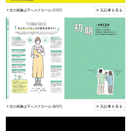
▼
次の画像は下へスクロール (7/37)
▶
元記事を見る
▼
次の画像は下へスクロール (8/37)
▶
元記事を見る