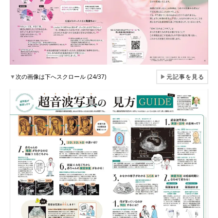
▼
次の画像は下へスクロール (24/37)
▶
元記事を見る