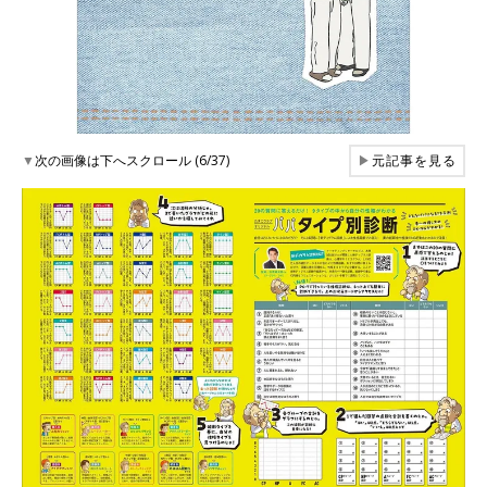
▼
次の画像は下へスクロール (6/37)
▶
元記事を見る