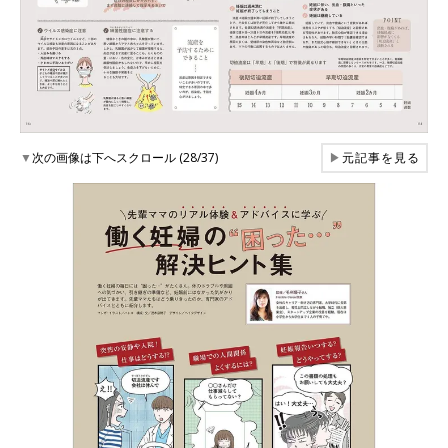
▼
次の画像は下へスクロール (28/37)
▶
元記事を見る