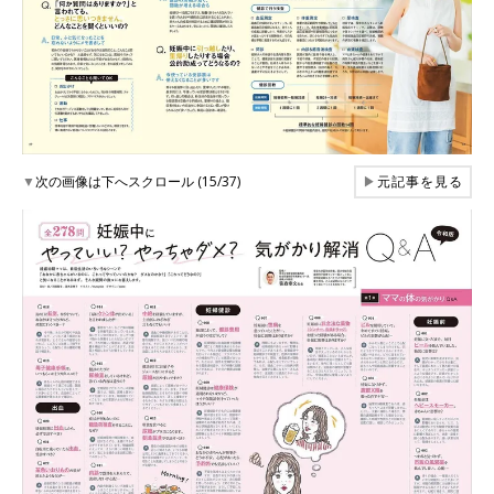
▼
次の画像は下へスクロール (15/37)
▶
元記事を見る