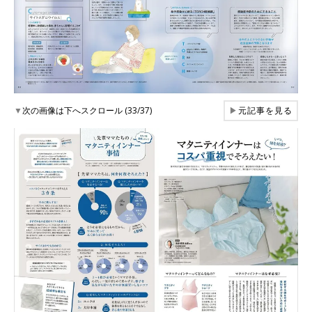
▼
次の画像は下へスクロール (33/37)
▶
元記事を見る