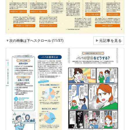
▼
次の画像は下へスクロール (11/37)
▶
元記事を見る