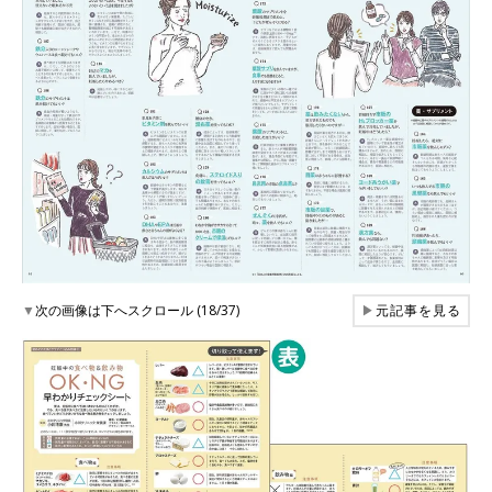
▼
次の画像は下へスクロール (18/37)
▶
元記事を見る