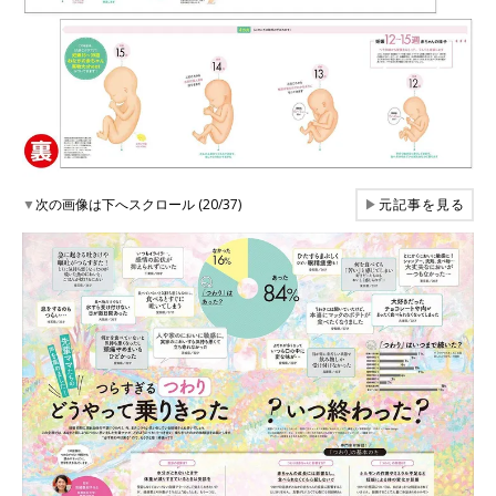
▼
次の画像は下へスクロール (20/37)
▶
元記事を見る