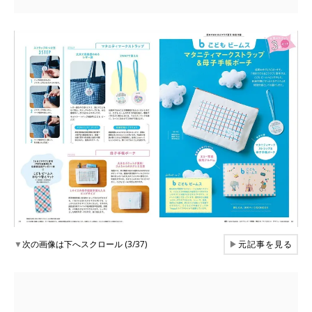
▼
次の画像は下へスクロール (3/37)
▶
元記事を見る