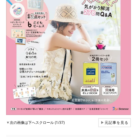
▼
次の画像は下へスクロール (1/37)
▶
元記事を見る