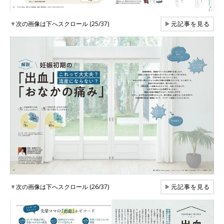
▼
次の画像は下へスクロール (25/37)
▶
元記事を見る
▼
次の画像は下へスクロール (26/37)
▶
元記事を見る