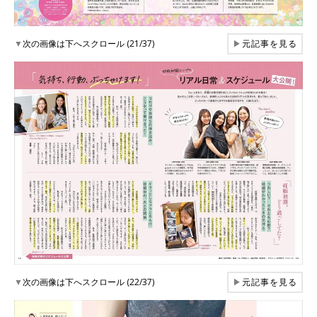
▼
次の画像は下へスクロール (21/37)
▶
元記事を見る
▼
次の画像は下へスクロール (22/37)
▶
元記事を見る