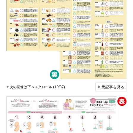
▼
次の画像は下へスクロール (19/37)
▶
元記事を見る