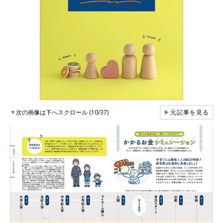
▼
次の画像は下へスクロール (10/37)
▶
元記事を見る