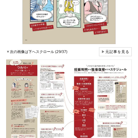
▼
次の画像は下へスクロール (29/37)
▶
元記事を見る