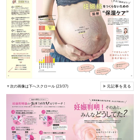
▼
次の画像は下へスクロール (23/37)
▶
元記事を見る