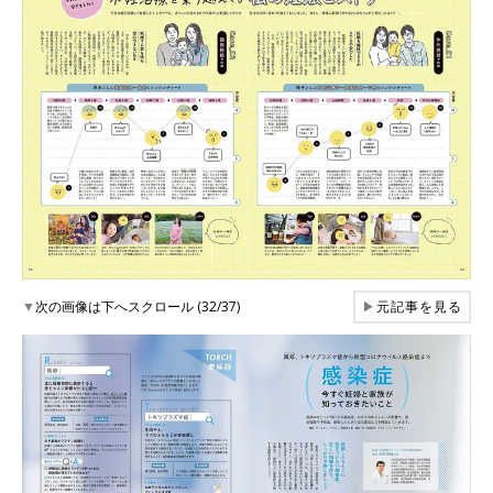
▼
次の画像は下へスクロール (32/37)
▶
元記事を見る