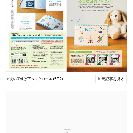
▼
次の画像は下へスクロール (5/37)
▶
元記事を見る