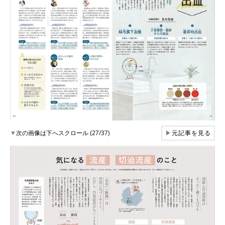
▼
次の画像は下へスクロール (27/37)
▶
元記事を見る