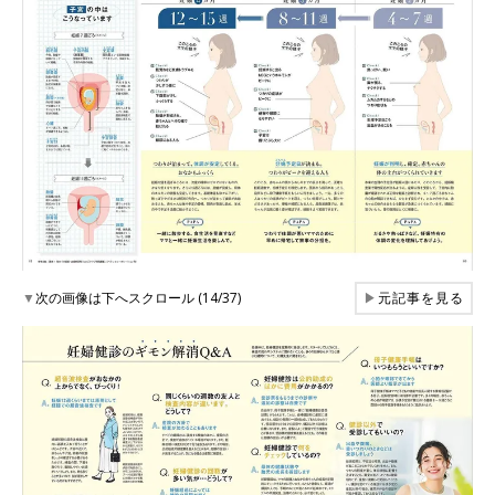
▼
次の画像は下へスクロール (14/37)
▶
元記事を見る