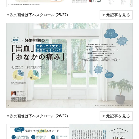
▼
次の画像は下へスクロール (25/37)
▶
元記事を見る
▼
次の画像は下へスクロール (26/37)
▶
元記事を見る