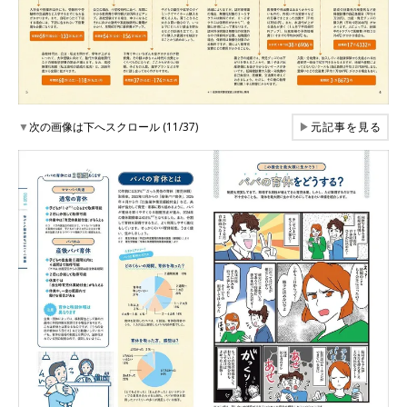
▼
次の画像は下へスクロール (11/37)
▶
元記事を見る