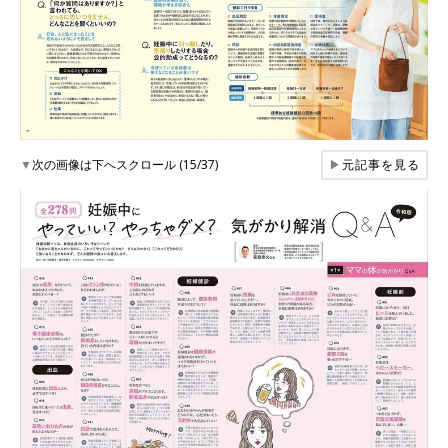
▼
次の画像は下へスクロール (15/37)
▶
元記事を見る