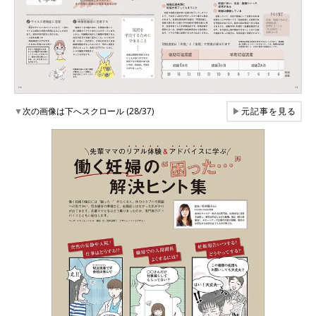
▼
次の画像は下へスクロール (28/37)
▶
元記事を見る