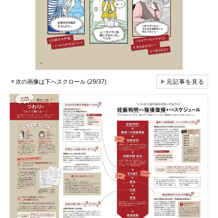
▼
次の画像は下へスクロール (29/37)
▶
元記事を見る