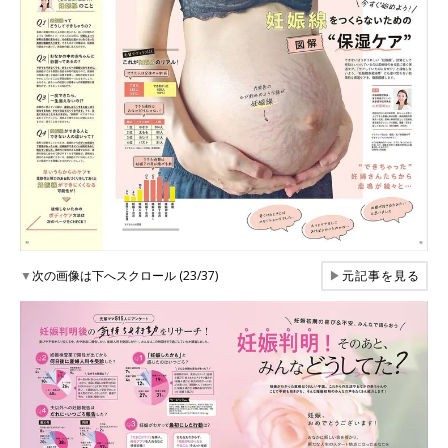
▼
次の画像は下へスクロール (23/37)
▶
元記事を見る