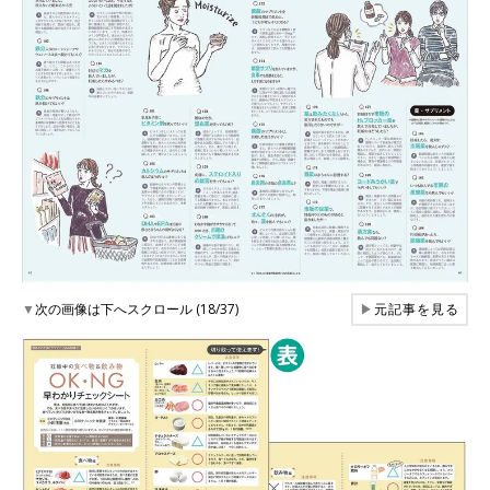
▼
次の画像は下へスクロール (18/37)
▶
元記事を見る