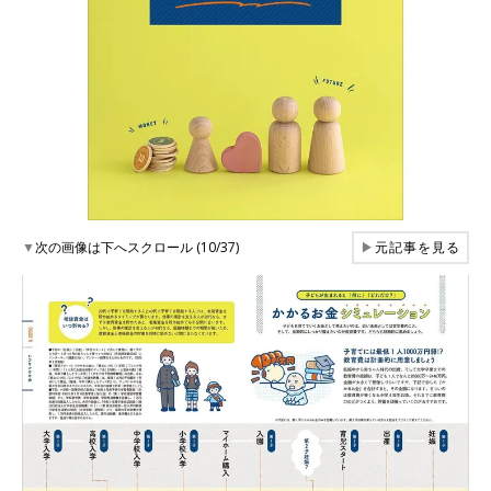
▼
次の画像は下へスクロール (10/37)
▶
元記事を見る