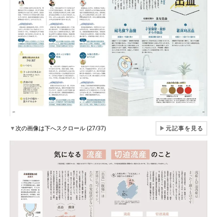
▼
次の画像は下へスクロール (27/37)
▶
元記事を見る