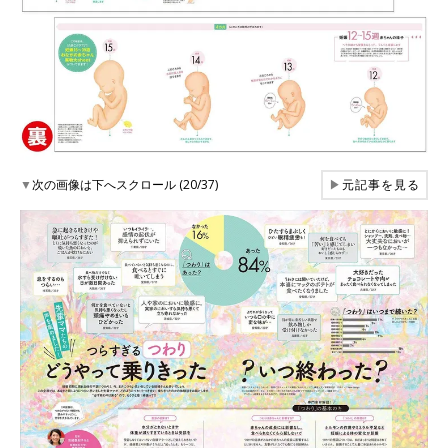
▼
次の画像は下へスクロール (20/37)
▶
元記事を見る