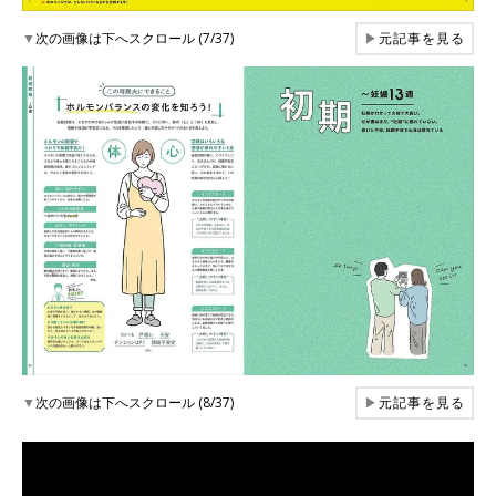
▼
次の画像は下へスクロール (7/37)
▶
元記事を見る
▼
次の画像は下へスクロール (8/37)
▶
元記事を見る