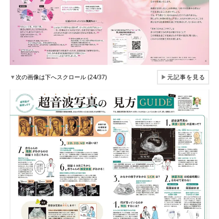
▼
次の画像は下へスクロール (24/37)
▶
元記事を見る