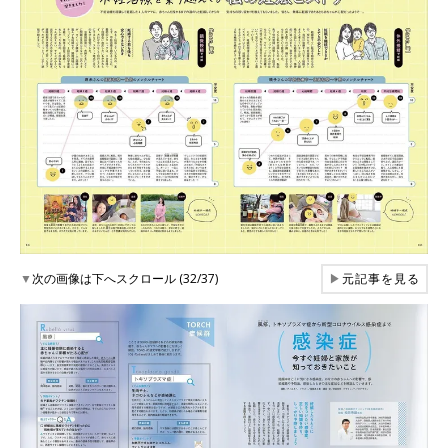
▼
次の画像は下へスクロール (32/37)
▶
元記事を見る