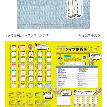
▼
次の画像は下へスクロール (6/37)
▶
元記事を見る