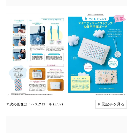
▼
次の画像は下へスクロール (3/37)
▶
元記事を見る