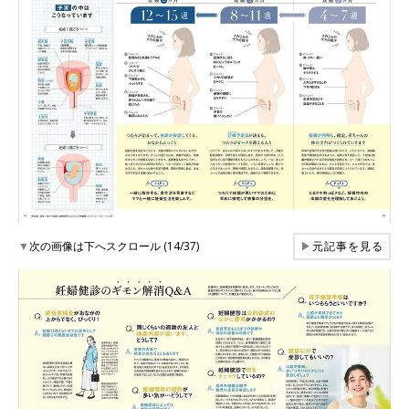
▼
次の画像は下へスクロール (14/37)
▶
元記事を見る