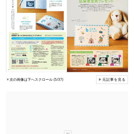
▼
次の画像は下へスクロール (5/37)
▶
元記事を見る