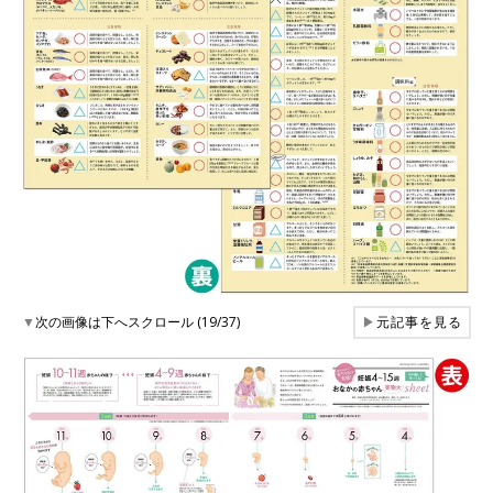
▼
次の画像は下へスクロール (19/37)
▶
元記事を見る