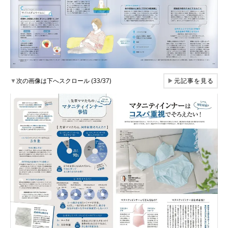
▼
次の画像は下へスクロール (33/37)
▶
元記事を見る