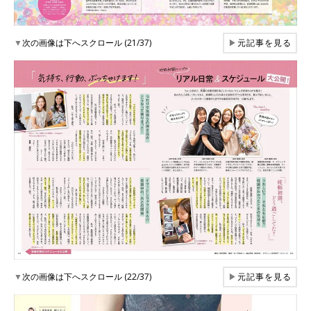
▼
次の画像は下へスクロール (21/37)
▶
元記事を見る
▼
次の画像は下へスクロール (22/37)
▶
元記事を見る