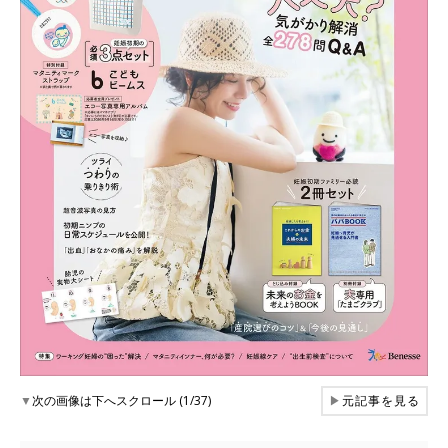
▼
次の画像は下へスクロール (1/37)
▶
元記事を見る