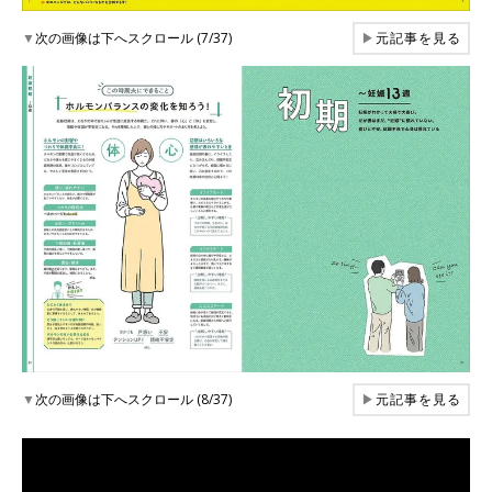
▼
次の画像は下へスクロール (7/37)
▶
元記事を見る
▼
次の画像は下へスクロール (8/37)
▶
元記事を見る