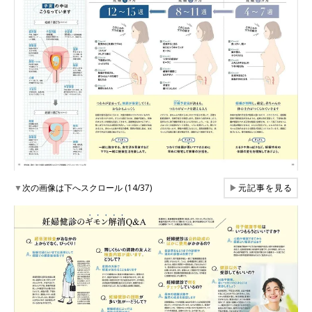
▼
次の画像は下へスクロール (14/37)
▶
元記事を見る