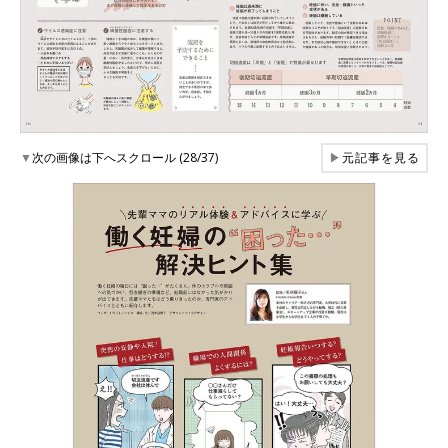
▼
次の画像は下へスクロール (28/37)
▶
元記事を見る