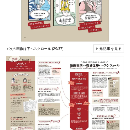
▼
次の画像は下へスクロール (29/37)
▶
元記事を見る