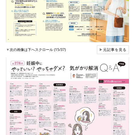
▼
次の画像は下へスクロール (15/37)
▶
元記事を見る