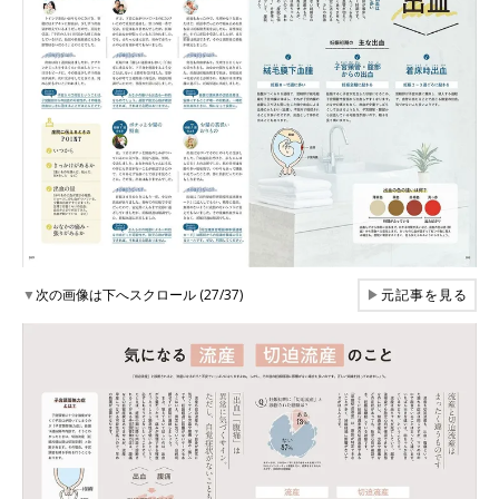
▼
次の画像は下へスクロール (27/37)
▶
元記事を見る