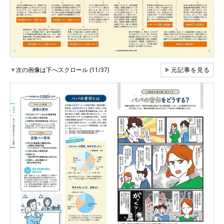
▼
次の画像は下へスクロール (11/37)
▶
元記事を見る