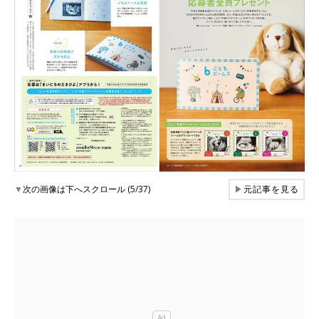
▼
次の画像は下へスクロール (5/37)
▶
元記事を見る