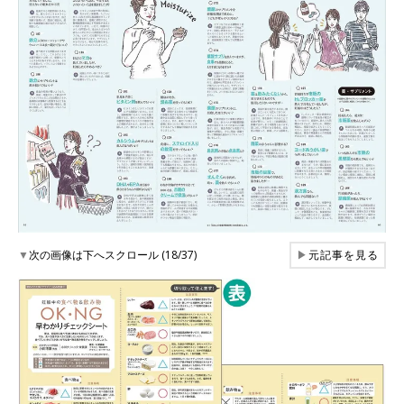
▼
次の画像は下へスクロール (18/37)
▶
元記事を見る