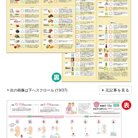
▼
次の画像は下へスクロール (19/37)
▶
元記事を見る