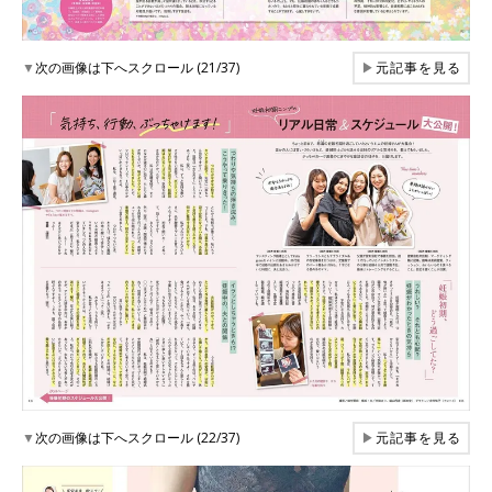
▼
次の画像は下へスクロール (21/37)
▶
元記事を見る
▼
次の画像は下へスクロール (22/37)
▶
元記事を見る