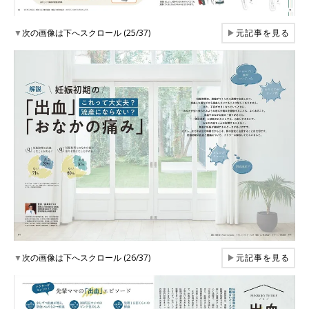
▼
次の画像は下へスクロール (25/37)
▶
元記事を見る
▼
次の画像は下へスクロール (26/37)
▶
元記事を見る