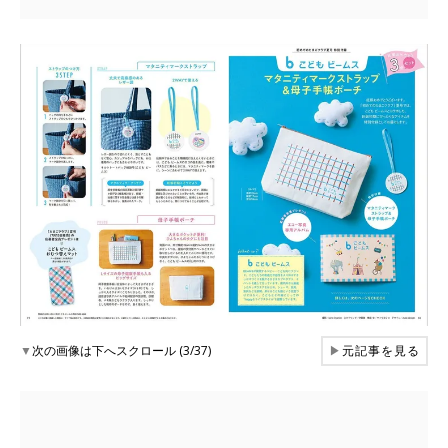
▼
次の画像は下へスクロール (3/37)
▶
元記事を見る