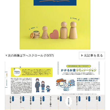
▼
次の画像は下へスクロール (10/37)
▶
元記事を見る