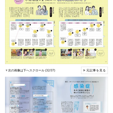
▼
次の画像は下へスクロール (32/37)
▶
元記事を見る