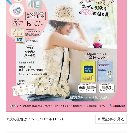
▼
次の画像は下へスクロール (1/37)
▶
元記事を見る