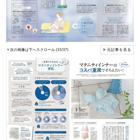
▼
次の画像は下へスクロール (33/37)
▶
元記事を見る