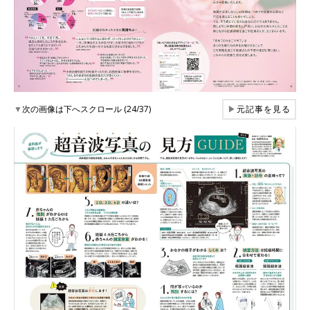
▼
次の画像は下へスクロール (24/37)
▶
元記事を見る