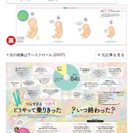
▼
次の画像は下へスクロール (20/37)
▶
元記事を見る