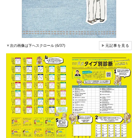
▼
次の画像は下へスクロール (6/37)
▶
元記事を見る