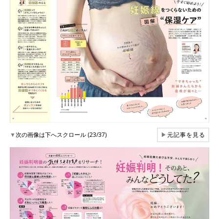
▼
次の画像は下へスクロール (23/37)
▶
元記事を見る