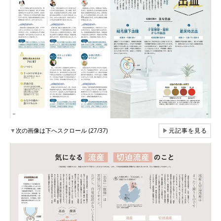
▼
次の画像は下へスクロール (27/37)
▶
元記事を見る