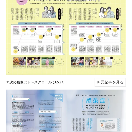
▼
次の画像は下へスクロール (32/37)
▶
元記事を見る