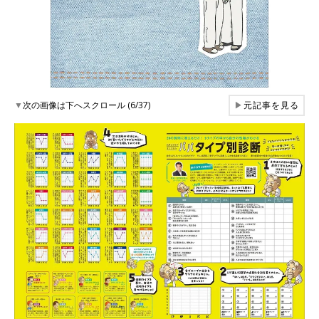
▼
次の画像は下へスクロール (6/37)
▶
元記事を見る