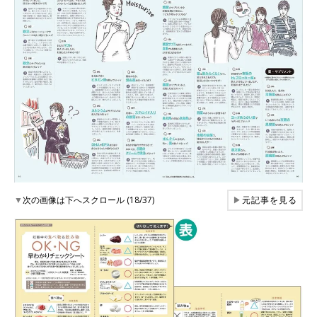
▼
次の画像は下へスクロール (18/37)
▶
元記事を見る