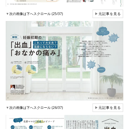
▼
次の画像は下へスクロール (25/37)
▶
元記事を見る
▼
次の画像は下へスクロール (26/37)
▶
元記事を見る