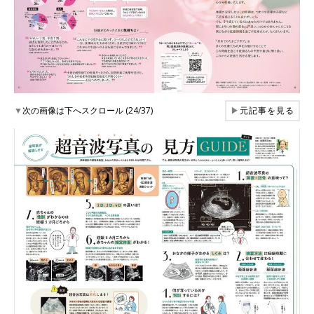
▼
次の画像は下へスクロール (24/37)
▶
元記事を見る