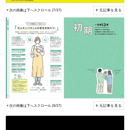
▼
次の画像は下へスクロール (7/37)
▶
元記事を見る
▼
次の画像は下へスクロール (8/37)
▶
元記事を見る