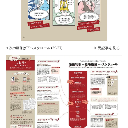
▼
次の画像は下へスクロール (29/37)
▶
元記事を見る