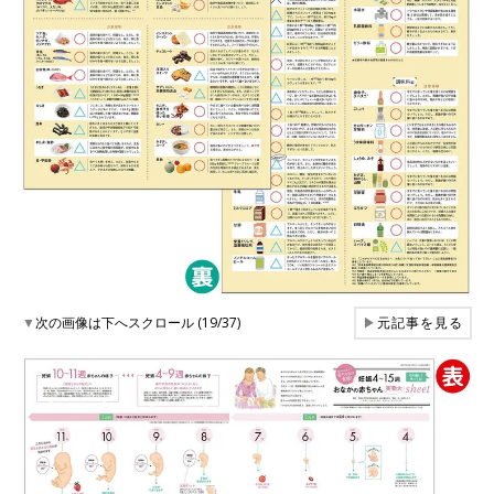
▼
次の画像は下へスクロール (19/37)
▶
元記事を見る