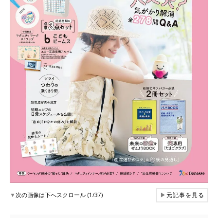
▼
次の画像は下へスクロール (1/37)
▶
元記事を見る