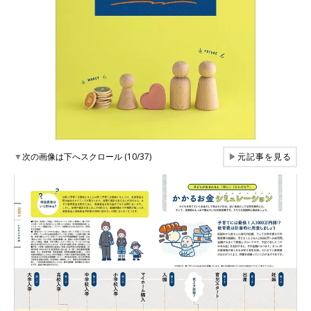
▼
次の画像は下へスクロール (10/37)
▶
元記事を見る