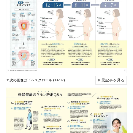
▼
次の画像は下へスクロール (14/37)
▶
元記事を見る