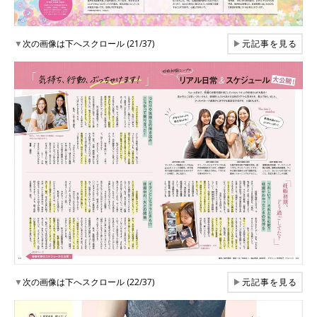
▼
次の画像は下へスクロール (21/37)
▶
元記事を見る
▼
次の画像は下へスクロール (22/37)
▶
元記事を見る