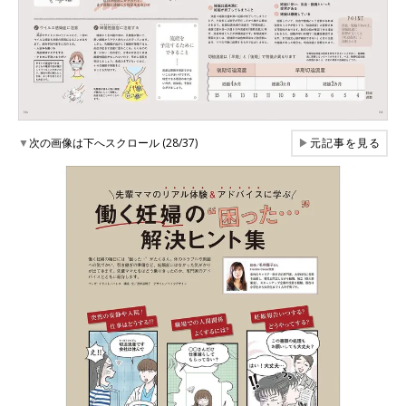
▼
次の画像は下へスクロール (28/37)
▶
元記事を見る