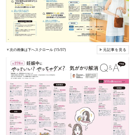
▼
次の画像は下へスクロール (15/37)
▶
元記事を見る