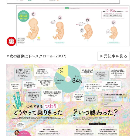
▼
次の画像は下へスクロール (20/37)
▶
元記事を見る