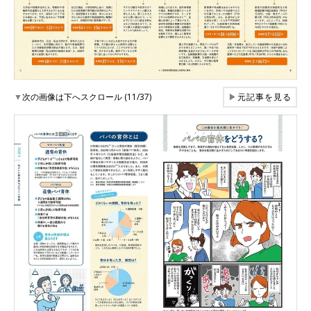
▼
次の画像は下へスクロール (11/37)
▶
元記事を見る