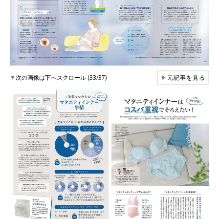
▼
次の画像は下へスクロール (33/37)
▶
元記事を見る