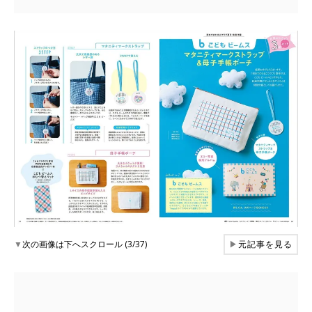
▼
次の画像は下へスクロール (3/37)
▶
元記事を見る