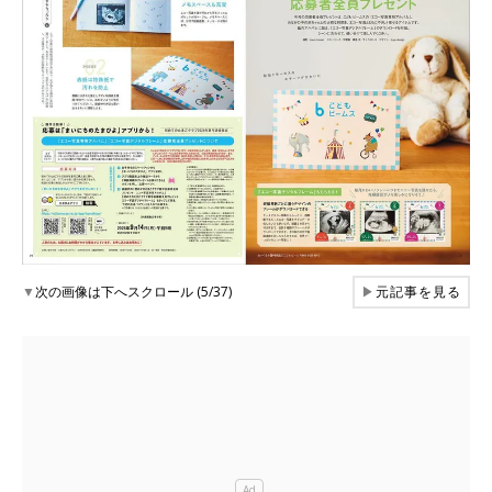
▼
次の画像は下へスクロール (5/37)
▶
元記事を見る