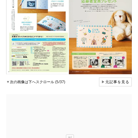
▼
次の画像は下へスクロール (5/37)
▶
元記事を見る