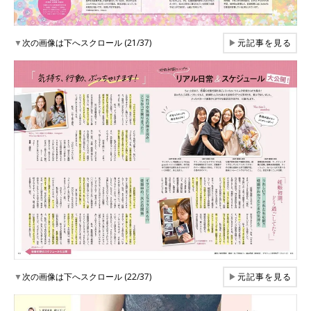
▼
次の画像は下へスクロール (21/37)
▶
元記事を見る
▼
次の画像は下へスクロール (22/37)
▶
元記事を見る