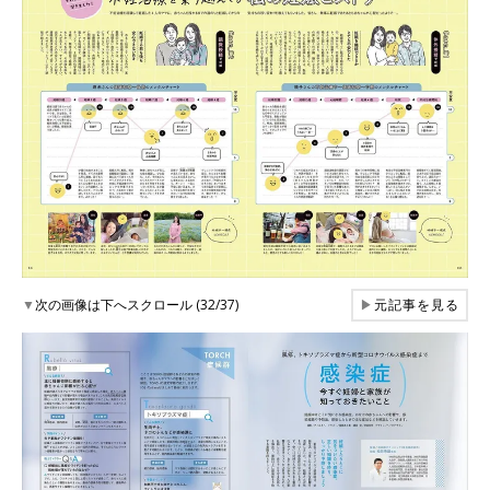
▼
次の画像は下へスクロール (32/37)
▶
元記事を見る