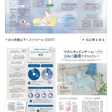
▼
次の画像は下へスクロール (33/37)
▶
元記事を見る