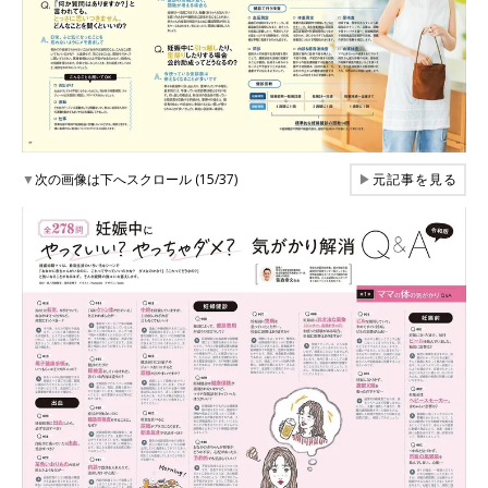
▼
次の画像は下へスクロール (15/37)
▶
元記事を見る