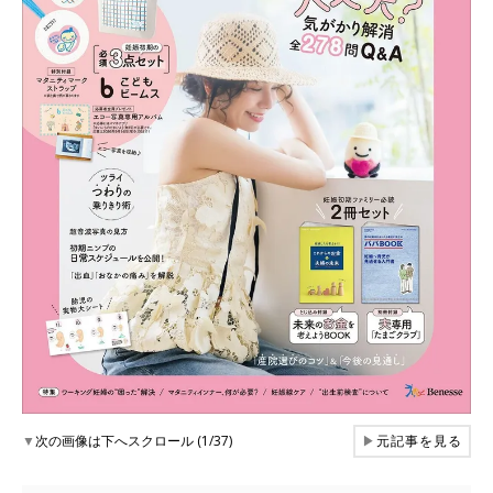
▼
次の画像は下へスクロール (1/37)
▶
元記事を見る