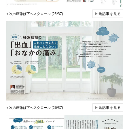
▼
次の画像は下へスクロール (25/37)
▶
元記事を見る
▼
次の画像は下へスクロール (26/37)
▶
元記事を見る