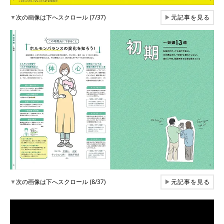
▼
次の画像は下へスクロール (7/37)
▶
元記事を見る
▼
次の画像は下へスクロール (8/37)
▶
元記事を見る