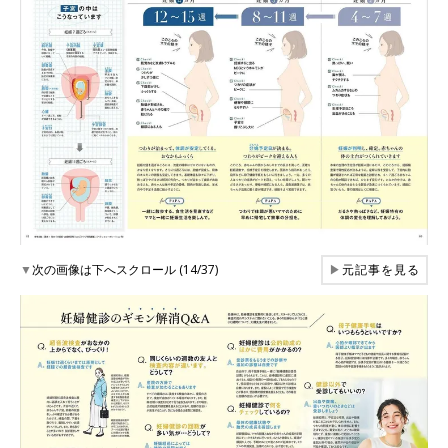
▼
次の画像は下へスクロール (14/37)
▶
元記事を見る