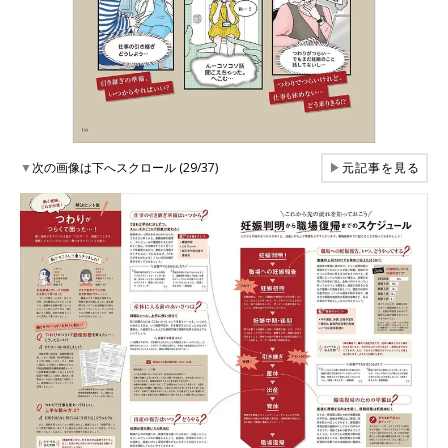
▼
次の画像は下へスクロール (29/37)
▶
元記事を見る