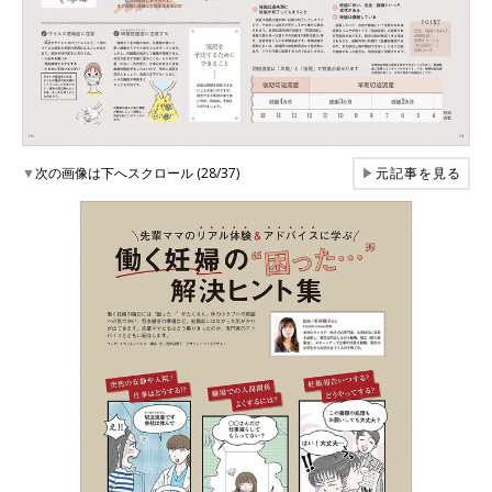
▼
次の画像は下へスクロール (28/37)
▶
元記事を見る