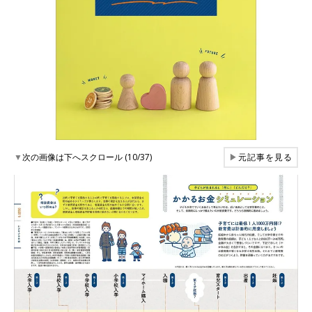
▼
次の画像は下へスクロール (10/37)
▶
元記事を見る