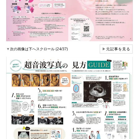
▼
次の画像は下へスクロール (24/37)
▶
元記事を見る