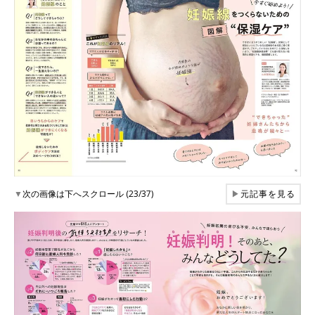
▼
次の画像は下へスクロール (23/37)
▶
元記事を見る