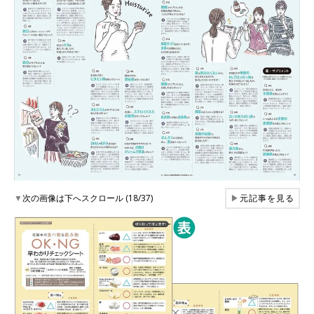
▼
次の画像は下へスクロール (18/37)
▶
元記事を見る