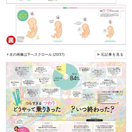
▼
次の画像は下へスクロール (20/37)
▶
元記事を見る