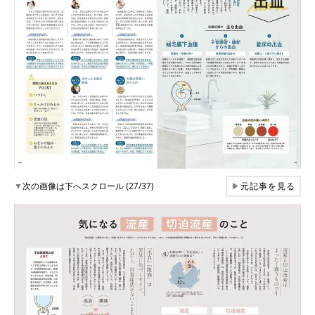
▼
次の画像は下へスクロール (27/37)
▶
元記事を見る