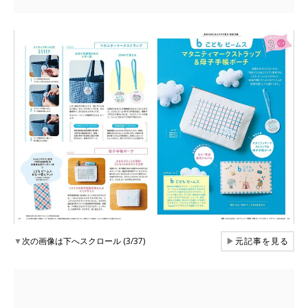
▼
次の画像は下へスクロール (3/37)
▶
元記事を見る