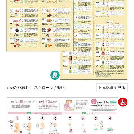
▼
次の画像は下へスクロール (19/37)
▶
元記事を見る