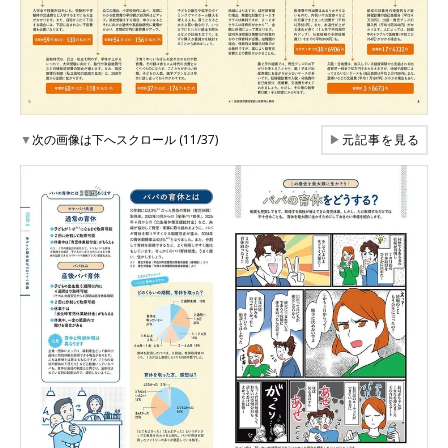
▼
次の画像は下へスクロール (11/37)
▶
元記事を見る