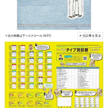
▼
次の画像は下へスクロール (6/37)
▶
元記事を見る