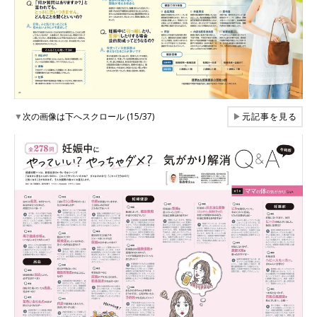
▼
次の画像は下へスクロール (15/37)
▶
元記事を見る