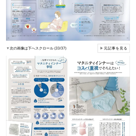
▼
次の画像は下へスクロール (33/37)
▶
元記事を見る