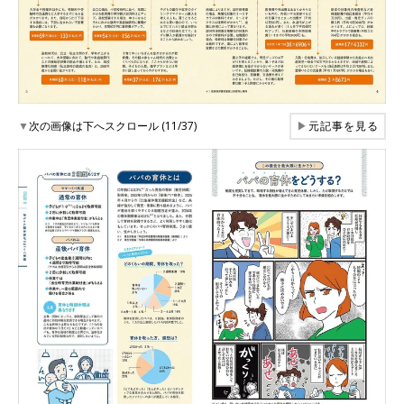
▼
次の画像は下へスクロール (11/37)
▶
元記事を見る