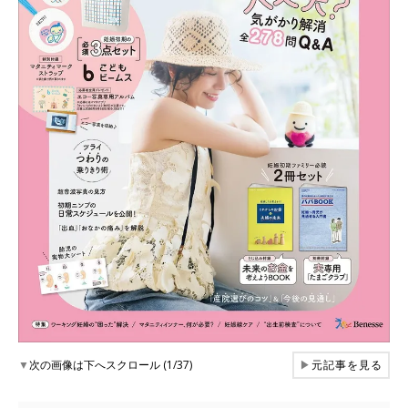
▼
次の画像は下へスクロール (1/37)
▶
元記事を見る