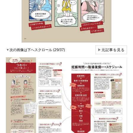
▼
次の画像は下へスクロール (29/37)
▶
元記事を見る