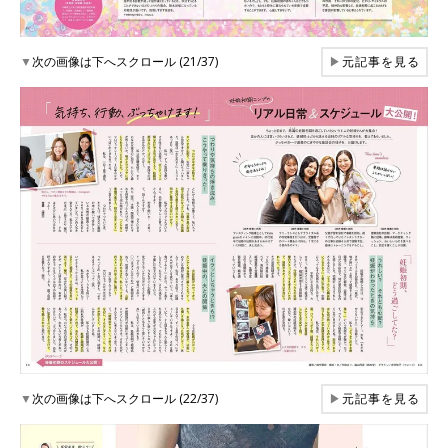
▼
次の画像は下へスクロール (21/37)
▶
元記事を見る
▼
次の画像は下へスクロール (22/37)
▶
元記事を見る