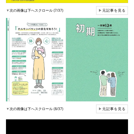
▼
次の画像は下へスクロール (7/37)
▶
元記事を見る
▼
次の画像は下へスクロール (8/37)
▶
元記事を見る