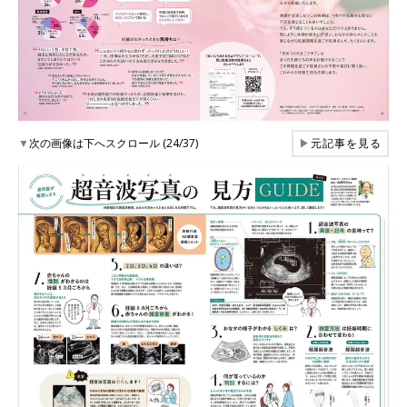
▼
次の画像は下へスクロール (24/37)
▶
元記事を見る