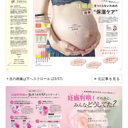
▼
次の画像は下へスクロール (23/37)
▶
元記事を見る