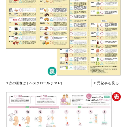
▼
次の画像は下へスクロール (19/37)
▶
元記事を見る