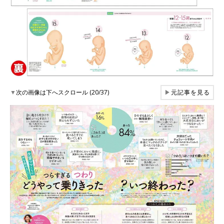
▼
次の画像は下へスクロール (20/37)
▶
元記事を見る