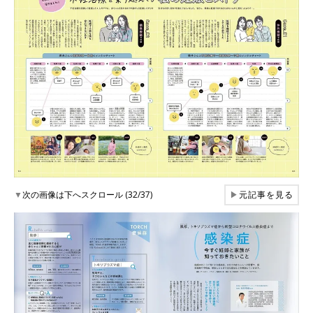
▼
次の画像は下へスクロール (32/37)
▶
元記事を見る