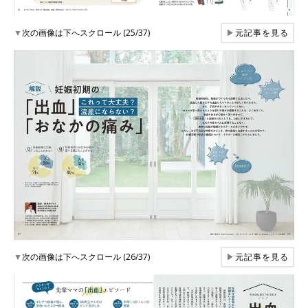
▼
次の画像は下へスクロール (25/37)
▶
元記事を見る
▼
次の画像は下へスクロール (26/37)
▶
元記事を見る