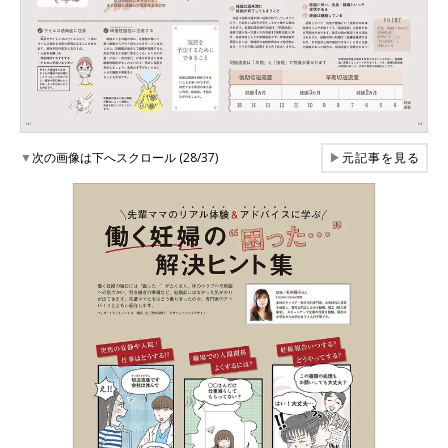
▼
次の画像は下へスクロール (28/37)
▶
元記事を見る