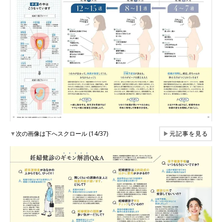
▼
次の画像は下へスクロール (14/37)
▶
元記事を見る