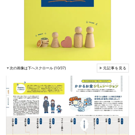
▼
次の画像は下へスクロール (10/37)
▶
元記事を見る