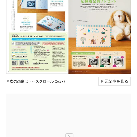
▼
次の画像は下へスクロール (5/37)
▶
元記事を見る