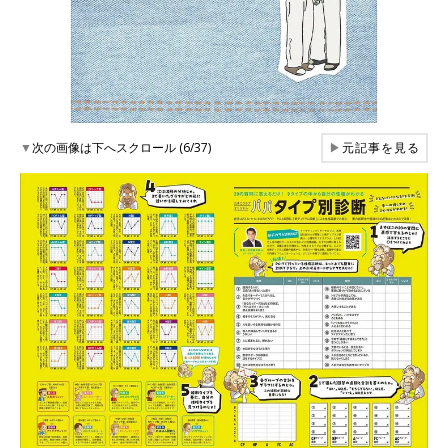
▼
次の画像は下へスクロール (6/37)
▶
元記事を見る