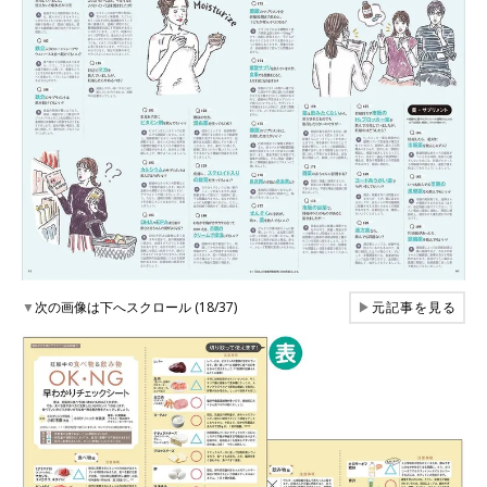
▼
次の画像は下へスクロール (18/37)
▶
元記事を見る