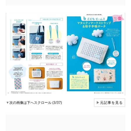
▼
次の画像は下へスクロール (3/37)
▶
元記事を見る