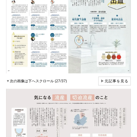
▼
次の画像は下へスクロール (27/37)
▶
元記事を見る