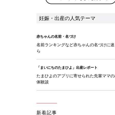
妊娠・出産の人気テーマ
赤ちゃんの名前・名づけ
名前ランキングなど赤ちゃんの名づけに迷
ら
「まいにちのたまひよ」出産レポート
たまひよのアプリに寄せられた先輩ママの
体験談
新着記事