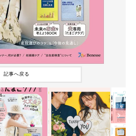
記事へ戻る