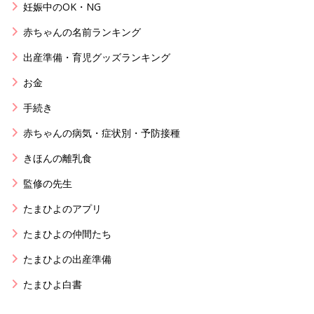
妊娠中のOK・NG
赤ちゃんの名前ランキング
出産準備・育児グッズランキング
お金
手続き
赤ちゃんの病気・症状別・予防接種
きほんの離乳食
監修の先生
たまひよのアプリ
たまひよの仲間たち
たまひよの出産準備
たまひよ白書