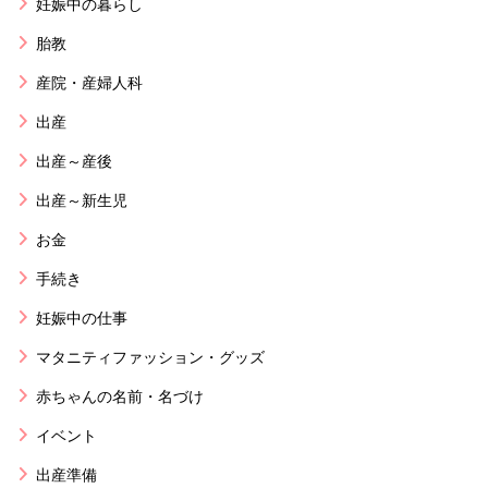
妊娠中の暮らし
胎教
産院・産婦人科
出産
出産～産後
出産～新生児
お金
手続き
妊娠中の仕事
マタニティファッション・グッズ
赤ちゃんの名前・名づけ
イベント
出産準備