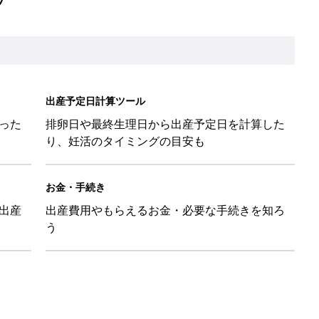
出産予定日計算ツール
った
排卵日や最終生理日から出産予定日を計算した
り、妊活のタイミングの目安も
お金・手続き
出産
出産費用やもらえるお金・必要な手続きを知ろ
う