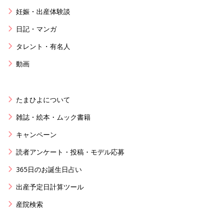
妊娠・出産体験談
日記・マンガ
タレント・有名人
動画
たまひよについて
雑誌・絵本・ムック書籍
キャンペーン
読者アンケート・投稿・モデル応募
365日のお誕生日占い
出産予定日計算ツール
産院検索