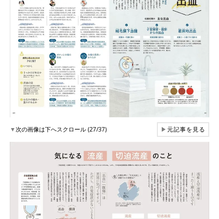
▼
次の画像は下へスクロール (27/37)
▶
元記事を見る