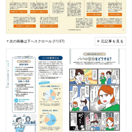
▼
次の画像は下へスクロール (11/37)
▶
元記事を見る