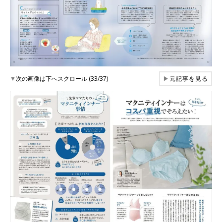
▼
次の画像は下へスクロール (33/37)
▶
元記事を見る