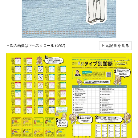
▼
次の画像は下へスクロール (6/37)
▶
元記事を見る