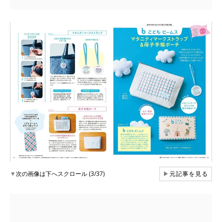
▼
次の画像は下へスクロール (3/37)
▶
元記事を見る