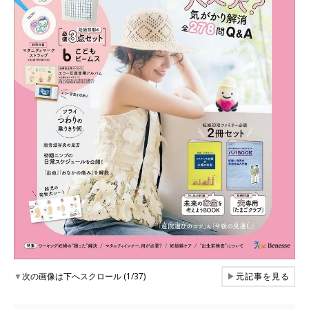
▼
次の画像は下へスクロール (1/37)
▶
元記事を見る