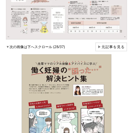
▼
次の画像は下へスクロール (28/37)
▶
元記事を見る