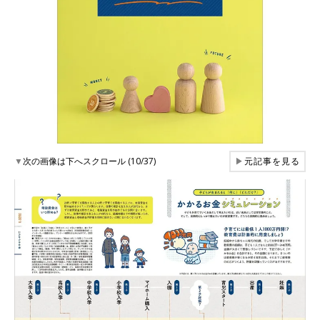
▼
次の画像は下へスクロール (10/37)
▶
元記事を見る