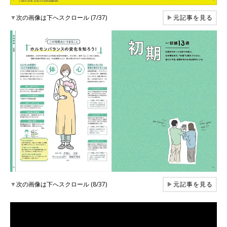
▼
次の画像は下へスクロール (7/37)
▶
元記事を見る
▼
次の画像は下へスクロール (8/37)
▶
元記事を見る