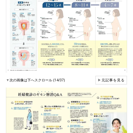
▼
次の画像は下へスクロール (14/37)
▶
元記事を見る