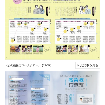
▼
次の画像は下へスクロール (32/37)
▶
元記事を見る