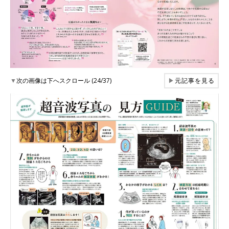
▼
次の画像は下へスクロール (24/37)
▶
元記事を見る