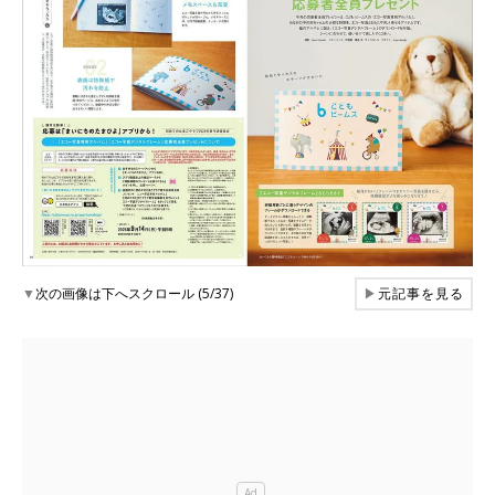
▼
次の画像は下へスクロール (5/37)
▶
元記事を見る