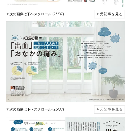
▼
次の画像は下へスクロール (25/37)
▶
元記事を見る
▼
次の画像は下へスクロール (26/37)
▶
元記事を見る