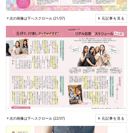
▼
次の画像は下へスクロール (21/37)
▶
元記事を見る
▼
次の画像は下へスクロール (22/37)
▶
元記事を見る