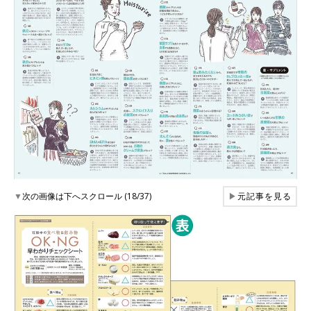
▼
次の画像は下へスクロール (18/37)
▶
元記事を見る