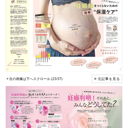
▼
次の画像は下へスクロール (23/37)
▶
元記事を見る