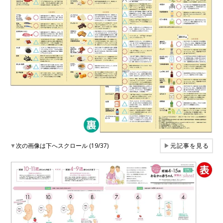
▼
次の画像は下へスクロール (19/37)
▶
元記事を見る