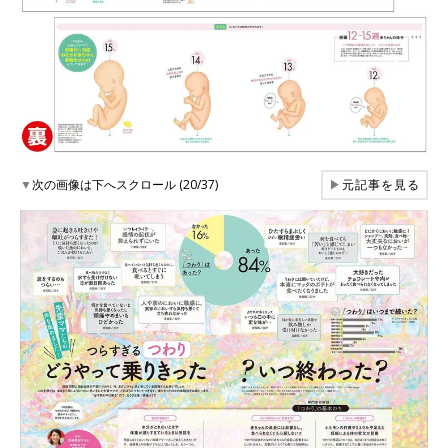
▼
次の画像は下へスクロール (20/37)
▶
元記事を見る