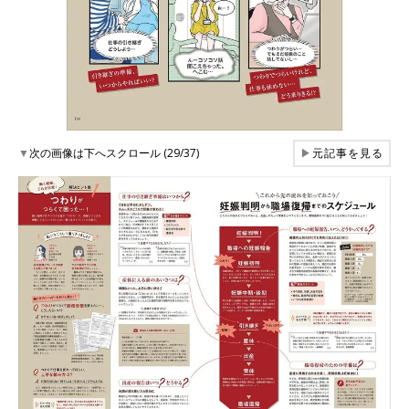
▼
次の画像は下へスクロール (29/37)
▶
元記事を見る