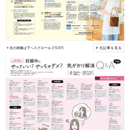
▼
次の画像は下へスクロール (15/37)
▶
元記事を見る