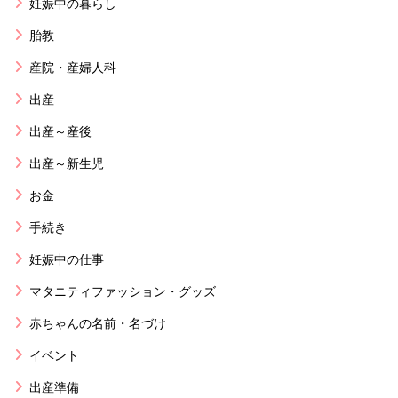
妊娠中の暮らし
胎教
産院・産婦人科
出産
出産～産後
出産～新生児
お金
手続き
妊娠中の仕事
マタニティファッション・グッズ
赤ちゃんの名前・名づけ
イベント
出産準備