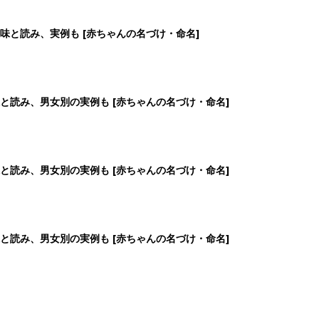
味と読み、実例も [赤ちゃんの名づけ・命名]
と読み、男女別の実例も [赤ちゃんの名づけ・命名]
と読み、男女別の実例も [赤ちゃんの名づけ・命名]
と読み、男女別の実例も [赤ちゃんの名づけ・命名]