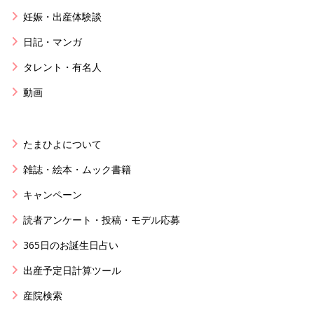
妊娠・出産体験談
日記・マンガ
タレント・有名人
動画
たまひよについて
雑誌・絵本・ムック書籍
キャンペーン
読者アンケート・投稿・モデル応募
365日のお誕生日占い
出産予定日計算ツール
産院検索