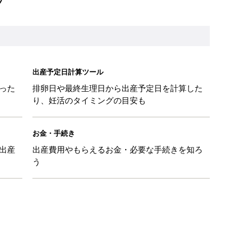
出産予定日計算ツール
った
排卵日や最終生理日から出産予定日を計算した
り、妊活のタイミングの目安も
お金・手続き
出産
出産費用やもらえるお金・必要な手続きを知ろ
う