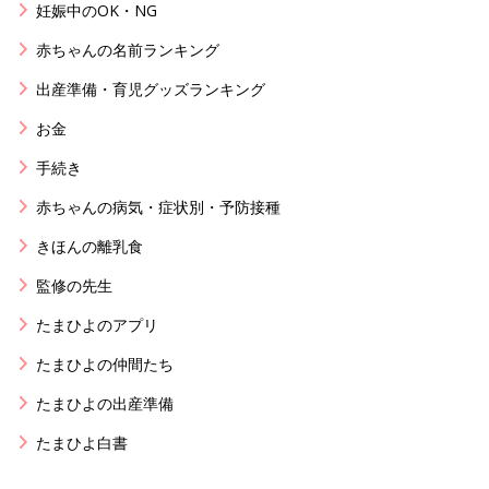
妊娠中のOK・NG
赤ちゃんの名前ランキング
出産準備・育児グッズランキング
お金
手続き
赤ちゃんの病気・症状別・予防接種
きほんの離乳食
監修の先生
たまひよのアプリ
たまひよの仲間たち
たまひよの出産準備
たまひよ白書