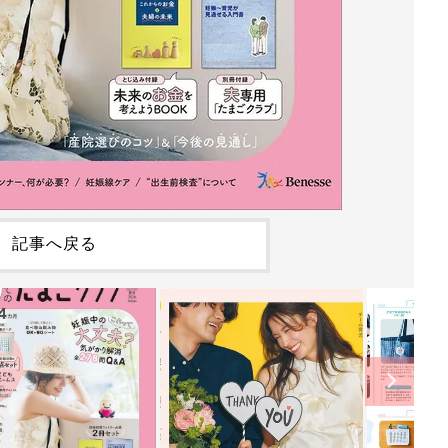
記事へ戻る