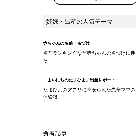
妊娠・出産の人気テーマ
赤ちゃんの名前・名づけ
名前ランキングなど赤ちゃんの名づけに迷
ら
「まいにちのたまひよ」出産レポート
たまひよのアプリに寄せられた先輩ママの
体験談
新着記事