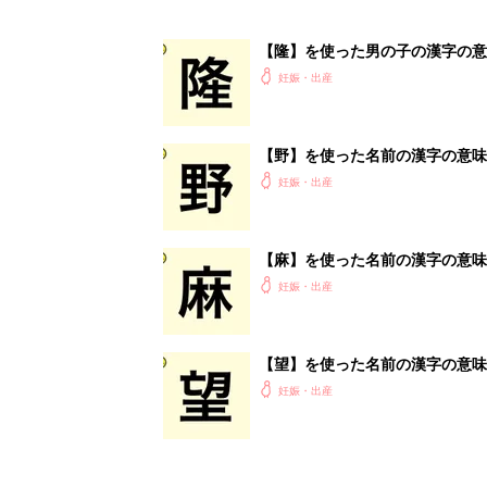
【隆】を使った男の子の漢字の意
妊娠・出産
【野】を使った名前の漢字の意味
妊娠・出産
【麻】を使った名前の漢字の意味
妊娠・出産
【望】を使った名前の漢字の意味
妊娠・出産