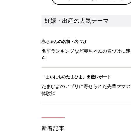
妊娠・出産の人気テーマ
赤ちゃんの名前・名づけ
名前ランキングなど赤ちゃんの名づけに迷
ら
「まいにちのたまひよ」出産レポート
たまひよのアプリに寄せられた先輩ママの
体験談
新着記事