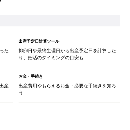
出産予定日計算ツール
った
排卵日や最終生理日から出産予定日を計算した
り、妊活のタイミングの目安も
お金・手続き
出産
出産費用やもらえるお金・必要な手続きを知ろ
う