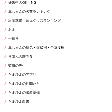
妊娠中のOK・NG
赤ちゃんの名前ランキング
出産準備・育児グッズランキング
お金
手続き
赤ちゃんの病気・症状別・予防接種
きほんの離乳食
監修の先生
たまひよのアプリ
たまひよの仲間たち
たまひよの出産準備
たまひよ白書