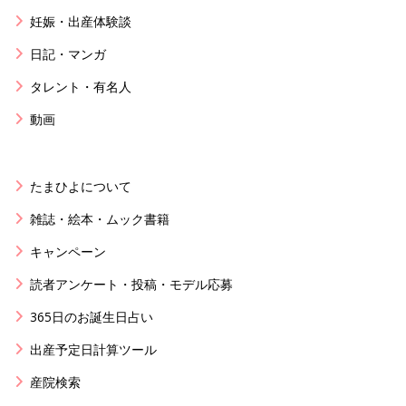
妊娠・出産体験談
日記・マンガ
タレント・有名人
動画
たまひよについて
雑誌・絵本・ムック書籍
キャンペーン
読者アンケート・投稿・モデル応募
365日のお誕生日占い
出産予定日計算ツール
産院検索