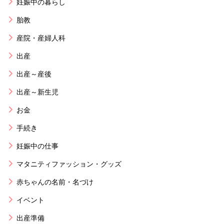
妊娠中の暮らし
胎教
産院・産婦人科
出産
出産～産後
出産～新生児
お金
手続き
妊娠中の仕事
マタニティファッション・グッズ
赤ちゃんの名前・名づけ
イベント
出産準備