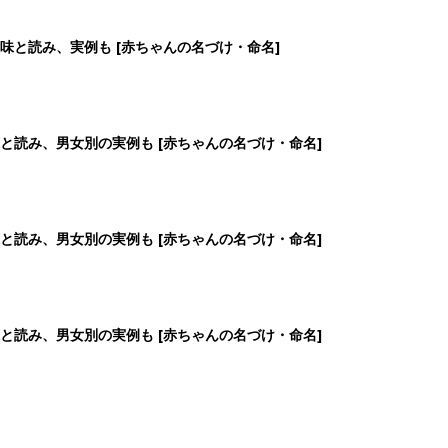
味と読み、実例も [赤ちゃんの名づけ・命名]
と読み、男女別の実例も [赤ちゃんの名づけ・命名]
と読み、男女別の実例も [赤ちゃんの名づけ・命名]
と読み、男女別の実例も [赤ちゃんの名づけ・命名]