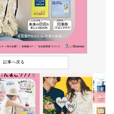
記事へ戻る