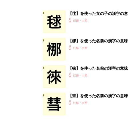
【毬】を使った女の子の漢字の意
妊娠・出産
【梛】を使った名前の漢字の意味
妊娠・出産
【徠】を使った名前の漢字の意味
妊娠・出産
【彗】を使った名前の漢字の意味
妊娠・出産