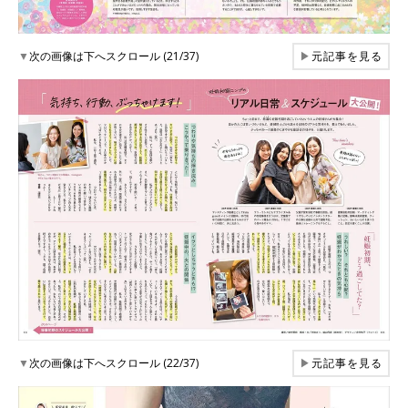
▼
次の画像は下へスクロール (21/37)
▶
元記事を見る
▼
次の画像は下へスクロール (22/37)
▶
元記事を見る