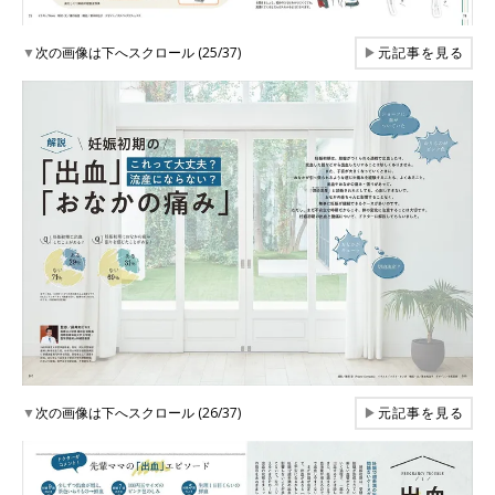
▼
次の画像は下へスクロール (25/37)
▶
元記事を見る
▼
次の画像は下へスクロール (26/37)
▶
元記事を見る