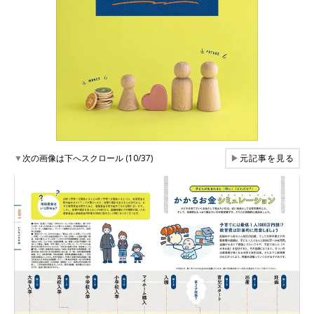
▼
次の画像は下へスクロール (10/37)
▶
元記事を見る