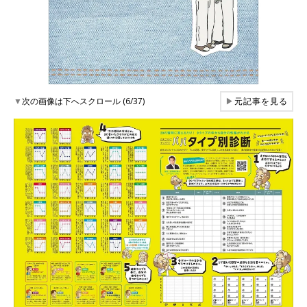
▼
次の画像は下へスクロール (6/37)
▶
元記事を見る