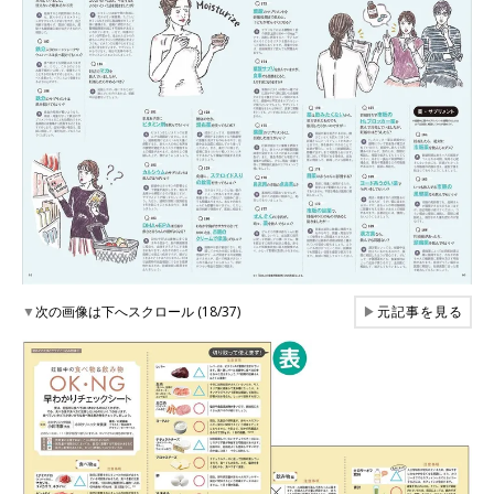
▼
次の画像は下へスクロール (18/37)
▶
元記事を見る