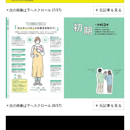
▼
次の画像は下へスクロール (7/37)
▶
元記事を見る
▼
次の画像は下へスクロール (8/37)
▶
元記事を見る