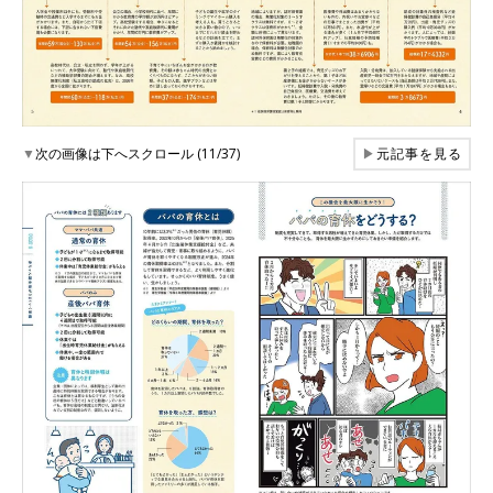
▼
次の画像は下へスクロール (11/37)
▶
元記事を見る