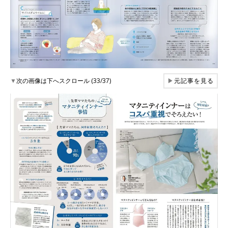
▼
次の画像は下へスクロール (33/37)
▶
元記事を見る