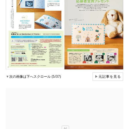
▼
次の画像は下へスクロール (5/37)
▶
元記事を見る