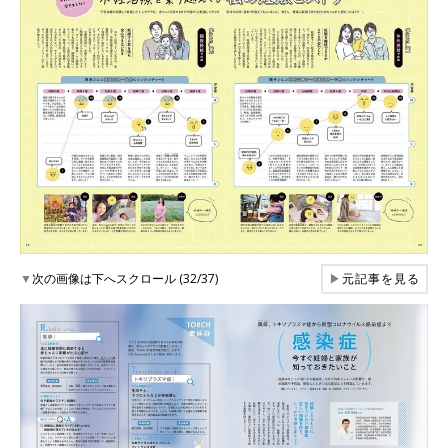
▼
次の画像は下へスクロール (32/37)
▶
元記事を見る