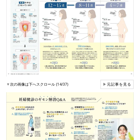
▼
次の画像は下へスクロール (14/37)
▶
元記事を見る