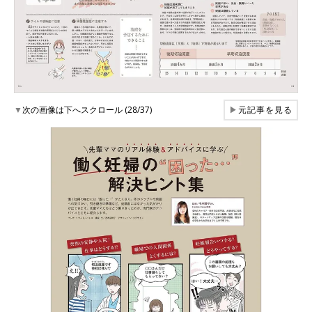
▼
次の画像は下へスクロール (28/37)
▶
元記事を見る