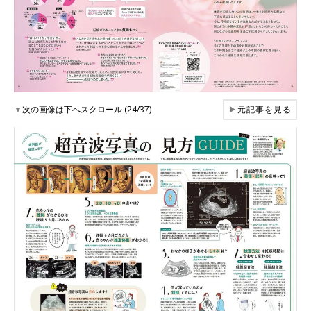
▼
次の画像は下へスクロール (24/37)
▶
元記事を見る