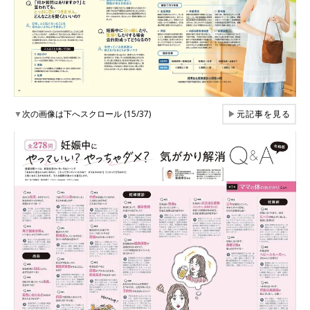
▼
次の画像は下へスクロール (15/37)
▶
元記事を見る