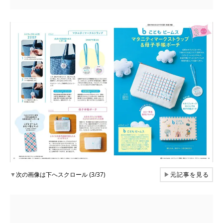
▼
次の画像は下へスクロール (3/37)
▶
元記事を見る