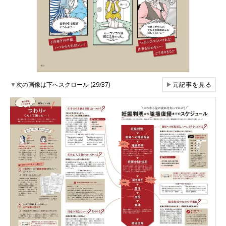
▼
次の画像は下へスクロール (29/37)
▶
元記事を見る