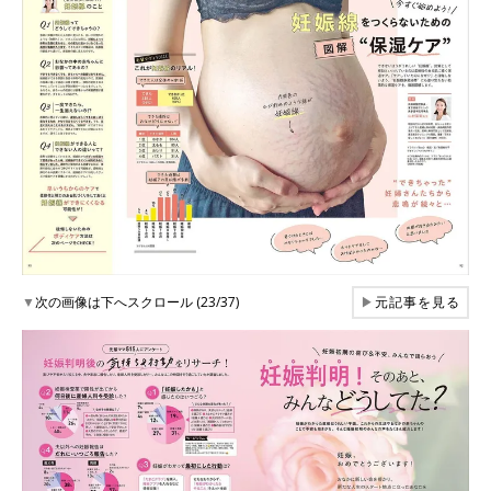
▼
次の画像は下へスクロール (23/37)
▶
元記事を見る