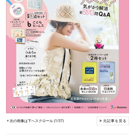
▼
次の画像は下へスクロール (1/37)
▶
元記事を見る