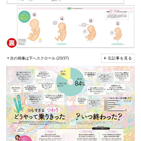
▼
次の画像は下へスクロール (20/37)
▶
元記事を見る