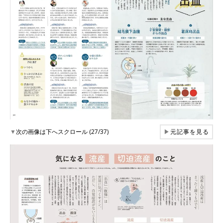
▼
次の画像は下へスクロール (27/37)
▶
元記事を見る