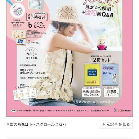
▼
次の画像は下へスクロール (1/37)
▶
元記事を見る