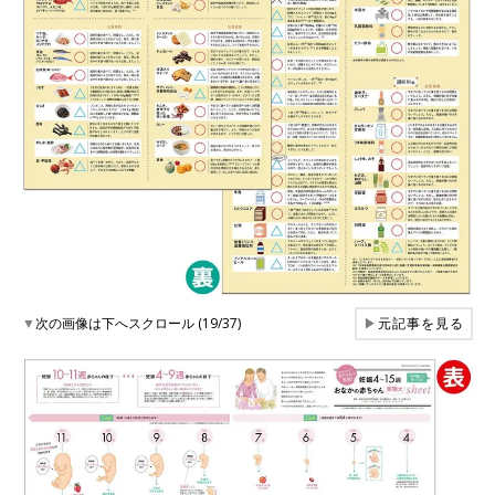
▼
次の画像は下へスクロール (19/37)
▶
元記事を見る