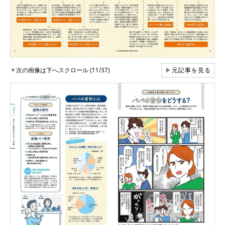
▼
次の画像は下へスクロール (11/37)
▶
元記事を見る