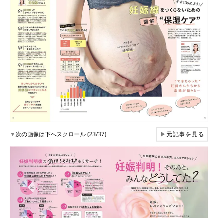
▼
次の画像は下へスクロール (23/37)
▶
元記事を見る