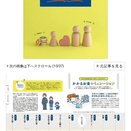
▼
次の画像は下へスクロール (10/37)
▶
元記事を見る