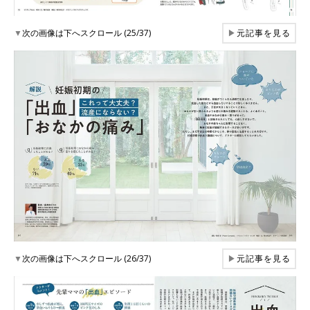
▼
次の画像は下へスクロール (25/37)
▶
元記事を見る
▼
次の画像は下へスクロール (26/37)
▶
元記事を見る