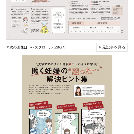
▼
次の画像は下へスクロール (28/37)
▶
元記事を見る