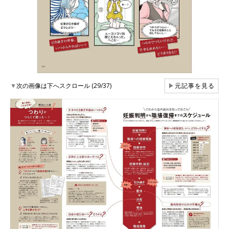
▼
次の画像は下へスクロール (29/37)
▶
元記事を見る