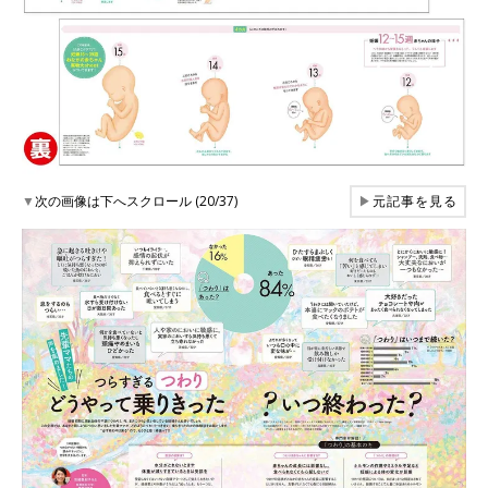
▼
次の画像は下へスクロール (20/37)
▶
元記事を見る