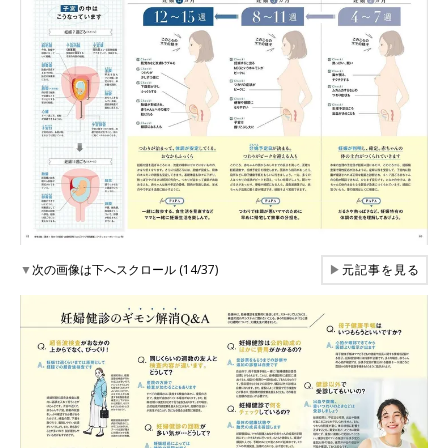
▼
次の画像は下へスクロール (14/37)
▶
元記事を見る