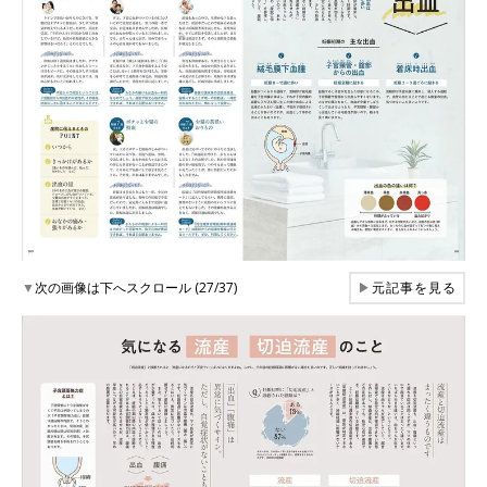
▼
次の画像は下へスクロール (27/37)
▶
元記事を見る