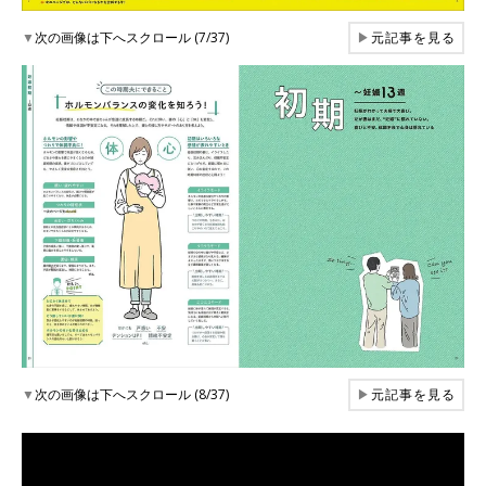
▼
次の画像は下へスクロール (7/37)
▶
元記事を見る
▼
次の画像は下へスクロール (8/37)
▶
元記事を見る