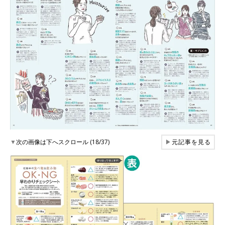
▼
次の画像は下へスクロール (18/37)
▶
元記事を見る