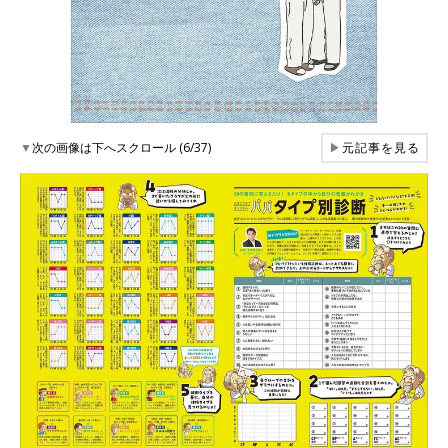
▼
次の画像は下へスクロール (6/37)
▶
元記事を見る