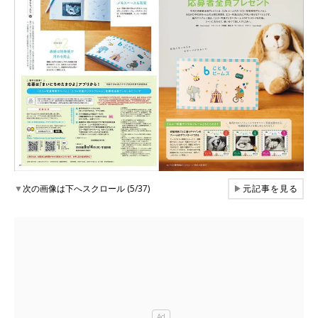
▼
次の画像は下へスクロール (5/37)
▶
元記事を見る