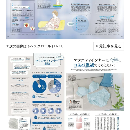
▼
次の画像は下へスクロール (33/37)
▶
元記事を見る