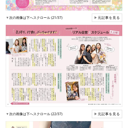
▼
次の画像は下へスクロール (21/37)
▶
元記事を見る
▼
次の画像は下へスクロール (22/37)
▶
元記事を見る