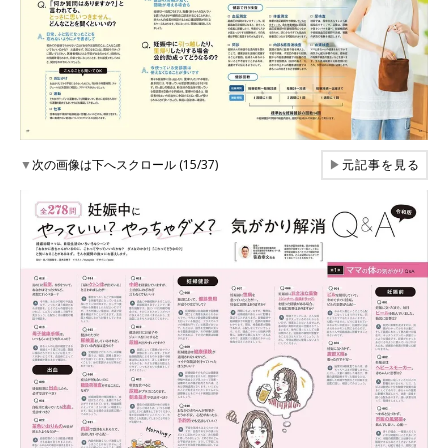
▼
次の画像は下へスクロール (15/37)
▶
元記事を見る