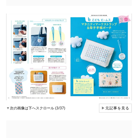
▼
次の画像は下へスクロール (3/37)
▶
元記事を見る