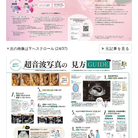
▼
次の画像は下へスクロール (24/37)
▶
元記事を見る