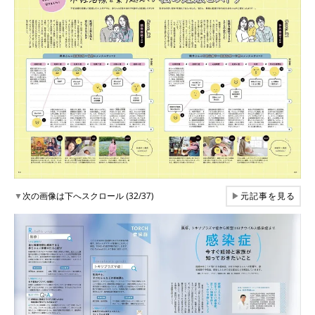
▼
次の画像は下へスクロール (32/37)
▶
元記事を見る