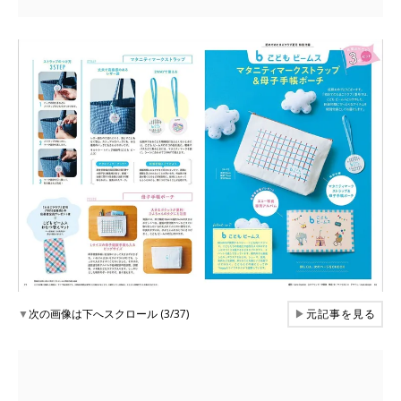
▼
次の画像は下へスクロール (3/37)
▶
元記事を見る