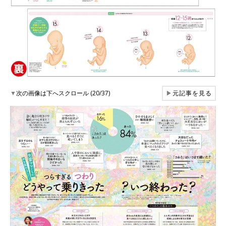
▼
次の画像は下へスクロール (20/37)
▶
元記事を見る