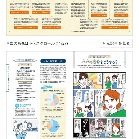
▼
次の画像は下へスクロール (11/37)
▶
元記事を見る