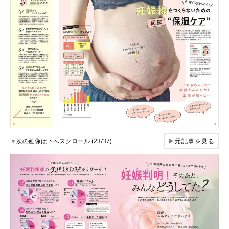
▼
次の画像は下へスクロール (23/37)
▶
元記事を見る