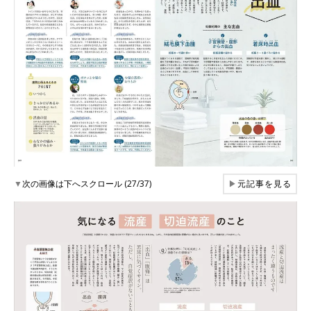
▼
次の画像は下へスクロール (27/37)
▶
元記事を見る