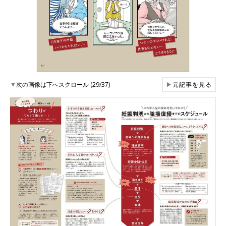
▼
次の画像は下へスクロール (29/37)
▶
元記事を見る