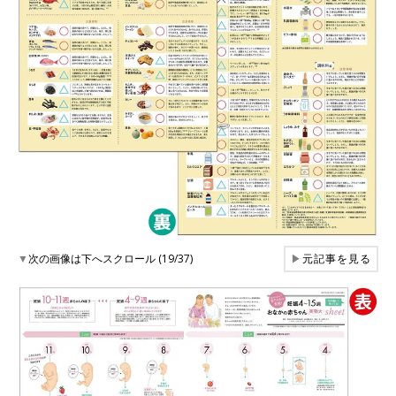
▼
次の画像は下へスクロール (19/37)
▶
元記事を見る