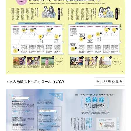
▼
次の画像は下へスクロール (32/37)
▶
元記事を見る