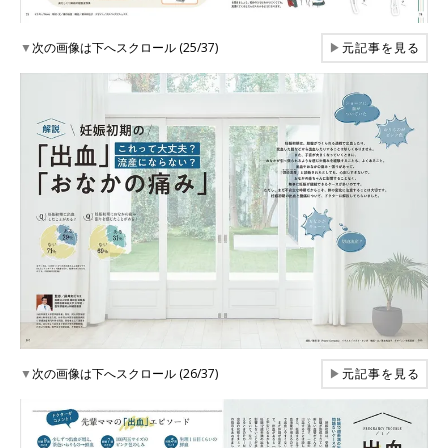
▼
次の画像は下へスクロール (25/37)
▶
元記事を見る
▼
次の画像は下へスクロール (26/37)
▶
元記事を見る