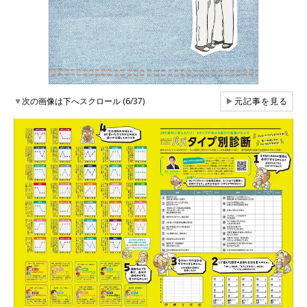
▼
次の画像は下へスクロール (6/37)
▶
元記事を見る