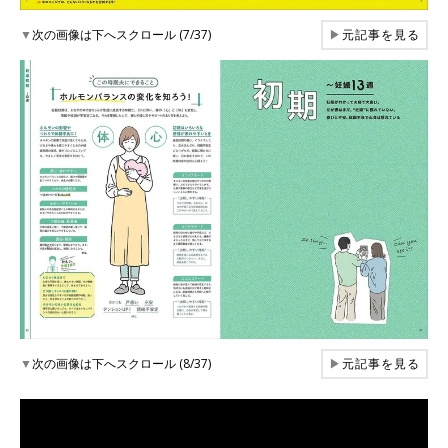
▼
次の画像は下へスクロール (7/37)
▶
元記事を見る
▼
次の画像は下へスクロール (8/37)
▶
元記事を見る