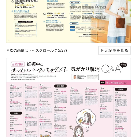
▼
次の画像は下へスクロール (15/37)
▶
元記事を見る