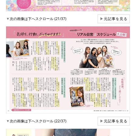
▼
次の画像は下へスクロール (21/37)
▶
元記事を見る
▼
次の画像は下へスクロール (22/37)
▶
元記事を見る