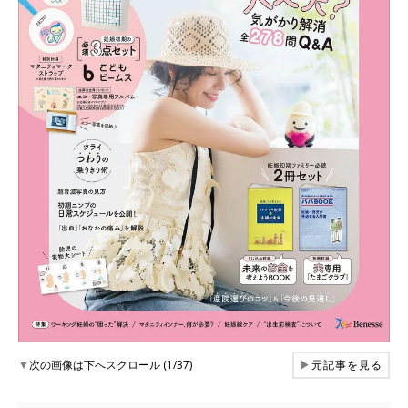
▼
次の画像は下へスクロール (1/37)
▶
元記事を見る