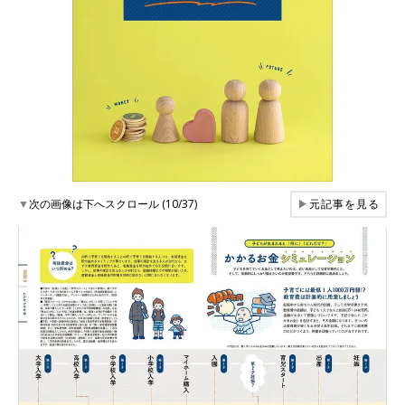
▼
次の画像は下へスクロール (10/37)
▶
元記事を見る