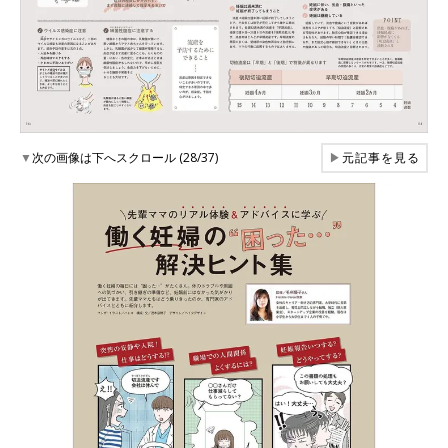
▼
次の画像は下へスクロール (28/37)
▶
元記事を見る