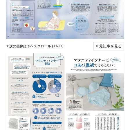
▼
次の画像は下へスクロール (33/37)
▶
元記事を見る