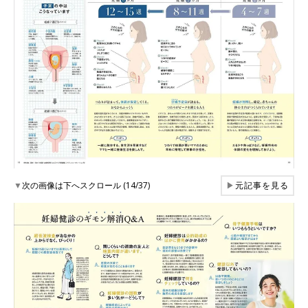
▼
次の画像は下へスクロール (14/37)
▶
元記事を見る