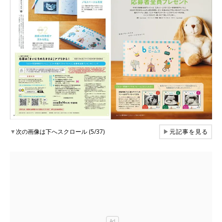
▼
次の画像は下へスクロール (5/37)
▶
元記事を見る