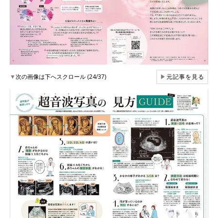
▼
次の画像は下へスクロール (24/37)
▶
元記事を見る