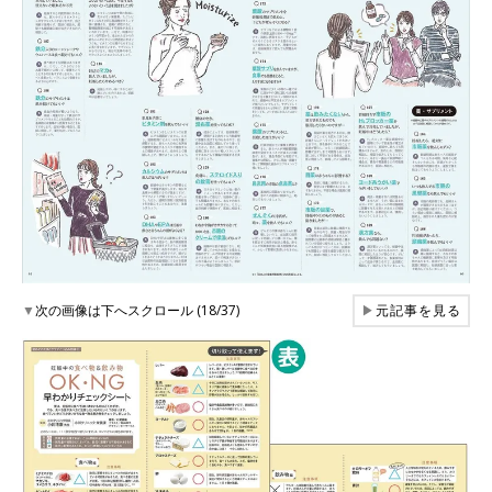
▼
次の画像は下へスクロール (18/37)
▶
元記事を見る