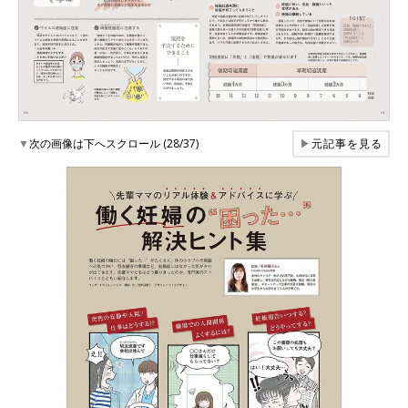
▼
次の画像は下へスクロール (28/37)
▶
元記事を見る