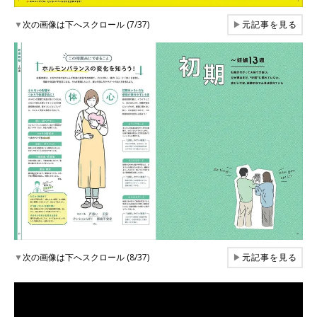
▼
次の画像は下へスクロール (7/37)
▶
元記事を見る
▼
次の画像は下へスクロール (8/37)
▶
元記事を見る