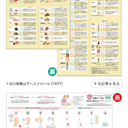
▼
次の画像は下へスクロール (19/37)
▶
元記事を見る