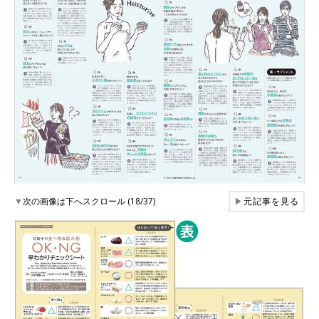
▼
次の画像は下へスクロール (18/37)
▶
元記事を見る