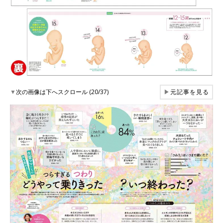
▼
次の画像は下へスクロール (20/37)
▶
元記事を見る