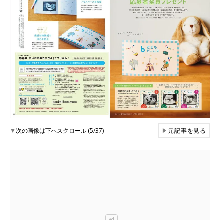
▼
次の画像は下へスクロール (5/37)
▶
元記事を見る