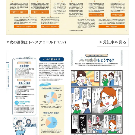
▼
次の画像は下へスクロール (11/37)
▶
元記事を見る