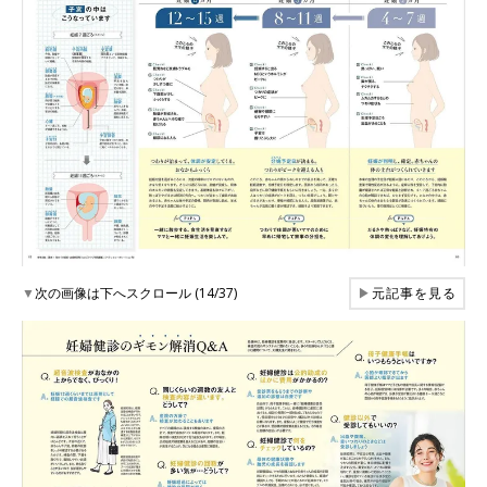
▼
次の画像は下へスクロール (14/37)
▶
元記事を見る