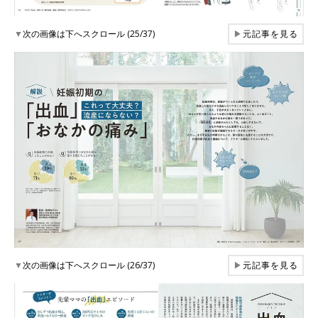
▼
次の画像は下へスクロール (25/37)
▶
元記事を見る
▼
次の画像は下へスクロール (26/37)
▶
元記事を見る