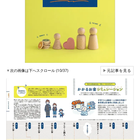
▼
次の画像は下へスクロール (10/37)
▶
元記事を見る