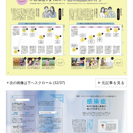
▼
次の画像は下へスクロール (32/37)
▶
元記事を見る