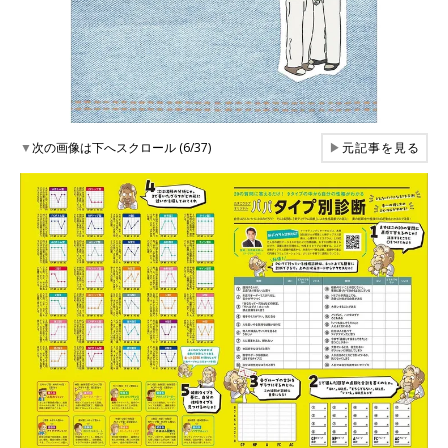
▼
次の画像は下へスクロール (6/37)
▶
元記事を見る