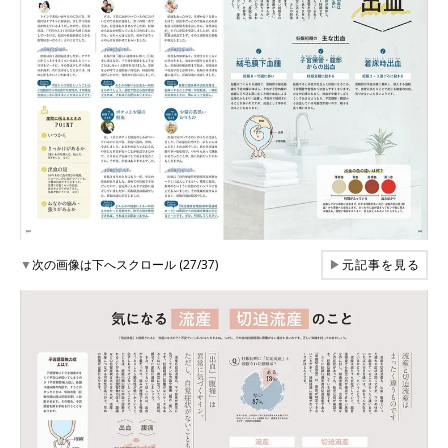
▼
次の画像は下へスクロール (27/37)
▶
元記事を見る