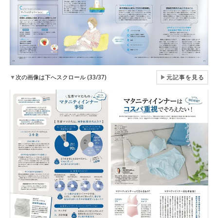
▼
次の画像は下へスクロール (33/37)
▶
元記事を見る