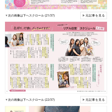
▼
次の画像は下へスクロール (21/37)
▶
元記事を見る
▼
次の画像は下へスクロール (22/37)
▶
元記事を見る