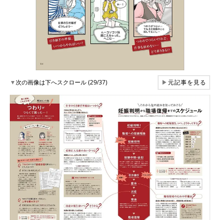
▼
次の画像は下へスクロール (29/37)
▶
元記事を見る