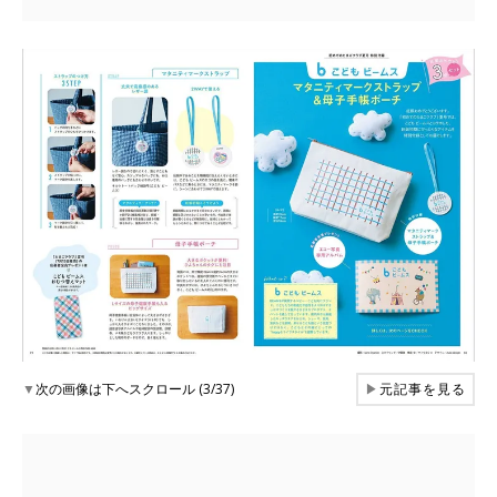
▼
次の画像は下へスクロール (3/37)
▶
元記事を見る