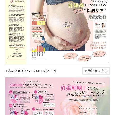
▼
次の画像は下へスクロール (23/37)
▶
元記事を見る