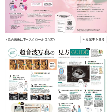
▼
次の画像は下へスクロール (24/37)
▶
元記事を見る