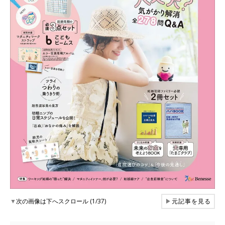
▼
次の画像は下へスクロール (1/37)
▶
元記事を見る