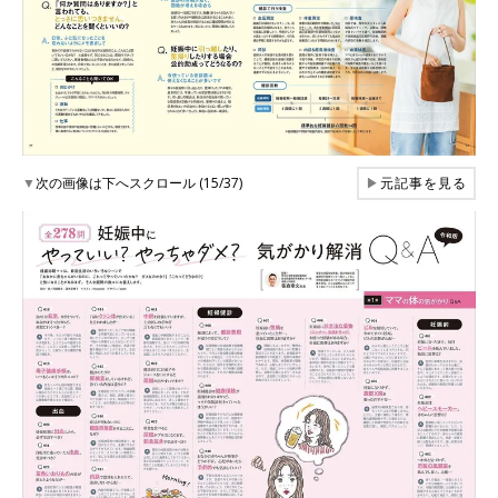
▼
次の画像は下へスクロール (15/37)
▶
元記事を見る