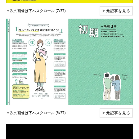
▼
次の画像は下へスクロール (7/37)
▶
元記事を見る
▼
次の画像は下へスクロール (8/37)
▶
元記事を見る