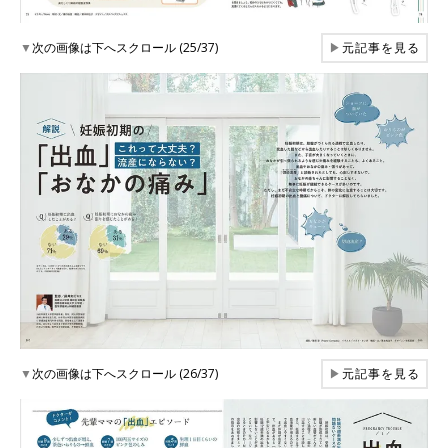
▼
次の画像は下へスクロール (25/37)
▶
元記事を見る
▼
次の画像は下へスクロール (26/37)
▶
元記事を見る