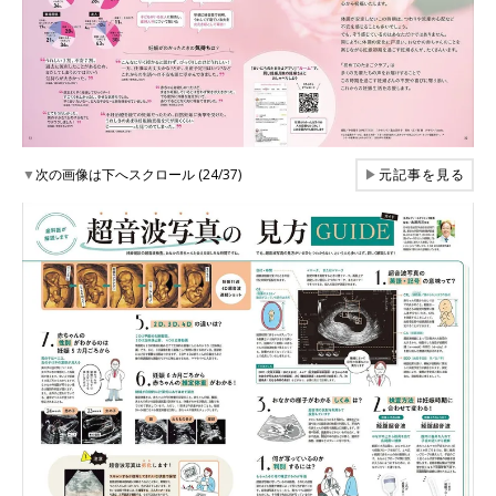
▼
次の画像は下へスクロール (24/37)
▶
元記事を見る