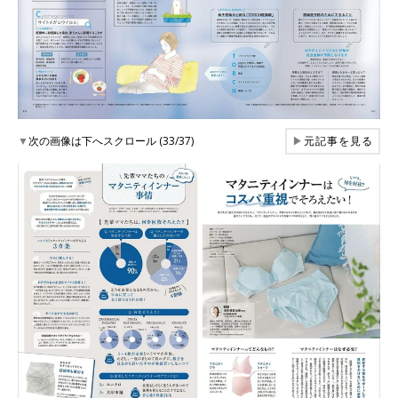
▼
次の画像は下へスクロール (33/37)
▶
元記事を見る