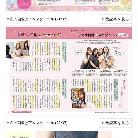
▼
次の画像は下へスクロール (21/37)
▶
元記事を見る
▼
次の画像は下へスクロール (22/37)
▶
元記事を見る