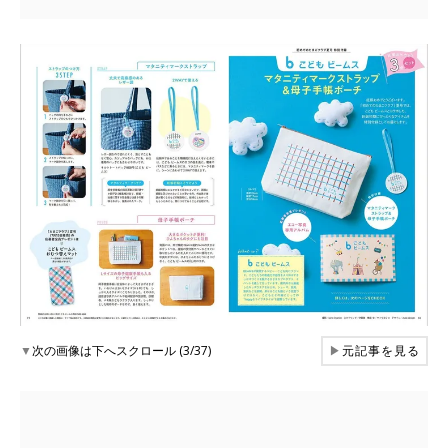
▼
次の画像は下へスクロール (3/37)
▶
元記事を見る