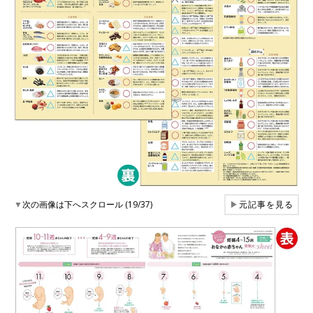
▼
次の画像は下へスクロール (19/37)
▶
元記事を見る