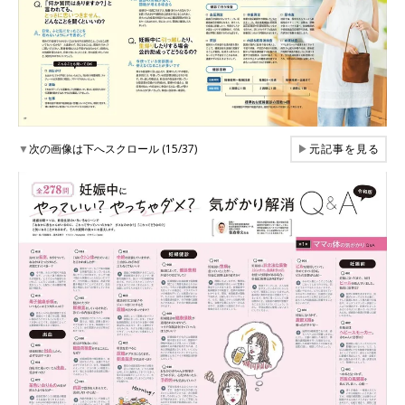
▼
次の画像は下へスクロール (15/37)
▶
元記事を見る