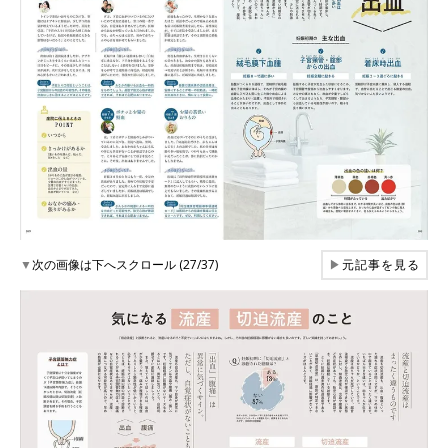
▼
次の画像は下へスクロール (27/37)
▶
元記事を見る