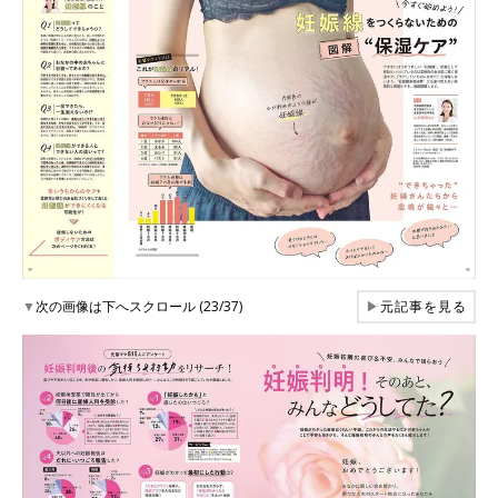
▼
次の画像は下へスクロール (23/37)
▶
元記事を見る