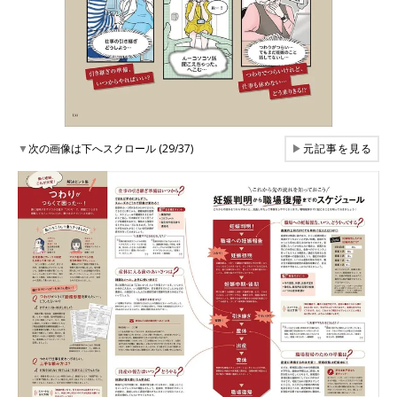
▼
次の画像は下へスクロール (29/37)
▶
元記事を見る