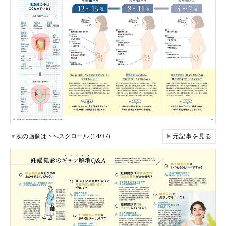
▼
次の画像は下へスクロール (14/37)
▶
元記事を見る