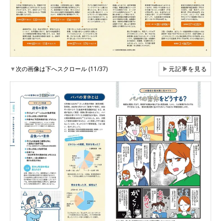
▼
次の画像は下へスクロール (11/37)
▶
元記事を見る