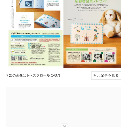
▼
次の画像は下へスクロール (5/37)
▶
元記事を見る