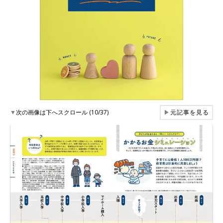
▼
次の画像は下へスクロール (10/37)
▶
元記事を見る