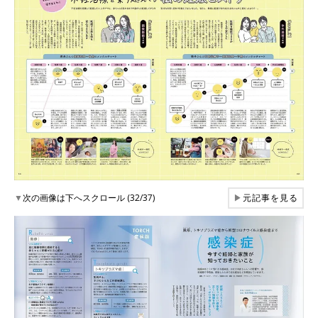
▼
次の画像は下へスクロール (32/37)
▶
元記事を見る