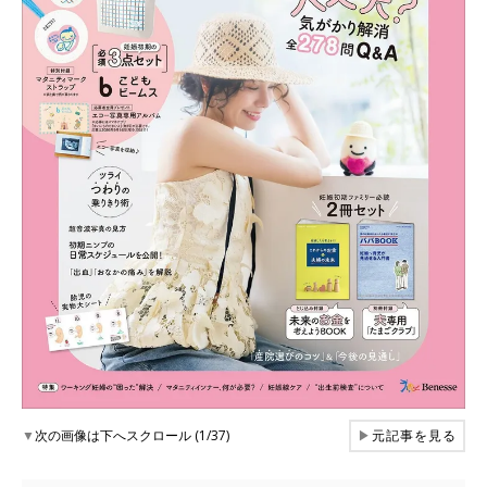
▼
次の画像は下へスクロール (1/37)
▶
元記事を見る