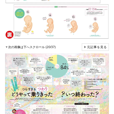
▼
次の画像は下へスクロール (20/37)
▶
元記事を見る