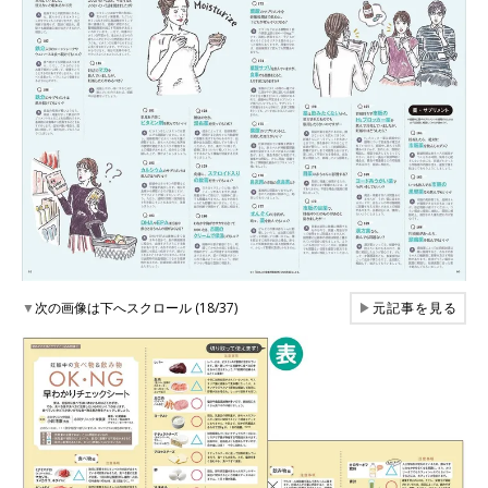
▼
次の画像は下へスクロール (18/37)
▶
元記事を見る