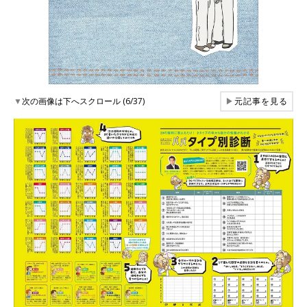
▼
次の画像は下へスクロール (6/37)
▶
元記事を見る