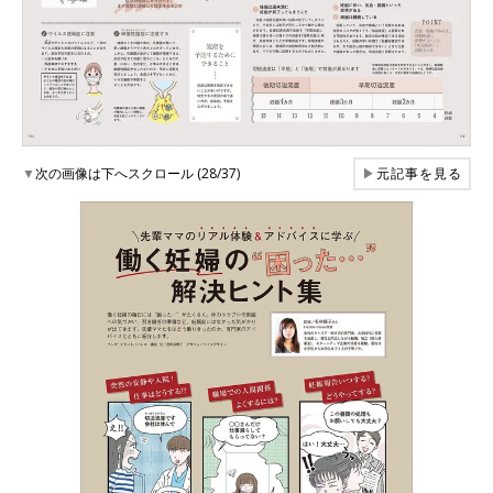
▼
次の画像は下へスクロール (28/37)
▶
元記事を見る