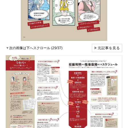
▼
次の画像は下へスクロール (29/37)
▶
元記事を見る