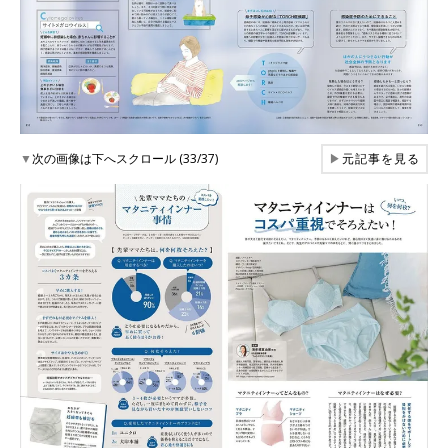
▼
次の画像は下へスクロール (33/37)
▶
元記事を見る