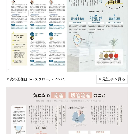
▼
次の画像は下へスクロール (27/37)
▶
元記事を見る