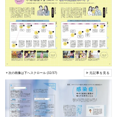
▼
次の画像は下へスクロール (32/37)
▶
元記事を見る