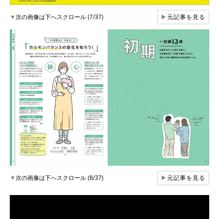
▼
次の画像は下へスクロール (7/37)
▶
元記事を見る
▼
次の画像は下へスクロール (8/37)
▶
元記事を見る