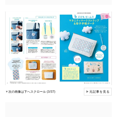
▼
次の画像は下へスクロール (3/37)
▶
元記事を見る