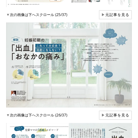
▼
次の画像は下へスクロール (25/37)
▶
元記事を見る
▼
次の画像は下へスクロール (26/37)
▶
元記事を見る