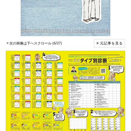
▼
次の画像は下へスクロール (6/37)
▶
元記事を見る