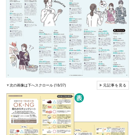
▼
次の画像は下へスクロール (18/37)
▶
元記事を見る