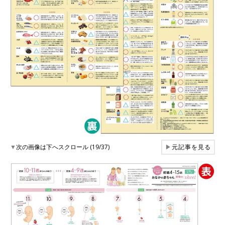
▼
次の画像は下へスクロール (19/37)
▶
元記事を見る