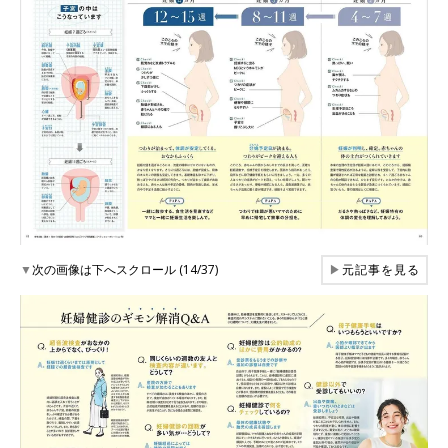
▼
次の画像は下へスクロール (14/37)
▶
元記事を見る