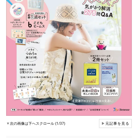
▼
次の画像は下へスクロール (1/37)
▶
元記事を見る