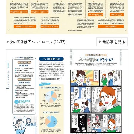
▼
次の画像は下へスクロール (11/37)
▶
元記事を見る