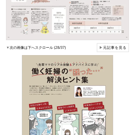
▼
次の画像は下へスクロール (28/37)
▶
元記事を見る