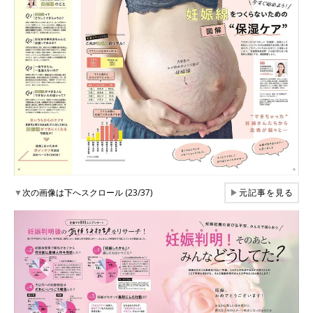
▼
次の画像は下へスクロール (23/37)
▶
元記事を見る