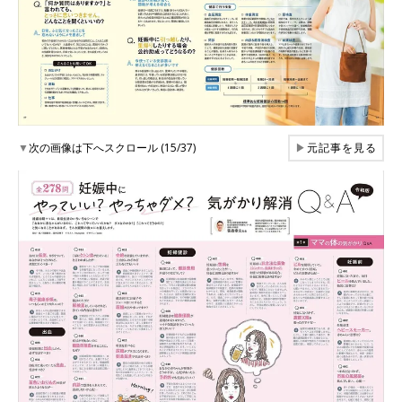
▼
次の画像は下へスクロール (15/37)
▶
元記事を見る