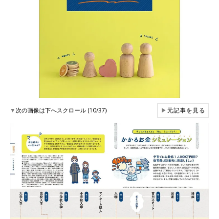
▼
次の画像は下へスクロール (10/37)
▶
元記事を見る