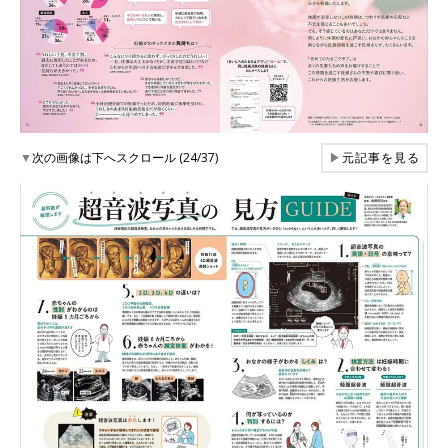
▼
次の画像は下へスクロール (24/37)
▶
元記事を見る