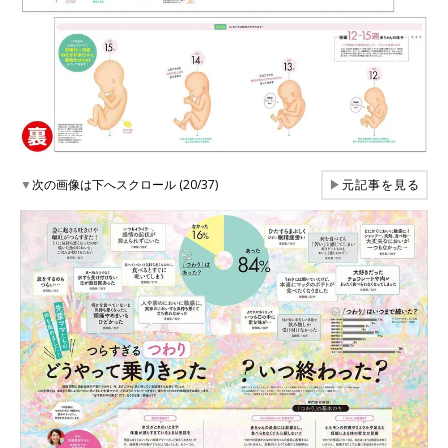
▼
次の画像は下へスクロール (20/37)
▶
元記事を見る