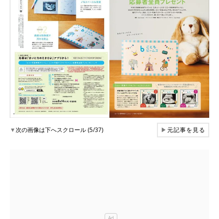
▼
次の画像は下へスクロール (5/37)
▶
元記事を見る