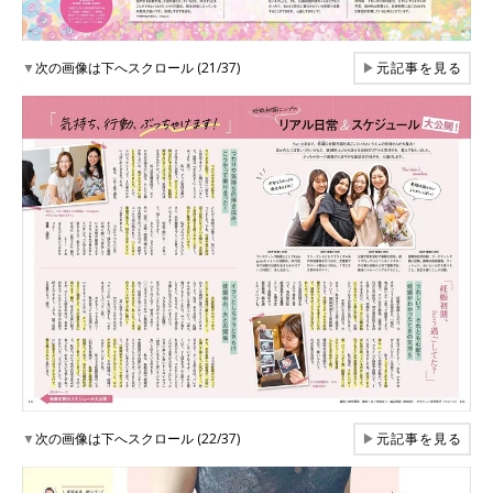
▼
次の画像は下へスクロール (21/37)
▶
元記事を見る
▼
次の画像は下へスクロール (22/37)
▶
元記事を見る