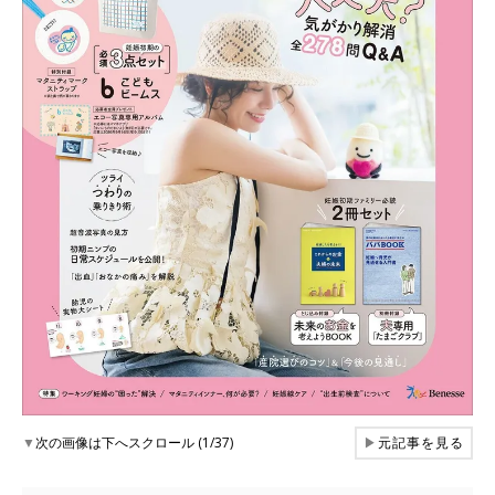
▼
次の画像は下へスクロール (1/37)
▶
元記事を見る