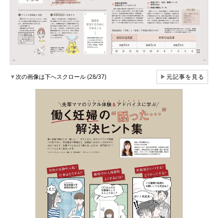
▼
次の画像は下へスクロール (28/37)
▶
元記事を見る