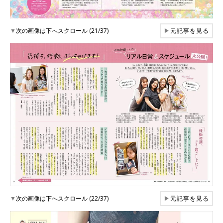
▼
次の画像は下へスクロール (21/37)
▶
元記事を見る
▼
次の画像は下へスクロール (22/37)
▶
元記事を見る