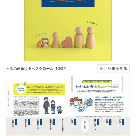
▼
次の画像は下へスクロール (10/37)
▶
元記事を見る