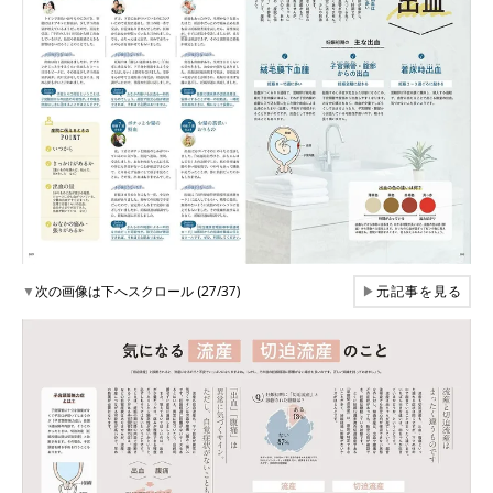
▼
次の画像は下へスクロール (27/37)
▶
元記事を見る