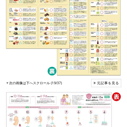
▼
次の画像は下へスクロール (19/37)
▶
元記事を見る