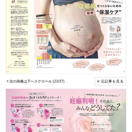
▼
次の画像は下へスクロール (23/37)
▶
元記事を見る