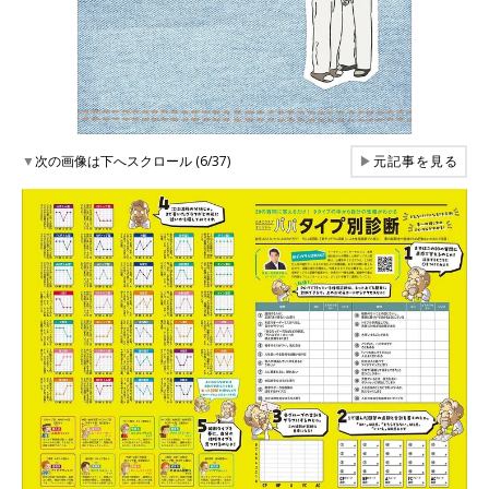
▼
次の画像は下へスクロール (6/37)
▶
元記事を見る