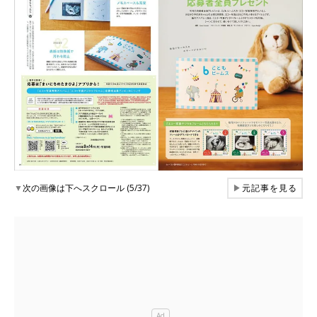
▼
次の画像は下へスクロール (5/37)
▶
元記事を見る