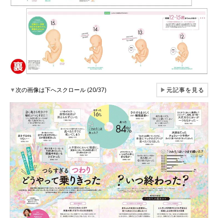
▼
次の画像は下へスクロール (20/37)
▶
元記事を見る