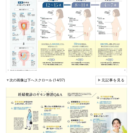
▼
次の画像は下へスクロール (14/37)
▶
元記事を見る