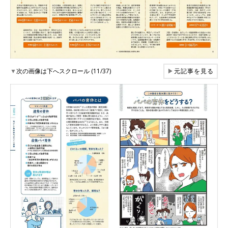
▼
次の画像は下へスクロール (11/37)
▶
元記事を見る