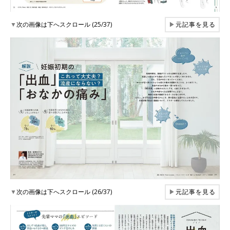
▼
次の画像は下へスクロール (25/37)
▶
元記事を見る
▼
次の画像は下へスクロール (26/37)
▶
元記事を見る