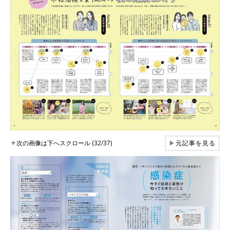
▼
次の画像は下へスクロール (32/37)
▶
元記事を見る