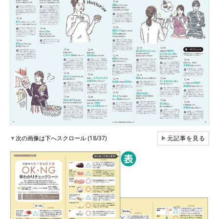
▼
次の画像は下へスクロール (18/37)
▶
元記事を見る