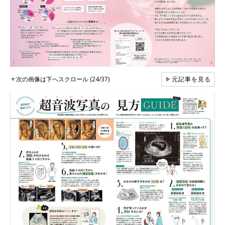
▼
次の画像は下へスクロール (24/37)
▶
元記事を見る