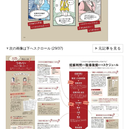
▼
次の画像は下へスクロール (29/37)
▶
元記事を見る