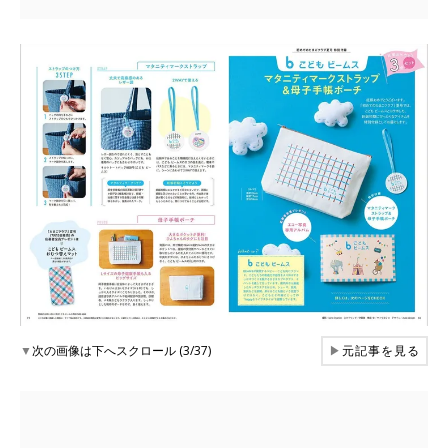
▼
次の画像は下へスクロール (3/37)
▶
元記事を見る