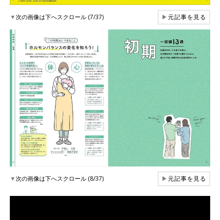
▼
次の画像は下へスクロール (7/37)
▶
元記事を見る
▼
次の画像は下へスクロール (8/37)
▶
元記事を見る