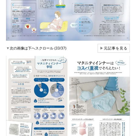
▼
次の画像は下へスクロール (33/37)
▶
元記事を見る