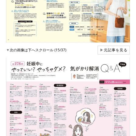
▼
次の画像は下へスクロール (15/37)
▶
元記事を見る