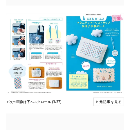
▼
次の画像は下へスクロール (3/37)
▶
元記事を見る