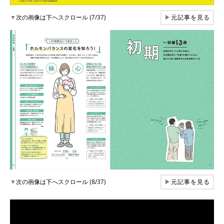
▼
次の画像は下へスクロール (7/37)
▶
元記事を見る
▼
次の画像は下へスクロール (8/37)
▶
元記事を見る