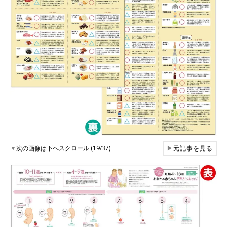
▼
次の画像は下へスクロール (19/37)
▶
元記事を見る