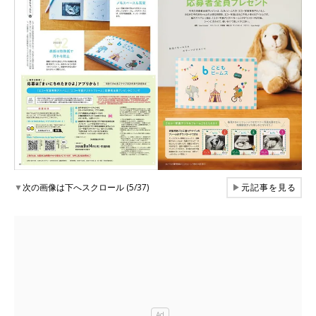
▼
次の画像は下へスクロール (5/37)
▶
元記事を見る