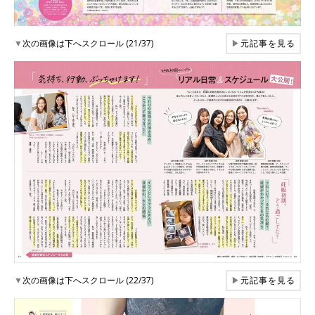
▼
次の画像は下へスクロール (21/37)
▶
元記事を見る
▼
次の画像は下へスクロール (22/37)
▶
元記事を見る