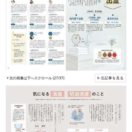
▼
次の画像は下へスクロール (27/37)
▶
元記事を見る