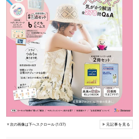
▼
次の画像は下へスクロール (1/37)
▶
元記事を見る