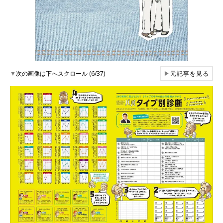
▼
次の画像は下へスクロール (6/37)
▶
元記事を見る