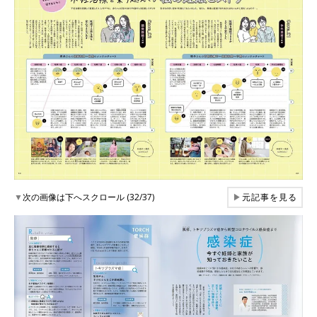
▼
次の画像は下へスクロール (32/37)
▶
元記事を見る