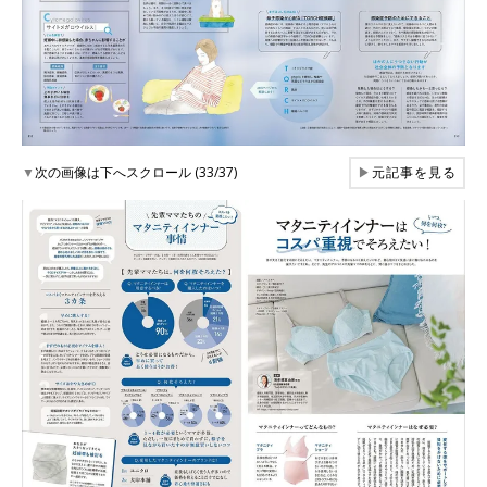
▼
次の画像は下へスクロール (33/37)
▶
元記事を見る