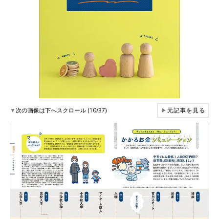
▼
次の画像は下へスクロール (10/37)
▶
元記事を見る