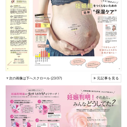
▼
次の画像は下へスクロール (23/37)
▶
元記事を見る