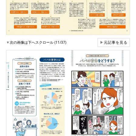
▼
次の画像は下へスクロール (11/37)
▶
元記事を見る