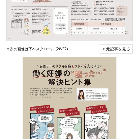
▼
次の画像は下へスクロール (28/37)
▶
元記事を見る