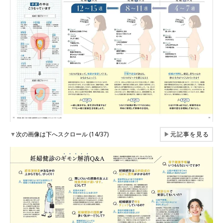
▼
次の画像は下へスクロール (14/37)
▶
元記事を見る