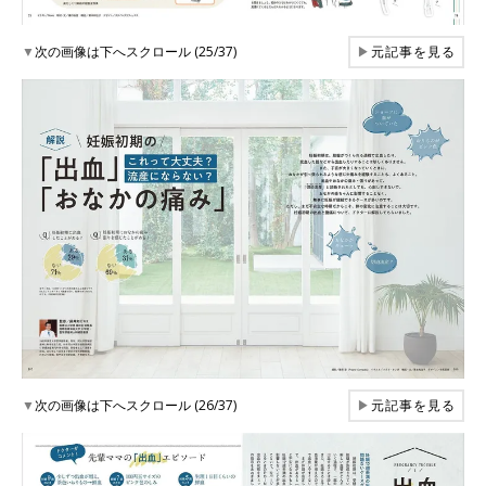
▼
次の画像は下へスクロール (25/37)
▶
元記事を見る
▼
次の画像は下へスクロール (26/37)
▶
元記事を見る