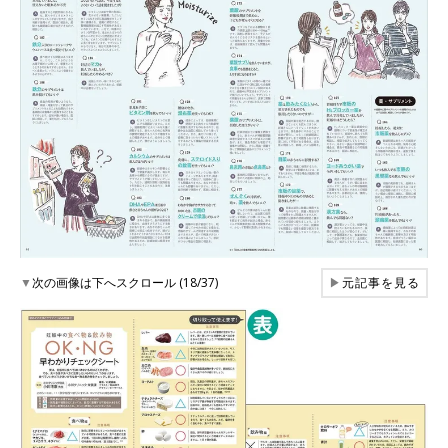
▼
次の画像は下へスクロール (18/37)
▶
元記事を見る