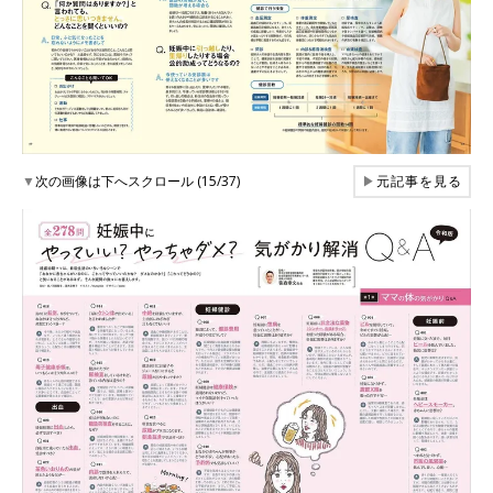
▼
次の画像は下へスクロール (15/37)
▶
元記事を見る