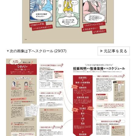
▼
次の画像は下へスクロール (29/37)
▶
元記事を見る