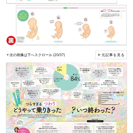
▼
次の画像は下へスクロール (20/37)
▶
元記事を見る