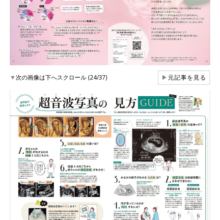
▼
次の画像は下へスクロール (24/37)
▶
元記事を見る