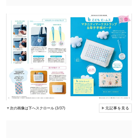
▼
次の画像は下へスクロール (3/37)
▶
元記事を見る