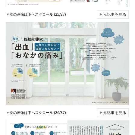
▼
次の画像は下へスクロール (25/37)
▶
元記事を見る
▼
次の画像は下へスクロール (26/37)
▶
元記事を見る