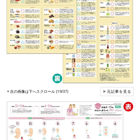
▼
次の画像は下へスクロール (19/37)
▶
元記事を見る