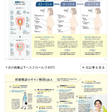
▼
次の画像は下へスクロール (14/37)
▶
元記事を見る