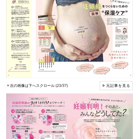
▼
次の画像は下へスクロール (23/37)
▶
元記事を見る