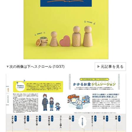
▼
次の画像は下へスクロール (10/37)
▶
元記事を見る