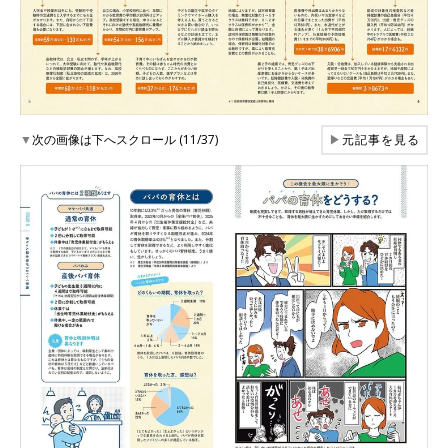
▼
次の画像は下へスクロール (11/37)
▶
元記事を見る