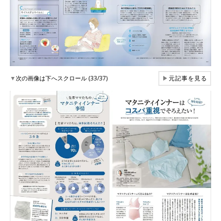
▼
次の画像は下へスクロール (33/37)
▶
元記事を見る