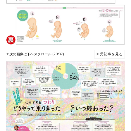
▼
次の画像は下へスクロール (20/37)
▶
元記事を見る