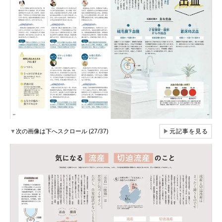
▼
次の画像は下へスクロール (27/37)
▶
元記事を見る