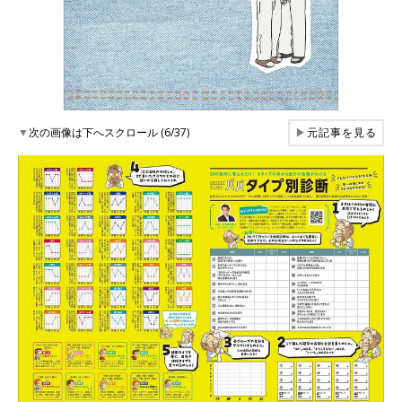
▼
次の画像は下へスクロール (6/37)
▶
元記事を見る