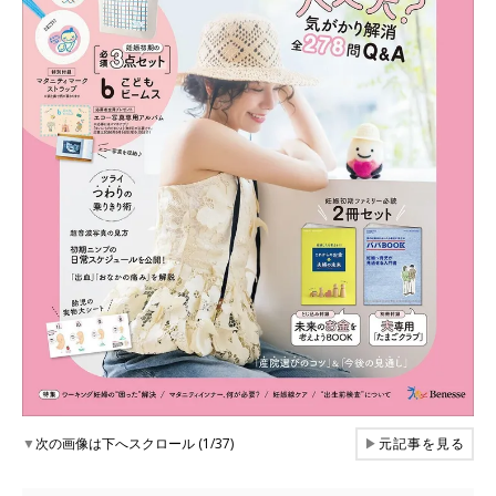
▼
次の画像は下へスクロール (1/37)
▶
元記事を見る