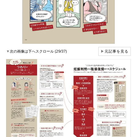
▼
次の画像は下へスクロール (29/37)
▶
元記事を見る