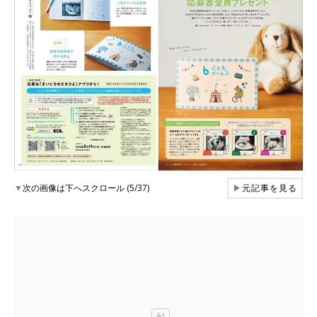
▼
次の画像は下へスクロール (5/37)
▶
元記事を見る