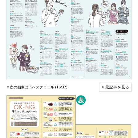
▼
次の画像は下へスクロール (18/37)
▶
元記事を見る