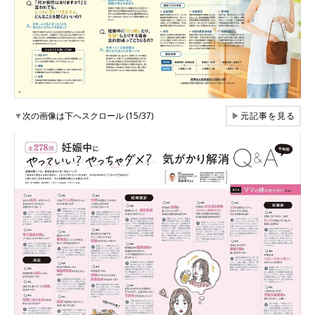
▼
次の画像は下へスクロール (15/37)
▶
元記事を見る