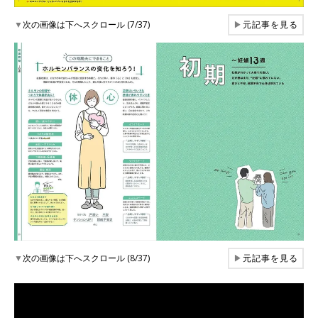
▼
次の画像は下へスクロール (7/37)
▶
元記事を見る
▼
次の画像は下へスクロール (8/37)
▶
元記事を見る