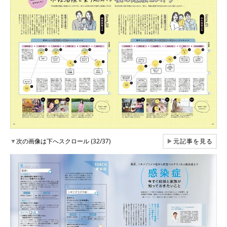
▼
次の画像は下へスクロール (32/37)
▶
元記事を見る