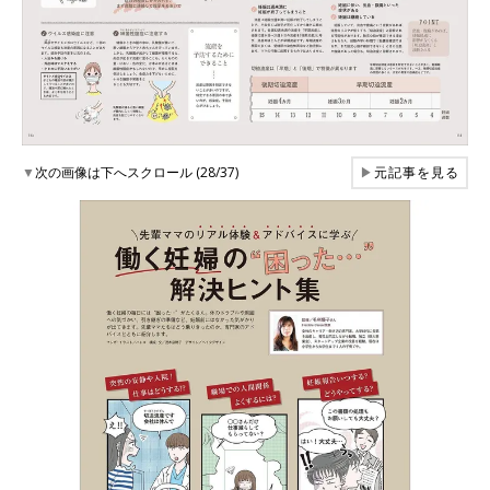
▼
次の画像は下へスクロール (28/37)
▶
元記事を見る