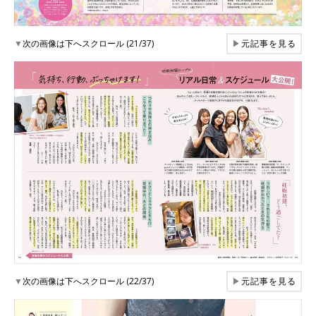
▼
次の画像は下へスクロール (21/37)
▶
元記事を見る
▼
次の画像は下へスクロール (22/37)
▶
元記事を見る