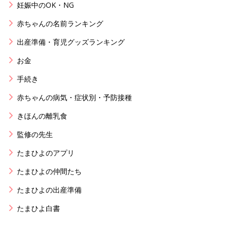
妊娠中のOK・NG
赤ちゃんの名前ランキング
出産準備・育児グッズランキング
お金
手続き
赤ちゃんの病気・症状別・予防接種
きほんの離乳食
監修の先生
たまひよのアプリ
たまひよの仲間たち
たまひよの出産準備
たまひよ白書