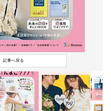
記事へ戻る