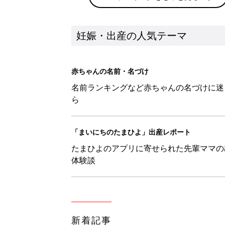
妊娠・出産の人気テーマ
赤ちゃんの名前・名づけ
名前ランキングなど赤ちゃんの名づけに迷
ら
「まいにちのたまひよ」出産レポート
たまひよのアプリに寄せられた先輩ママの
体験談
新着記事