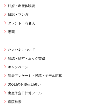
妊娠・出産体験談
日記・マンガ
タレント・有名人
動画
たまひよについて
雑誌・絵本・ムック書籍
キャンペーン
読者アンケート・投稿・モデル応募
365日のお誕生日占い
出産予定日計算ツール
産院検索