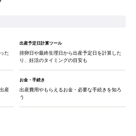
出産予定日計算ツール
った
排卵日や最終生理日から出産予定日を計算した
り、妊活のタイミングの目安も
お金・手続き
出産
出産費用やもらえるお金・必要な手続きを知ろ
う