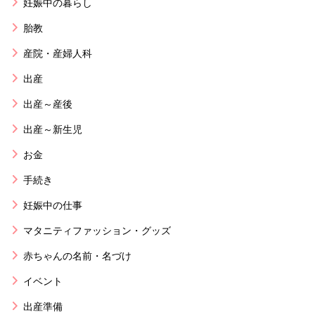
妊娠中の暮らし
胎教
産院・産婦人科
出産
出産～産後
出産～新生児
お金
手続き
妊娠中の仕事
マタニティファッション・グッズ
赤ちゃんの名前・名づけ
イベント
出産準備